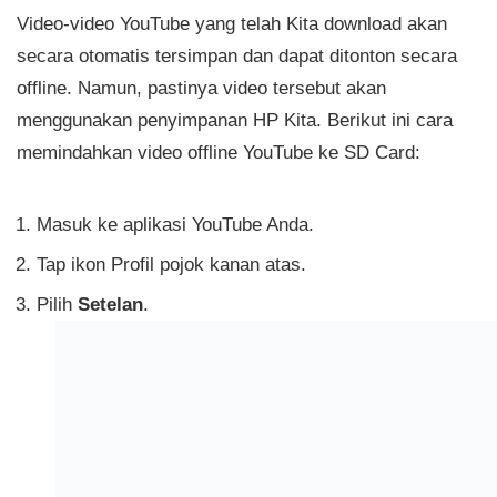
Video-video YouTube yang telah Kita download akan
secara otomatis tersimpan dan dapat ditonton secara
offline. Namun, pastinya video tersebut akan
menggunakan penyimpanan HP Kita. Berikut ini cara
memindahkan video offline YouTube ke SD Card:
Masuk ke aplikasi YouTube Anda.
Tap ikon Profil pojok kanan atas.
Pilih
Setelan
.