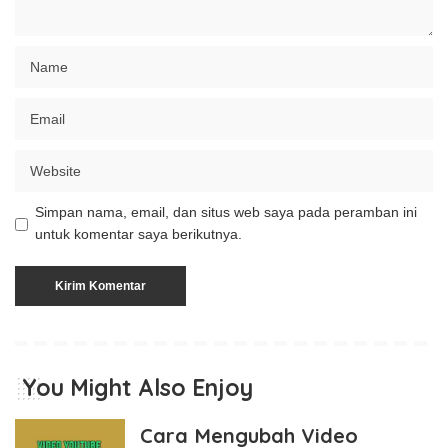
Simpan nama, email, dan situs web saya pada peramban ini
untuk komentar saya berikutnya.
You Might Also Enjoy
Cara Mengubah Video