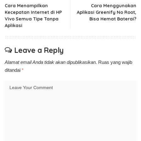
Cara Menampilkan
Cara Menggunakan
Kecepatan Internet di HP
Aplikasi Greenify No Root,
Vivo Semua Tipe Tanpa
Bisa Hemat Baterai?
Aplikasi
Leave a Reply
Alamat email Anda tidak akan dipublikasikan.
Ruas yang wajib
ditandai
*