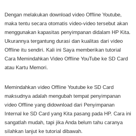
Dengan melakukan download video Offline Youtube,
maka tentu secara otomatis video-video tersebut akan
menggunakan kapasitas penyimpanan didalam HP Kita.
Ukurannya tergantung durasi dan kualitas dari video
Offline itu sendiri. Kali ini Saya memberikan tutorial
Cara Memindahkan Video Offline YouTube ke SD Card
atau Kartu Memori.
Memindahkan video Offline Youtube ke SD Card
maksudnya adalah mengubah tempat penyimpanan
video Offline yang didownload dari Penyimpanan
Internal ke SD Card yang Kita pasang pada HP. Cara ini
sangatlah mudah, tapi jika Anda belum tahu caranya
silahkan lanjut ke tutorial dibawah.