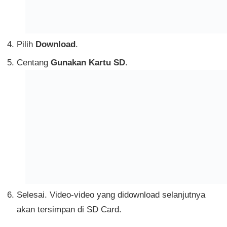
Pilih
Download
.
Centang
Gunakan Kartu SD
.
Selesai. Video-video yang didownload selanjutnya
akan tersimpan di SD Card.