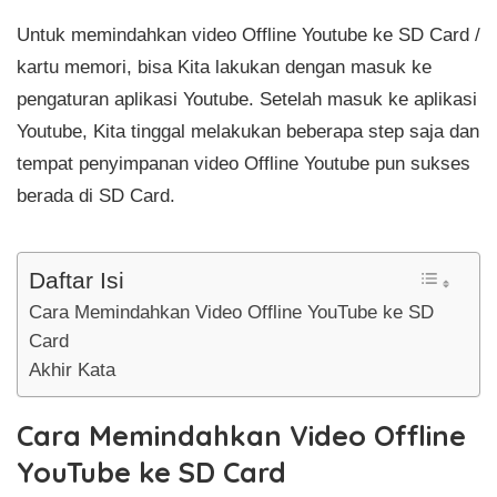
Untuk memindahkan video Offline Youtube ke SD Card /
kartu memori, bisa Kita lakukan dengan masuk ke
pengaturan aplikasi Youtube. Setelah masuk ke aplikasi
Youtube, Kita tinggal melakukan beberapa step saja dan
tempat penyimpanan video Offline Youtube pun sukses
berada di SD Card.
Daftar Isi
Cara Memindahkan Video Offline YouTube ke SD
Card
Akhir Kata
Cara Memindahkan Video Offline
YouTube ke SD Card