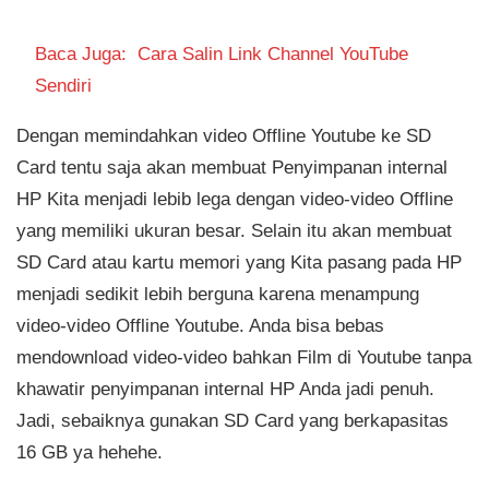
Baca Juga:
Cara Salin Link Channel YouTube
Sendiri
Dengan memindahkan video Offline Youtube ke SD
Card tentu saja akan membuat Penyimpanan internal
HP Kita menjadi lebib lega dengan video-video Offline
yang memiliki ukuran besar. Selain itu akan membuat
SD Card atau kartu memori yang Kita pasang pada HP
menjadi sedikit lebih berguna karena menampung
video-video Offline Youtube. Anda bisa bebas
mendownload video-video bahkan Film di Youtube tanpa
khawatir penyimpanan internal HP Anda jadi penuh.
Jadi, sebaiknya gunakan SD Card yang berkapasitas
16 GB ya hehehe.