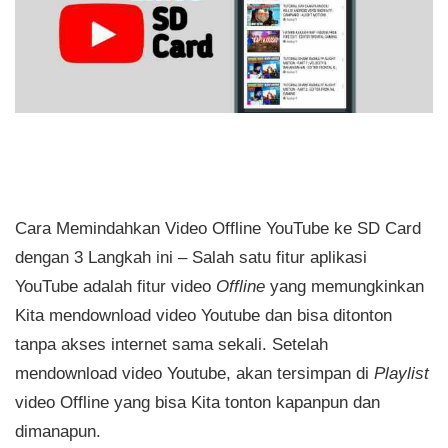
Cara Memindahkan Video Offline YouTube ke SD Card
dengan 3 Langkah ini – Salah satu fitur aplikasi
YouTube adalah fitur video
Offline
yang memungkinkan
Kita mendownload video Youtube dan bisa ditonton
tanpa akses internet sama sekali. Setelah
mendownload video Youtube, akan tersimpan di
Playlist
video Offline yang bisa Kita tonton kapanpun dan
dimanapun.