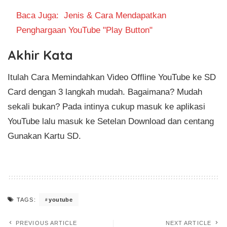
Baca Juga:
Jenis & Cara Mendapatkan
Penghargaan YouTube "Play Button"
Akhir Kata
Itulah Cara Memindahkan Video Offline YouTube ke SD
Card dengan 3 langkah mudah. Bagaimana? Mudah
sekali bukan? Pada intinya cukup masuk ke aplikasi
YouTube lalu masuk ke Setelan Download dan centang
Gunakan Kartu SD.
youtube
TAGS:
PREVIOUS ARTICLE
NEXT ARTICLE