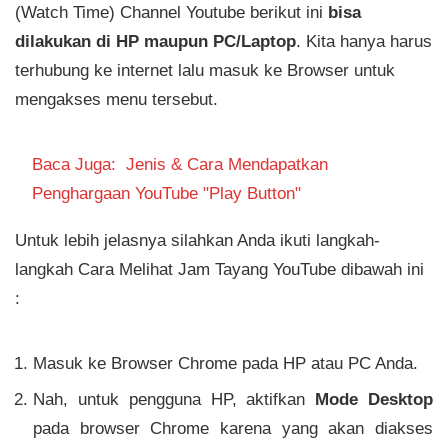
(Watch Time) Channel Youtube berikut ini
bisa
dilakukan di HP maupun PC/Laptop
. Kita hanya harus
terhubung ke internet lalu masuk ke Browser untuk
mengakses menu tersebut.
Baca Juga:
Jenis & Cara Mendapatkan
Penghargaan YouTube "Play Button"
Untuk lebih jelasnya silahkan Anda ikuti langkah-
langkah Cara Melihat Jam Tayang YouTube dibawah ini
:
Masuk ke Browser Chrome pada HP atau PC Anda.
Nah, untuk pengguna HP, aktifkan
Mode Desktop
pada browser Chrome karena yang akan diakses