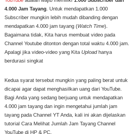
4.000 Jam Tayang
. Untuk mendapatkan 1.000
Subscriber mungkin lebih mudah dibanding dengan
mendapatkan 4.000 jam tayang (
Watch Time
).
Bagaimana tidak, Kita harus membuat video pada
Channel Youtube ditonton dengan total waktu 4.000 jam.
Apalagi jika video-video yang Kita
Upload
hanya
berdurasi singkat
Kedua syarat tersebut mungkin yang paling berat untuk
dicapai agar dapat menghasilkan uang dari YouTube.
Bagi Anda yang sedang berjuang untuk mendapatkan
4.000 jam tayang dan ingin mengetahui jumlah jam
tayang pada Channel YT Anda, kali ini akan dijelaskan
tutorial Cara Melihat Jumlah Jam Tayang Channel
YouTube di HP & PC.