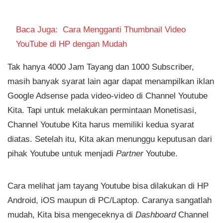
Baca Juga:
Cara Mengganti Thumbnail Video
YouTube di HP dengan Mudah
Tak hanya 4000 Jam Tayang dan 1000 Subscriber,
masih banyak syarat lain agar dapat menampilkan iklan
Google Adsense pada video-video di Channel Youtube
Kita. Tapi untuk melakukan permintaan Monetisasi,
Channel Youtube Kita harus memiliki kedua syarat
diatas. Setelah itu, Kita akan menunggu keputusan dari
pihak Youtube untuk menjadi
Partner
Youtube.
Cara melihat jam tayang Youtube bisa dilakukan di HP
Android, iOS maupun di PC/Laptop. Caranya sangatlah
mudah, Kita bisa mengeceknya di
Dashboard
Channel