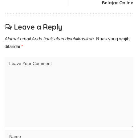
Belajar Online
Leave a Reply
Alamat email Anda tidak akan dipublikasikan.
Ruas yang wajib
ditandai
*