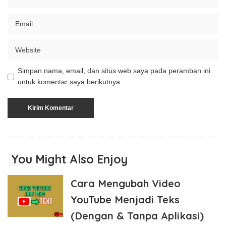
Simpan nama, email, dan situs web saya pada peramban ini
untuk komentar saya berikutnya.
You Might Also Enjoy
Cara Mengubah Video
YouTube Menjadi Teks
(Dengan & Tanpa Aplikasi)