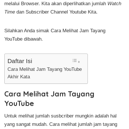
melalui Browser. Kita akan diperlihatkan jumlah
Watch
Time
dan Subscriber Channel Youtube Kita.
Silahkan Anda simak Cara Melihat Jam Tayang
YouTube dibawah.
Daftar Isi
Cara Melihat Jam Tayang YouTube
Akhir Kata
Cara Melihat Jam Tayang
YouTube
Untuk melihat jumlah susbcriber mungkin adalah hal
yang sangat mudah. Cara melihat jumlah jam tayang