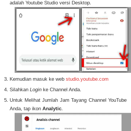
adalah Youtube Studio versi Desktop.
Kemudian masuk ke web
studio.youtube.com
Silahkan
Login
ke Channel Anda.
Untuk Melihat Jumlah Jam Tayang Channel YouTube
Anda, tap ikon
Analytic
.