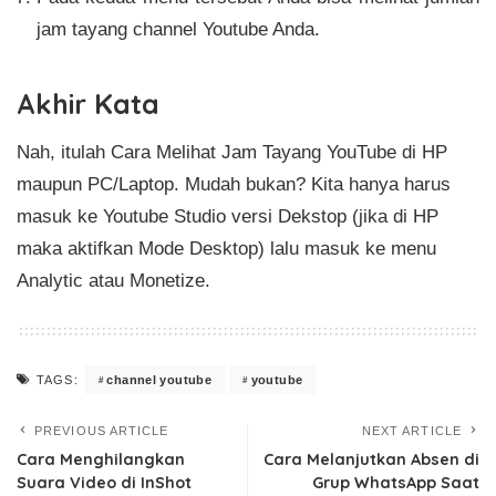
jam tayang channel Youtube Anda.
Akhir Kata
Nah, itulah Cara Melihat Jam Tayang YouTube di HP
maupun PC/Laptop. Mudah bukan? Kita hanya harus
masuk ke Youtube Studio versi Dekstop (jika di HP
maka aktifkan Mode Desktop) lalu masuk ke menu
Analytic atau Monetize.
channel youtube
youtube
TAGS:
PREVIOUS ARTICLE
NEXT ARTICLE
Cara Menghilangkan
Cara Melanjutkan Absen di
Suara Video di InShot
Grup WhatsApp Saat