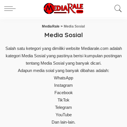
MediaRale
>
Media Sosial
Media Sosial
Salah satu ketegori yang dimiliki website Mediarale.com adalah
kategori Media Sosial yang pastinya berisi kumpulan postingan
tentang Media Sosial yang banyak dicari.
Adapun media soial yang banyak dibahas adalah:
WhatsApp
Instagram
Facebook
TikTok
Telegram
YouTube
Dan lain-lain.