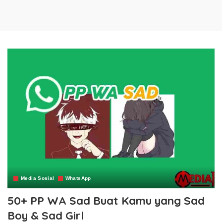
Media Sosial
WhatsApp
50+ PP WA Sad Buat Kamu yang Sad
Boy & Sad Girl