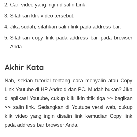
Cari video yang ingin disalin Link.
Silahkan klik video tersebut.
Jika sudah, silahkan salin link pada address bar.
Silahkan copy link pada address bar pada browser
Anda.
Akhir Kata
Nah, sekian tutorial tentang cara menyalin atau Copy
Link Youtube di HP Android dan PC. Mudah bukan? Jika
di aplikasi Youtube, cukup klik ikin titik tiga >> bagikan
>> salin link. Sedangkan di Youtube versi web, cukup
klik video yang ingin disalin link kemudian Copy link
pada address bar browser Anda.