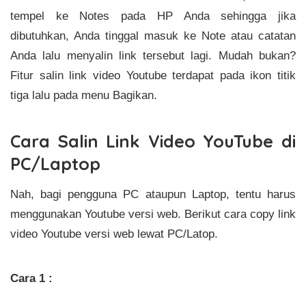
tempel ke Notes pada HP Anda sehingga jika
dibutuhkan, Anda tinggal masuk ke Note atau catatan
Anda lalu menyalin link tersebut lagi. Mudah bukan?
Fitur salin link video Youtube terdapat pada ikon titik
tiga lalu pada menu Bagikan.
Cara Salin Link Video YouTube di
PC/Laptop
Nah, bagi pengguna PC ataupun Laptop, tentu harus
menggunakan Youtube versi web. Berikut cara copy link
video Youtube versi web lewat PC/Latop.
Cara 1 :