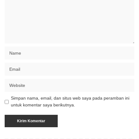
Simpan nama, email, dan situs web saya pada peramban ini
untuk komentar saya berikutnya.