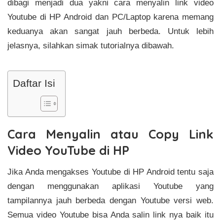
dibagi menjadi dua yakni cara menyalin link video
Youtube di HP Android dan PC/Laptop karena memang
keduanya akan sangat jauh berbeda. Untuk lebih
jelasnya, silahkan simak tutorialnya dibawah.
Daftar Isi
Cara Menyalin atau Copy Link
Video YouTube di HP
Jika Anda mengakses Youtube di HP Android tentu saja
dengan menggunakan aplikasi Youtube yang
tampilannya jauh berbeda dengan Youtube versi web.
Semua video Youtube bisa Anda salin link nya baik itu