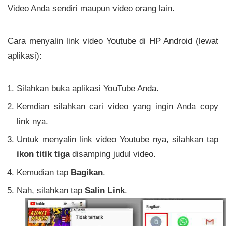
Video Anda sendiri maupun video orang lain.
Cara menyalin link video Youtube di HP Android (lewat
aplikasi):
Silahkan buka aplikasi YouTube Anda.
Kemdian silahkan cari video yang ingin Anda copy
link nya.
Untuk menyalin link video Youtube nya, silahkan tap
ikon titik tiga
disamping judul video.
Kemudian tap
Bagikan
.
Nah, silahkan tap
Salin Link
.