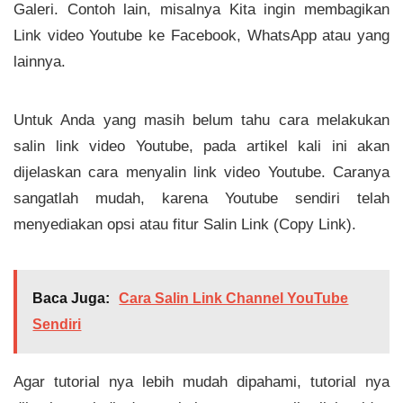
Galeri. Contoh lain, misalnya Kita ingin membagikan
Link video Youtube ke Facebook, WhatsApp atau yang
lainnya.
Untuk Anda yang masih belum tahu cara melakukan
salin link video Youtube, pada artikel kali ini akan
dijelaskan cara menyalin link video Youtube. Caranya
sangatlah mudah, karena Youtube sendiri telah
menyediakan opsi atau fitur Salin Link (Copy Link).
Baca Juga:
Cara Salin Link Channel YouTube
Sendiri
Agar tutorial nya lebih mudah dipahami, tutorial nya