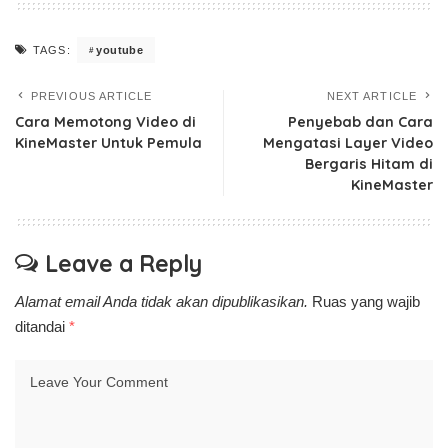
youtube
TAGS:
PREVIOUS ARTICLE
NEXT ARTICLE
Cara Memotong Video di
Penyebab dan Cara
KineMaster Untuk Pemula
Mengatasi Layer Video
Bergaris Hitam di
KineMaster
Leave a Reply
Alamat email Anda tidak akan dipublikasikan.
Ruas yang wajib
ditandai
*