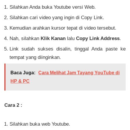
Silahkan Anda buka Youtube versi Web.
Silahkan cari video yang ingin di Copy Link.
Kemudian arahkan kursor tepat di video tersebut.
Nah, silahkan
Klik Kanan
lalu
Copy Link Address
.
Link sudah sukses disalin, tinggal Anda paste ke
tempat yang diinginkan.
Baca Juga:
Cara Melihat Jam Tayang YouTube di
HP & PC
Cara 2 :
Silahkan buka web Youtube.