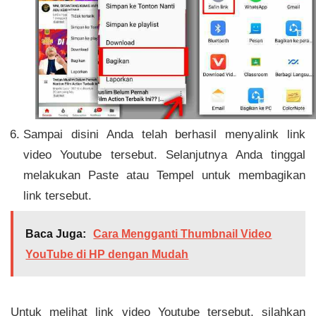
Sampai disini Anda telah berhasil menyalink link
video Youtube tersebut. Selanjutnya Anda tinggal
melakukan Paste atau Tempel untuk membagikan
link tersebut.
Baca Juga:
Cara Mengganti Thumbnail Video
YouTube di HP dengan Mudah
Untuk melihat link video Youtube tersebut, silahkan