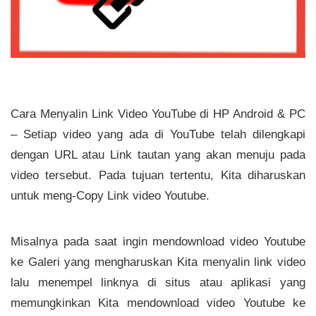
Cara Menyalin Link Video YouTube di HP Android & PC
– Setiap video yang ada di YouTube telah dilengkapi
dengan URL atau Link tautan yang akan menuju pada
video tersebut. Pada tujuan tertentu, Kita diharuskan
untuk meng-Copy Link video Youtube.
Misalnya pada saat ingin mendownload video Youtube
ke Galeri yang mengharuskan Kita menyalin link video
lalu menempel linknya di situs atau aplikasi yang
memungkinkan Kita mendownload video Youtube ke