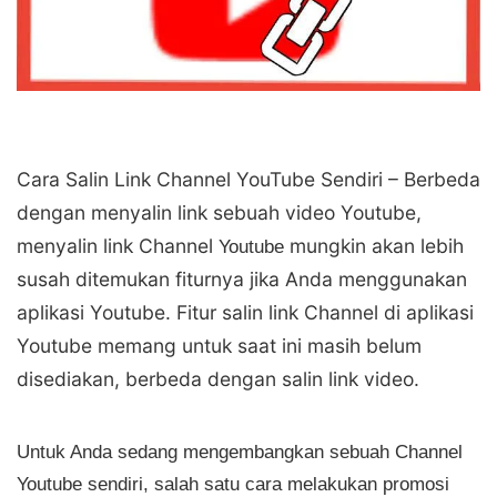
Cara Salin Link Channel YouTube Sendiri – Berbeda
dengan menyalin link sebuah video Youtube,
menyalin link Channel
mungkin akan lebih
Youtube
susah ditemukan fiturnya jika Anda menggunakan
aplikasi Youtube. Fitur salin link Channel di aplikasi
Youtube memang untuk saat ini masih belum
disediakan, berbeda dengan salin link video.
Untuk Anda sedang mengembangkan sebuah Channel
Youtube sendiri, salah satu cara melakukan promosi