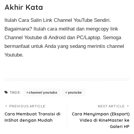
Akhir Kata
Itulah Cara Salin Link Channel YouTube Sendiri.
Bagaimana? Itulah cara melihat dan mengcopy link
Channel Youtube di Android dan PC/Laptop. Semoga
bermanfaat untuk Anda yang sedang merintis channel
Youtube.
channel youtube
youtube
TAGS:
PREVIOUS ARTICLE
NEXT ARTICLE
Cara Membuat Transisi di
Cara Menyimpan (Eksport)
InShot dengan Mudah
Video di KineMaster ke
Galeri HP