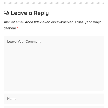
Leave a Reply
Alamat email Anda tidak akan dipublikasikan.
Ruas yang wajib
ditandai
*