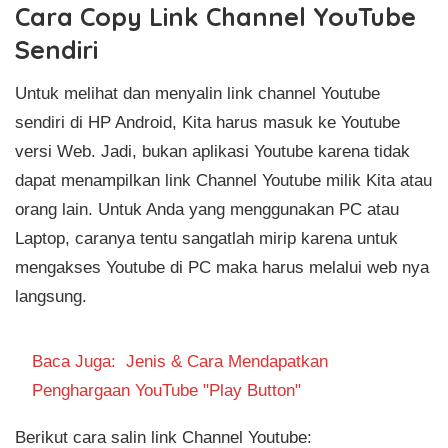
Cara Copy Link Channel YouTube
Sendiri
Untuk melihat dan menyalin link channel Youtube
sendiri di HP Android, Kita harus masuk ke Youtube
versi Web. Jadi, bukan aplikasi Youtube karena tidak
dapat menampilkan link Channel Youtube milik Kita atau
orang lain. Untuk Anda yang menggunakan PC atau
Laptop, caranya tentu sangatlah mirip karena untuk
mengakses Youtube di PC maka harus melalui web nya
langsung.
Baca Juga:
Jenis & Cara Mendapatkan
Penghargaan YouTube "Play Button"
Berikut cara salin link Channel Youtube: