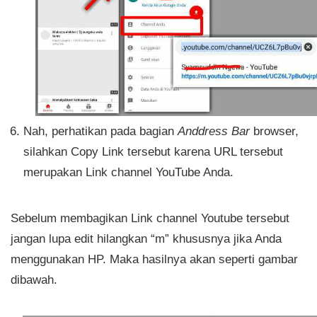
Nah, perhatikan pada bagian
Anddress Bar
browser,
silahkan Copy Link tersebut karena URL tersebut
merupakan Link channel YouTube Anda.
Sebelum membagikan Link channel Youtube tersebut
jangan lupa edit hilangkan “m” khususnya jika Anda
menggunakan HP. Maka hasilnya akan seperti gambar
dibawah.