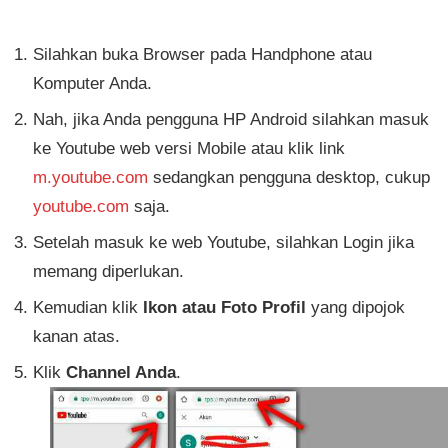
Silahkan buka Browser pada Handphone atau
Komputer Anda.
Nah, jika Anda pengguna HP Android silahkan masuk
ke Youtube web versi Mobile atau klik link
m.youtube.com
sedangkan pengguna desktop, cukup
youtube.com
saja.
Setelah masuk ke web Youtube, silahkan Login jika
memang diperlukan.
Kemudian klik
Ikon atau Foto Profil
yang dipojok
kanan atas.
Klik
Channel Anda
.