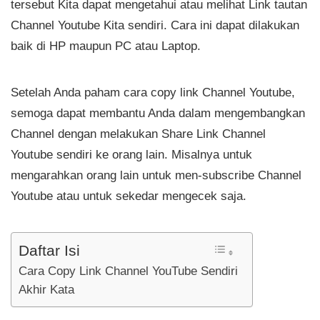
tersebut Kita dapat mengetahui atau melihat Link tautan
Channel Youtube Kita sendiri. Cara ini dapat dilakukan
baik di HP maupun PC atau Laptop.
Setelah Anda paham cara copy link Channel Youtube,
semoga dapat membantu Anda dalam mengembangkan
Channel dengan melakukan Share Link Channel
Youtube sendiri ke orang lain. Misalnya untuk
mengarahkan orang lain untuk men-subscribe Channel
Youtube atau untuk sekedar mengecek saja.
Daftar Isi
Cara Copy Link Channel YouTube Sendiri
Akhir Kata