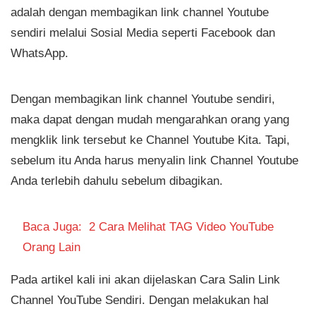
adalah dengan membagikan link channel Youtube
sendiri melalui Sosial Media seperti Facebook dan
WhatsApp.
Dengan membagikan link channel Youtube sendiri,
maka dapat dengan mudah mengarahkan orang yang
mengklik link tersebut ke Channel Youtube Kita. Tapi,
sebelum itu Anda harus menyalin link Channel Youtube
Anda terlebih dahulu sebelum dibagikan.
Baca Juga:
2 Cara Melihat TAG Video YouTube
Orang Lain
Pada artikel kali ini akan dijelaskan Cara Salin Link
Channel YouTube Sendiri. Dengan melakukan hal