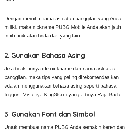
Dengan memilih nama asli atau panggilan yang Anda
miliki, maka nickname PUBG Mobile Anda akan jauh
lebih unik atau beda dari yang lain.
2. Gunakan Bahasa Asing
Jika tidak punya ide nickname dari nama asli atau
panggilan, maka tips yang paling direkomendasikan
adalah menggunakan bahasa asing seperti bahasa
Inggris. Misalnya KingStorm yang artinya Raja Badai.
3. Gunakan Font dan Simbol
Untuk membuat nama PUBG Anda semakin keren dan