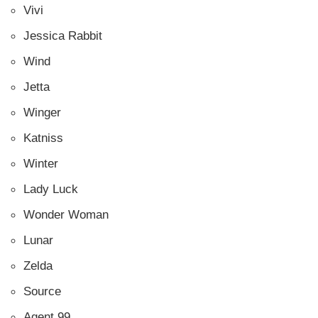
Vivi
Jessica Rabbit
Wind
Jetta
Winger
Katniss
Winter
Lady Luck
Wonder Woman
Lunar
Zelda
Source
Agent 99