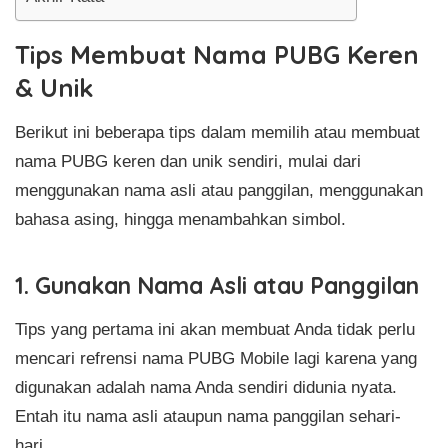
Tips Membuat Nama PUBG Keren
& Unik
Berikut ini beberapa tips dalam memilih atau membuat
nama PUBG keren dan unik sendiri, mulai dari
menggunakan nama asli atau panggilan, menggunakan
bahasa asing, hingga menambahkan simbol.
1. Gunakan Nama Asli atau Panggilan
Tips yang pertama ini akan membuat Anda tidak perlu
mencari refrensi nama PUBG Mobile lagi karena yang
digunakan adalah nama Anda sendiri didunia nyata.
Entah itu nama asli ataupun nama panggilan sehari-
hari.