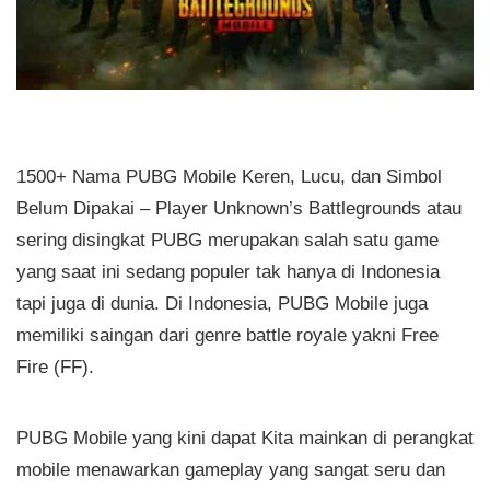
1500+ Nama PUBG Mobile Keren, Lucu, dan Simbol
Belum Dipakai – Player Unknown’s Battlegrounds atau
sering disingkat PUBG merupakan salah satu game
yang saat ini sedang populer tak hanya di Indonesia
tapi juga di dunia. Di Indonesia, PUBG Mobile juga
memiliki saingan dari genre battle royale yakni Free
Fire (FF).
PUBG Mobile yang kini dapat Kita mainkan di perangkat
mobile menawarkan gameplay yang sangat seru dan