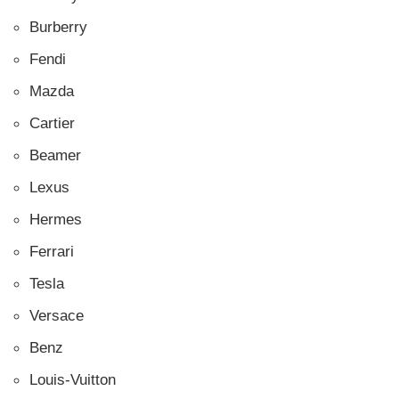
Burberry
Fendi
Mazda
Cartier
Beamer
Lexus
Hermes
Ferrari
Tesla
Versace
Benz
Louis-Vuitton