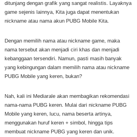
ditunjang dengan grafik yang sangat realistis. Layaknya
game sejenis lainnya, Kita juga dapat menentukan
nickname atau nama akun PUBG Mobile Kita.
Dengan memilih nama atau nickname game, maka
nama tersebut akan menjadi ciri khas dan menjadi
kebanggaan tersendiri. Namun, pasti masih banyak
yang kebingungan dalam memilih nama atau nickname
PUBG Mobile yang keren, bukan?
Nah, kali ini Mediarale akan membagikan rekomendasi
nama-nama PUBG keren. Mulai dari nickname PUBG
Mobile yang keren, lucu, nama beserta artinya,
menggunakan huruf keren + simbol, hingga tips
membuat nickname PUBG yang keren dan unik.