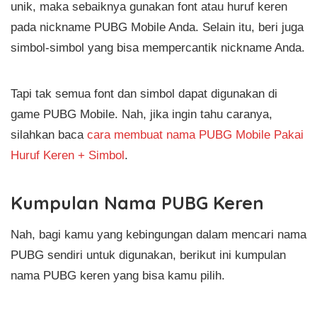
unik, maka sebaiknya gunakan font atau huruf keren
pada nickname PUBG Mobile Anda. Selain itu, beri juga
simbol-simbol yang bisa mempercantik nickname Anda.
Tapi tak semua font dan simbol dapat digunakan di
game PUBG Mobile. Nah, jika ingin tahu caranya,
silahkan baca
cara membuat nama PUBG Mobile Pakai
Huruf Keren + Simbol
.
Kumpulan Nama PUBG Keren
Nah, bagi kamu yang kebingungan dalam mencari nama
PUBG sendiri untuk digunakan, berikut ini kumpulan
nama PUBG keren yang bisa kamu pilih.