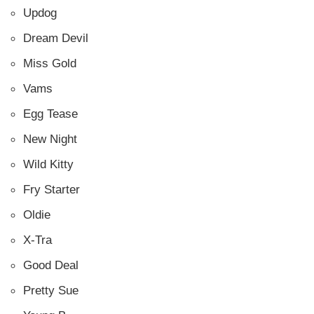
Updog
Dream Devil
Miss Gold
Vams
Egg Tease
New Night
Wild Kitty
Fry Starter
Oldie
X-Tra
Good Deal
Pretty Sue