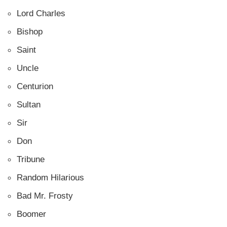
Lord Charles
Bishop
Saint
Uncle
Centurion
Sultan
Sir
Don
Tribune
Random Hilarious
Bad Mr. Frosty
Boomer