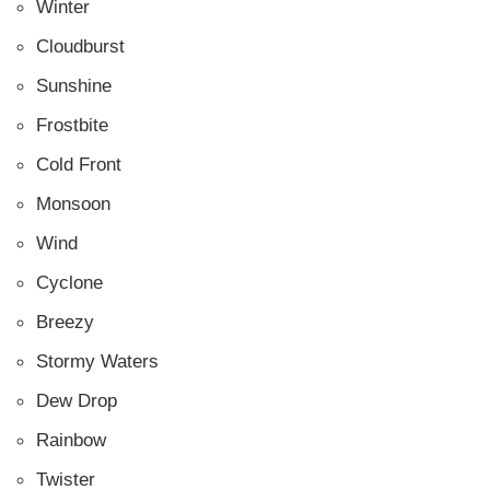
Winter
Cloudburst
Sunshine
Frostbite
Cold Front
Monsoon
Wind
Cyclone
Breezy
Stormy Waters
Dew Drop
Rainbow
Twister