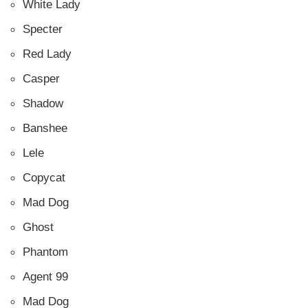
White Lady
Specter
Red Lady
Casper
Shadow
Banshee
Lele
Copycat
Mad Dog
Ghost
Phantom
Agent 99
Mad Dog