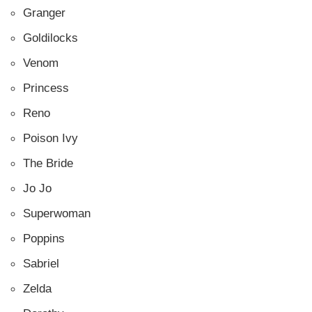
Granger
Goldilocks
Venom
Princess
Reno
Poison Ivy
The Bride
Jo Jo
Superwoman
Poppins
Sabriel
Zelda