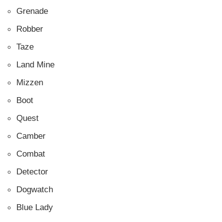
Grenade
Robber
Taze
Land Mine
Mizzen
Boot
Quest
Camber
Combat
Detector
Dogwatch
Blue Lady