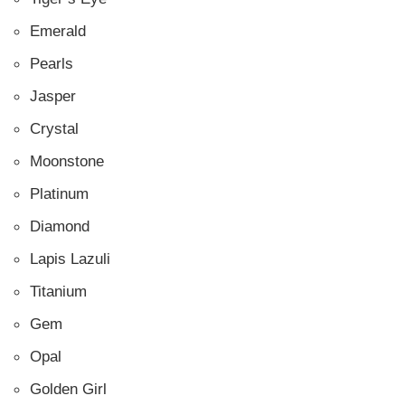
Emerald
Pearls
Jasper
Crystal
Moonstone
Platinum
Diamond
Lapis Lazuli
Titanium
Gem
Opal
Golden Girl