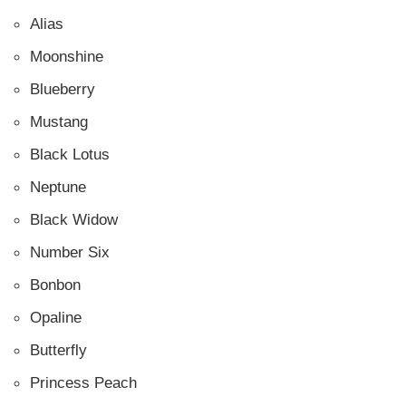
Alias
Moonshine
Blueberry
Mustang
Black Lotus
Neptune
Black Widow
Number Six
Bonbon
Opaline
Butterfly
Princess Peach