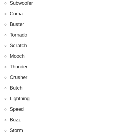
Subwoofer
Coma
Buster
Tornado
Scratch
Mooch
Thunder
Crusher
Butch
Lightning
Speed
Buzz
Storm