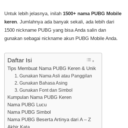
Untuk lebih jelasnya, inilah
1500+ nama PUBG Mobile
keren
. Jumlahnya ada banyak sekali, ada lebih dari
1500 nickname PUBG yang bisa Anda salin dan
gunakan sebagai nickname akun PUBG Mobile Anda.
Daftar Isi
Tips Membuat Nama PUBG Keren & Unik
1. Gunakan Nama Asli atau Panggilan
2. Gunakan Bahasa Asing
3. Gunakan Font dan Simbol
Kumpulan Nama PUBG Keren
Nama PUBG Lucu
Nama PUBG Simbol
Nama PUBG Beserta Artinya dari A – Z
Akhir Kata