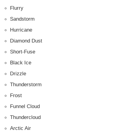
Flurry
Sandstorm
Hurricane
Diamond Dust
Short-Fuse
Black Ice
Drizzle
Thunderstorm
Frost
Funnel Cloud
Thundercloud
Arctic Air