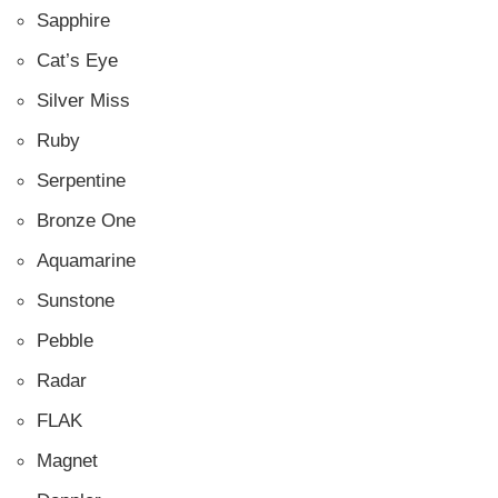
Sapphire
Cat’s Eye
Silver Miss
Ruby
Serpentine
Bronze One
Aquamarine
Sunstone
Pebble
Radar
FLAK
Magnet