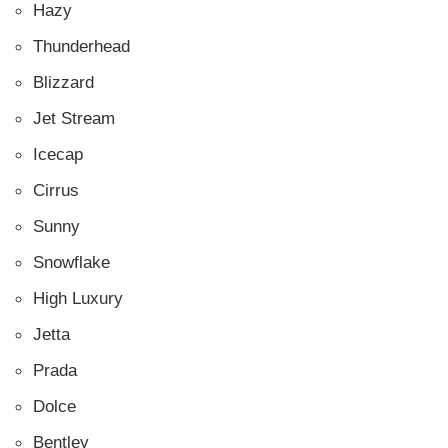
Hazy
Thunderhead
Blizzard
Jet Stream
Icecap
Cirrus
Sunny
Snowflake
High Luxury
Jetta
Prada
Dolce
Bentley