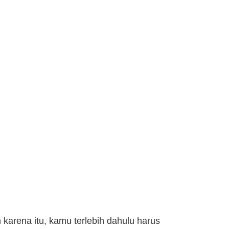
h karena itu, kamu terlebih dahulu harus