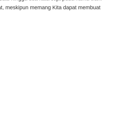
kat, meskipun memang Kita dapat membuat