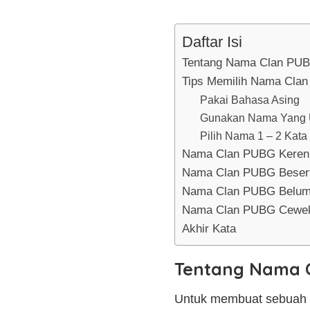
Daftar Isi
Tentang Nama Clan PU
Tips Memilih Nama Cla
Pakai Bahasa Asing
Gunakan Nama Yang 
Pilih Nama 1 – 2 Kata
Nama Clan PUBG Keren
Nama Clan PUBG Besert
Nama Clan PUBG Belum
Nama Clan PUBG Cewe
Akhir Kata
Tentang Nama 
Untuk membuat sebuah