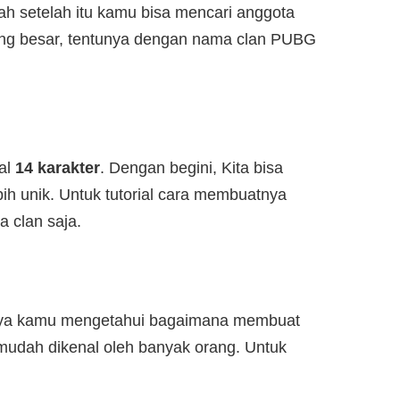
ah setelah itu kamu bisa mencari anggota
ng besar, tentunya dengan nama clan PUBG
mal
14 karakter
. Dengan begini, Kita bisa
 unik. Untuk tutorial cara membuatnya
a clan saja.
knya kamu mengetahui bagaimana membuat
udah dikenal oleh banyak orang. Untuk