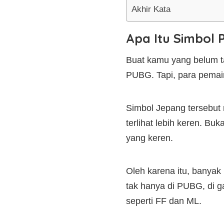
Akhir Kata
Apa Itu Simbol
Buat kamu yang belum t
PUBG. Tapi, para pema
Simbol Jepang tersebut
terlihat lebih keren. Bu
yang keren.
Oleh karena itu, bany
tak hanya di PUBG, di 
seperti FF dan ML.