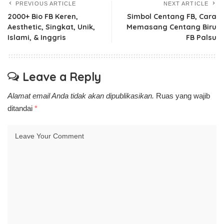
PREVIOUS ARTICLE
NEXT ARTICLE
2000+ Bio FB Keren,
Simbol Centang FB, Cara
Aesthetic, Singkat, Unik,
Memasang Centang Biru
Islami, & Inggris
FB Palsu
Leave a Reply
Alamat email Anda tidak akan dipublikasikan.
Ruas yang wajib
ditandai
*