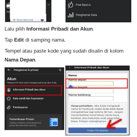
Lalu pilih
Informasi Pribadi dan Akun
.
Tap
Edit
di samping nama.
Tempel atau paste kode yang sudah disalin di kolom
Nama Depan
.