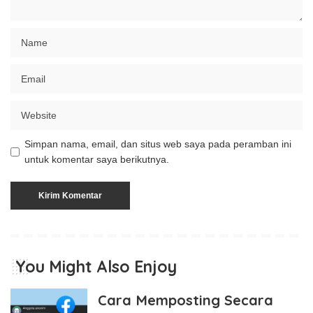
Simpan nama, email, dan situs web saya pada peramban ini
untuk komentar saya berikutnya.
You Might Also Enjoy
Cara Memposting Secara