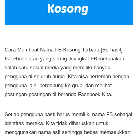
Cara Membuat Nama FB Kosong Terbaru [Berhasil] –
Facebook atau yang sering disingkat FB merupakan
salah satu sosial media yang memiliki banyak
pengguna di seluruh dunia. Kita bisa berteman dengan
pengguna lain, bergabung ke grup, dan melihat
postingan-postingan di beranda Facebook Kita.
Setiap pengguna pasti harus memiliki nama FB sebagai
identitas mereka. Kita tidak diharuskan untuk
menggunakan nama asli sehingga bebas memasukkan