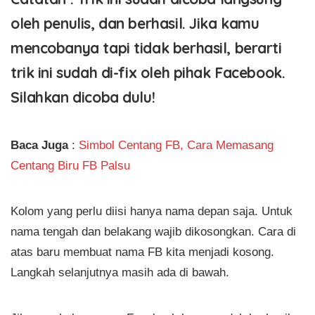
oleh penulis, dan berhasil. Jika kamu
mencobanya tapi tidak berhasil, berarti
trik ini sudah di-fix oleh pihak Facebook.
Silahkan dicoba dulu!
Baca Juga
:
Simbol Centang FB, Cara Memasang
Centang Biru FB Palsu
Kolom yang perlu diisi hanya nama depan saja. Untuk
nama tengah dan belakang wajib dikosongkan. Cara di
atas baru membuat nama FB kita menjadi kosong.
Langkah selanjutnya masih ada di bawah.