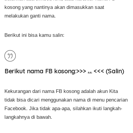
kosong yang nantinya akan dimasukkan saat
melakukan ganti nama.
Berikut ini bisa kamu salin:
Berikut nama FB kosong:>>> ۦۦ <<< (Salin)
Kekurangan dari nama FB kosong adalah akun Kita
tidak bisa dicari menggunakan nama di menu pencarian
Facebook. Jika tidak apa-apa, silahkan ikuti langkah-
langkahnya di bawah.