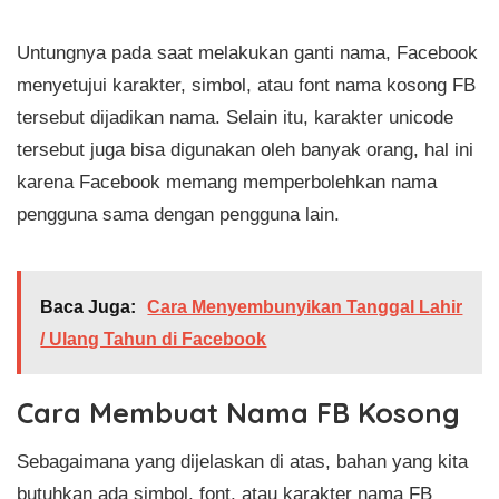
Untungnya pada saat melakukan ganti nama, Facebook
menyetujui karakter, simbol, atau font nama kosong FB
tersebut dijadikan nama. Selain itu, karakter unicode
tersebut juga bisa digunakan oleh banyak orang, hal ini
karena Facebook memang memperbolehkan nama
pengguna sama dengan pengguna lain.
Baca Juga:
Cara Menyembunyikan Tanggal Lahir
/ Ulang Tahun di Facebook
Cara Membuat Nama FB Kosong
Sebagaimana yang dijelaskan di atas, bahan yang kita
butuhkan ada simbol, font, atau karakter nama FB