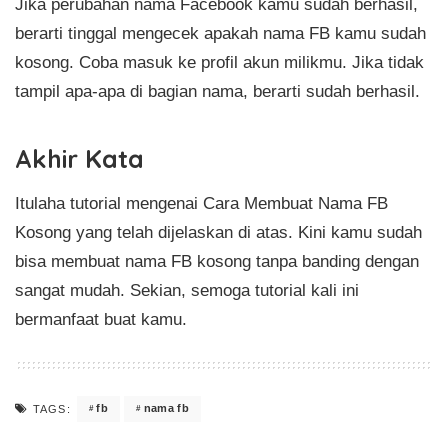
Jika perubahan nama Facebook kamu sudah berhasil,
berarti tinggal mengecek apakah nama FB kamu sudah
kosong. Coba masuk ke profil akun milikmu. Jika tidak
tampil apa-apa di bagian nama, berarti sudah berhasil.
Akhir Kata
Itulaha tutorial mengenai Cara Membuat Nama FB
Kosong yang telah dijelaskan di atas. Kini kamu sudah
bisa membuat nama FB kosong tanpa banding dengan
sangat mudah. Sekian, semoga tutorial kali ini
bermanfaat buat kamu.
fb
nama fb
TAGS: