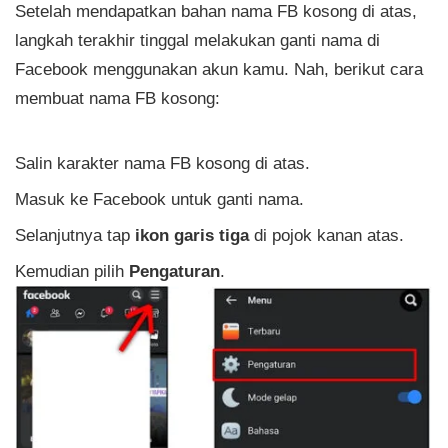
Setelah mendapatkan bahan nama FB kosong di atas,
langkah terakhir tinggal melakukan ganti nama di
Facebook menggunakan akun kamu. Nah, berikut cara
membuat nama FB kosong:
Salin karakter nama FB kosong di atas.
Masuk ke Facebook untuk ganti nama.
Selanjutnya tap
ikon garis tiga
di pojok kanan atas.
Kemudian pilih
Pengaturan
.