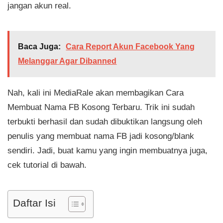
jangan akun real.
Baca Juga:
Cara Report Akun Facebook Yang
Melanggar Agar Dibanned
Nah, kali ini MediaRale akan membagikan Cara
Membuat Nama FB Kosong Terbaru. Trik ini sudah
terbukti berhasil dan sudah dibuktikan langsung oleh
penulis yang membuat nama FB jadi kosong/blank
sendiri. Jadi, buat kamu yang ingin membuatnya juga,
cek tutorial di bawah.
Daftar Isi