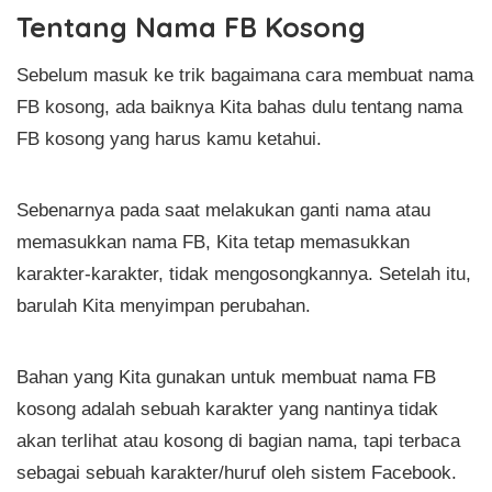
Tentang Nama FB Kosong
Sebelum masuk ke trik bagaimana cara membuat nama
FB kosong, ada baiknya Kita bahas dulu tentang nama
FB kosong yang harus kamu ketahui.
Sebenarnya pada saat melakukan ganti nama atau
memasukkan nama FB, Kita tetap memasukkan
karakter-karakter, tidak mengosongkannya. Setelah itu,
barulah Kita menyimpan perubahan.
Bahan yang Kita gunakan untuk membuat nama FB
kosong adalah sebuah karakter yang nantinya tidak
akan terlihat atau kosong di bagian nama, tapi terbaca
sebagai sebuah karakter/huruf oleh sistem Facebook.