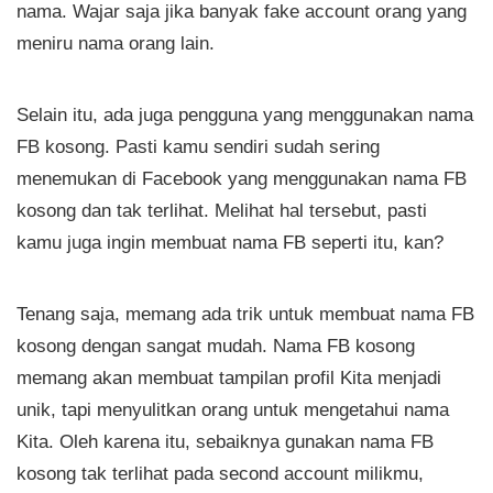
nama. Wajar saja jika banyak fake account orang yang
meniru nama orang lain.
Selain itu, ada juga pengguna yang menggunakan nama
FB kosong. Pasti kamu sendiri sudah sering
menemukan di Facebook yang menggunakan nama FB
kosong dan tak terlihat. Melihat hal tersebut, pasti
kamu juga ingin membuat nama FB seperti itu, kan?
Tenang saja, memang ada trik untuk membuat nama FB
kosong dengan sangat mudah. Nama FB kosong
memang akan membuat tampilan profil Kita menjadi
unik, tapi menyulitkan orang untuk mengetahui nama
Kita. Oleh karena itu, sebaiknya gunakan nama FB
kosong tak terlihat pada second account milikmu,