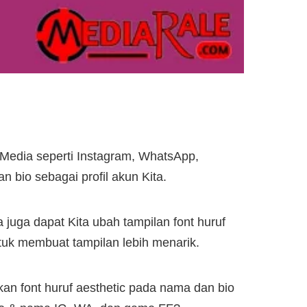
 Media seperti Instagram, WhatsApp,
bio sebagai profil akun Kita.
 juga dapat Kita ubah tampilan font huruf
tuk membuat tampilan lebih menarik.
n font huruf aesthetic pada nama dan bio