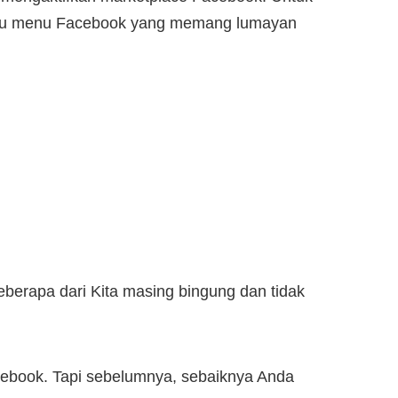
atu menu Facebook yang memang lumayan
berapa dari Kita masing bingung dan tidak
acebook. Tapi sebelumnya, sebaiknya Anda