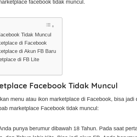
arketplace facebook tidak muncul.
acebook Tidak Muncul
etplace di Facebook
tplace di Akun FB Baru
place di FB Lite
tplace Facebook Tidak Muncul
an menu atau ikon marketplace di Facebook, bisa jadi
bab marketplace Facebook tidak muncul:
nda punya berumur dibawah 18 Tahun. Pada saat perta