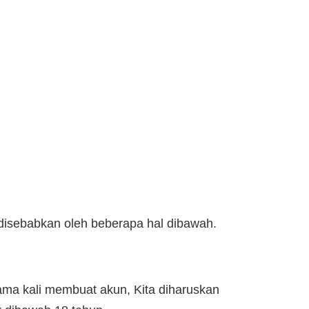
 disebabkan oleh beberapa hal dibawah.
ma kali membuat akun, Kita diharuskan