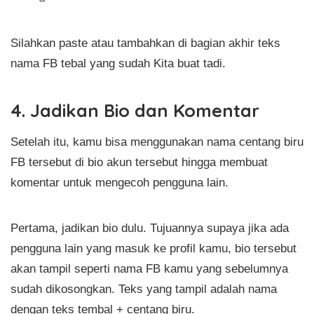
Silahkan paste atau tambahkan di bagian akhir teks
nama FB tebal yang sudah Kita buat tadi.
4. Jadikan Bio dan Komentar
Setelah itu, kamu bisa menggunakan nama centang biru
FB tersebut di bio akun tersebut hingga membuat
komentar untuk mengecoh pengguna lain.
Pertama, jadikan bio dulu. Tujuannya supaya jika ada
pengguna lain yang masuk ke profil kamu, bio tersebut
akan tampil seperti nama FB kamu yang sebelumnya
sudah dikosongkan. Teks yang tampil adalah nama
dengan teks tembal + centang biru.