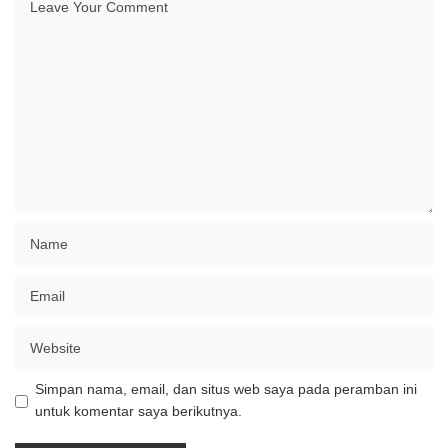
Simpan nama, email, dan situs web saya pada peramban ini
untuk komentar saya berikutnya.