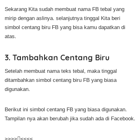
Sekarang Kita sudah membuat nama FB tebal yang
mirip dengan aslinya. selanjutnya tinggal Kita beri
simbol centang biru FB yang bisa kamu dapatkan di
atas.
3. Tambahkan Centang Biru
Setelah membuat nama teks tebal, maka tinggal
ditambahkan simbol centang biru FB yang biasa
digunakan.
Berikut ini simbol centang FB yang biasa digunakan.
Tampilan nya akan berubah jika sudah ada di Facebook.
>>>>󰦉<<<<