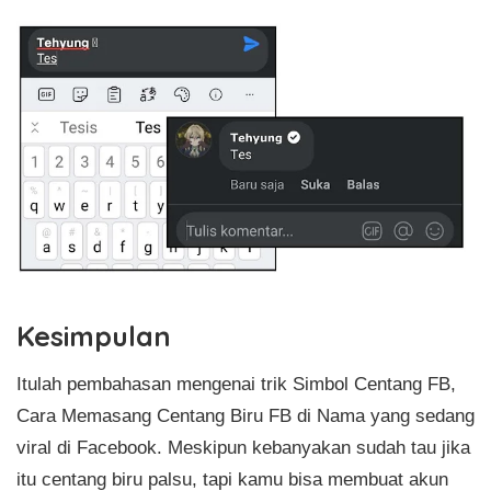
Kesimpulan
Itulah pembahasan mengenai trik Simbol Centang FB,
Cara Memasang Centang Biru FB di Nama yang sedang
viral di Facebook. Meskipun kebanyakan sudah tau jika
itu centang biru palsu, tapi kamu bisa membuat akun