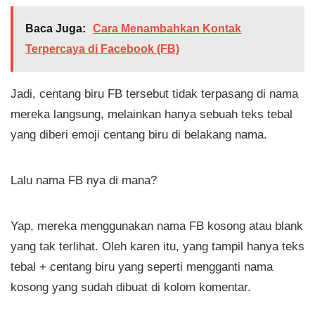
Baca Juga:
Cara Menambahkan Kontak
Terpercaya di Facebook (FB)
Jadi, centang biru FB tersebut tidak terpasang di nama
mereka langsung, melainkan hanya sebuah teks tebal
yang diberi emoji centang biru di belakang nama.
Lalu nama FB nya di mana?
Yap, mereka menggunakan nama FB kosong atau blank
yang tak terlihat. Oleh karen itu, yang tampil hanya teks
tebal + centang biru yang seperti mengganti nama
kosong yang sudah dibuat di kolom komentar.