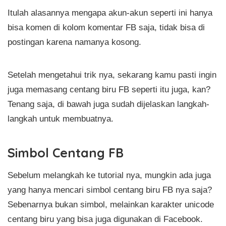
Itulah alasannya mengapa akun-akun seperti ini hanya
bisa komen di kolom komentar FB saja, tidak bisa di
postingan karena namanya kosong.
Setelah mengetahui trik nya, sekarang kamu pasti ingin
juga memasang centang biru FB seperti itu juga, kan?
Tenang saja, di bawah juga sudah dijelaskan langkah-
langkah untuk membuatnya.
Simbol Centang FB
Sebelum melangkah ke tutorial nya, mungkin ada juga
yang hanya mencari simbol centang biru FB nya saja?
Sebenarnya bukan simbol, melainkan karakter unicode
centang biru yang bisa juga digunakan di Facebook.