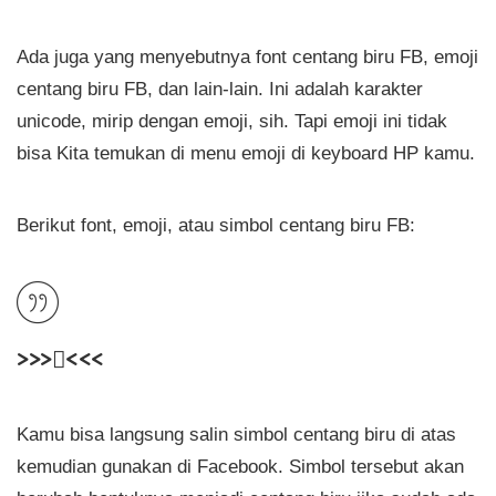
Ada juga yang menyebutnya font centang biru FB, emoji
centang biru FB, dan lain-lain. Ini adalah karakter
unicode, mirip dengan emoji, sih. Tapi emoji ini tidak
bisa Kita temukan di menu emoji di keyboard HP kamu.
Berikut font, emoji, atau simbol centang biru FB:
>>>󰦉<<<
Kamu bisa langsung salin simbol centang biru di atas
kemudian gunakan di Facebook. Simbol tersebut akan