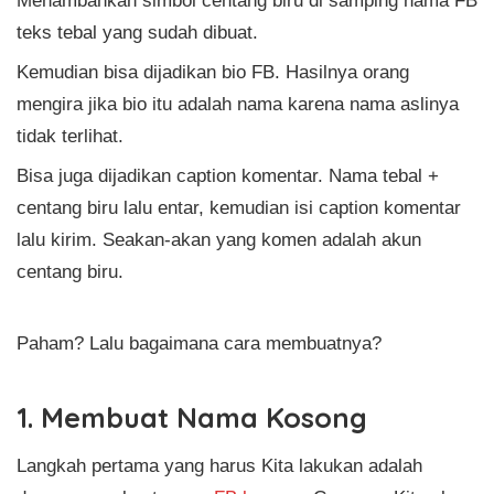
teks tebal yang sudah dibuat.
Kemudian bisa dijadikan bio FB. Hasilnya orang
mengira jika bio itu adalah nama karena nama aslinya
tidak terlihat.
Bisa juga dijadikan caption komentar. Nama tebal +
centang biru lalu entar, kemudian isi caption komentar
lalu kirim. Seakan-akan yang komen adalah akun
centang biru.
Paham? Lalu bagaimana cara membuatnya?
1. Membuat Nama Kosong
Langkah pertama yang harus Kita lakukan adalah