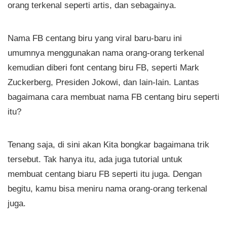
orang terkenal seperti artis, dan sebagainya.
Nama FB centang biru yang viral baru-baru ini
umumnya menggunakan nama orang-orang terkenal
kemudian diberi font centang biru FB, seperti Mark
Zuckerberg, Presiden Jokowi, dan lain-lain. Lantas
bagaimana cara membuat nama FB centang biru seperti
itu?
Tenang saja, di sini akan Kita bongkar bagaimana trik
tersebut. Tak hanya itu, ada juga tutorial untuk
membuat centang biaru FB seperti itu juga. Dengan
begitu, kamu bisa meniru nama orang-orang terkenal
juga.