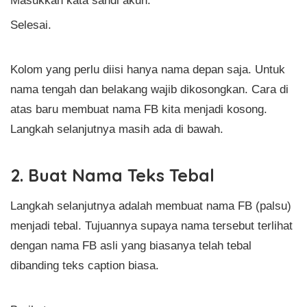
Masukkan kata sandi akun.
Selesai.
Kolom yang perlu diisi hanya nama depan saja. Untuk
nama tengah dan belakang wajib dikosongkan. Cara di
atas baru membuat nama FB kita menjadi kosong.
Langkah selanjutnya masih ada di bawah.
2. Buat Nama Teks Tebal
Langkah selanjutnya adalah membuat nama FB (palsu)
menjadi tebal. Tujuannya supaya nama tersebut terlihat
dengan nama FB asli yang biasanya telah tebal
dibanding teks caption biasa.