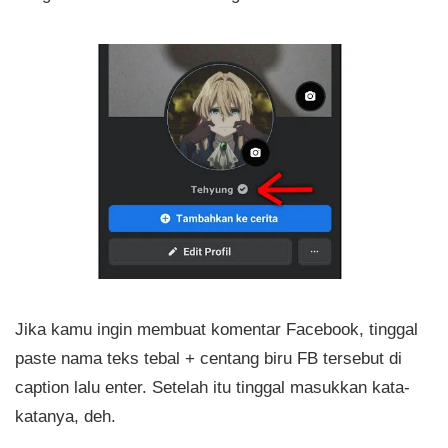
Jika kamu ingin membuat komentar Facebook, tinggal
paste nama teks tebal + centang biru FB tersebut di
caption lalu enter. Setelah itu tinggal masukkan kata-
katanya, deh.