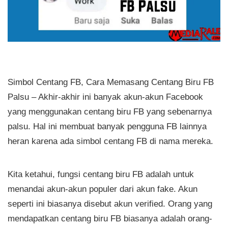
Simbol Centang FB, Cara Memasang Centang Biru FB
Palsu – Akhir-akhir ini banyak akun-akun Facebook
yang menggunakan centang biru FB yang sebenarnya
palsu. Hal ini membuat banyak pengguna FB lainnya
heran karena ada simbol centang FB di nama mereka.
Kita ketahui, fungsi centang biru FB adalah untuk
menandai akun-akun populer dari akun fake. Akun
seperti ini biasanya disebut akun verified. Orang yang
mendapatkan centang biru FB biasanya adalah orang-