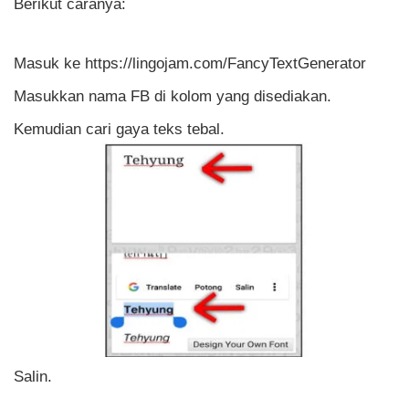
Berikut caranya:
Masuk ke
https://lingojam.com/FancyTextGenerator
Masukkan nama FB di kolom yang disediakan.
Kemudian cari gaya teks tebal.
Salin.