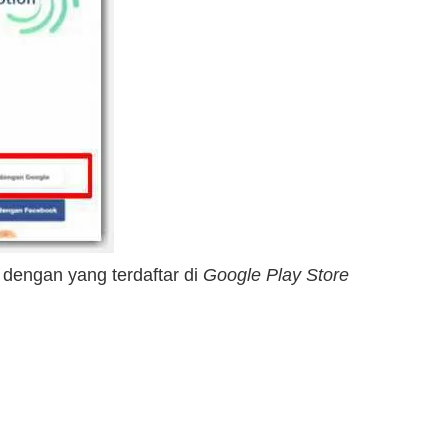
i dengan yang terdaftar di
Google Play Store