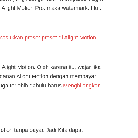
Alight Motion Pro, maka watermark, fitur,
asukkan preset preset di Alight Motion
.
 Alight Motion. Oleh karena itu, wajar jika
ngganan Alight Motion dengan membayar
juga terlebih dahulu harus
Menghilangkan
otion tanpa bayar. Jadi Kita dapat