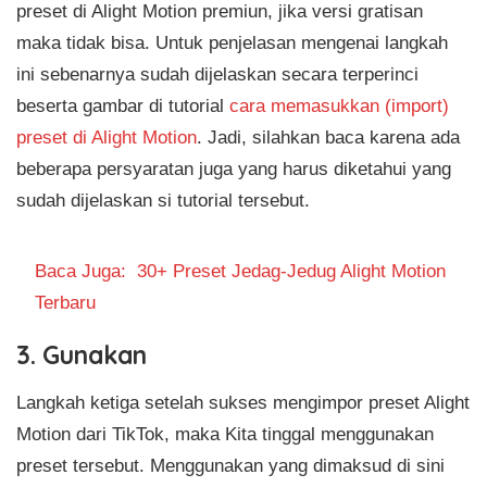
preset di Alight Motion premiun, jika versi gratisan
maka tidak bisa. Untuk penjelasan mengenai langkah
ini sebenarnya sudah dijelaskan secara terperinci
beserta gambar di tutorial
cara memasukkan (import)
preset di Alight Motion
. Jadi, silahkan baca karena ada
beberapa persyaratan juga yang harus diketahui yang
sudah dijelaskan si tutorial tersebut.
Baca Juga:
30+ Preset Jedag-Jedug Alight Motion
Terbaru
3. Gunakan
Langkah ketiga setelah sukses mengimpor preset Alight
Motion dari TikTok, maka Kita tinggal menggunakan
preset tersebut. Menggunakan yang dimaksud di sini