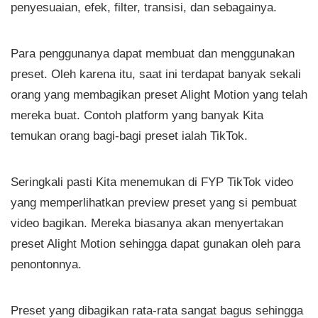
penyesuaian, efek, filter, transisi, dan sebagainya.
Para penggunanya dapat membuat dan menggunakan
preset. Oleh karena itu, saat ini terdapat banyak sekali
orang yang membagikan preset Alight Motion yang telah
mereka buat. Contoh platform yang banyak Kita
temukan orang bagi-bagi preset ialah TikTok.
Seringkali pasti Kita menemukan di FYP TikTok video
yang memperlihatkan preview preset yang si pembuat
video bagikan. Mereka biasanya akan menyertakan
preset Alight Motion sehingga dapat gunakan oleh para
penontonnya.
Preset yang dibagikan rata-rata sangat bagus sehingga