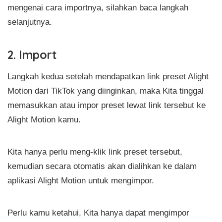
mengenai cara importnya, silahkan baca langkah
selanjutnya.
2. Import
Langkah kedua setelah mendapatkan link preset Alight
Motion dari TikTok yang diinginkan, maka Kita tinggal
memasukkan atau impor preset lewat link tersebut ke
Alight Motion kamu.
Kita hanya perlu meng-klik link preset tersebut,
kemudian secara otomatis akan dialihkan ke dalam
aplikasi Alight Motion untuk mengimpor.
Perlu kamu ketahui, Kita hanya dapat mengimpor