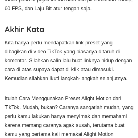
60 FPS, dan Laju Bit atur tengah saja.
Akhir Kata
Kita hanya perlu mendapatkan link preset yang
dibagikan di video TikTok yang biasanya ditaruh di
komentar. Silahkan salin lalu buat linknya hidup dengan
cara di atas supaya dapat di klik atau dimasuki.
Kemudian silahkan ikuti langkah-langkah selanjutnya.
Itulah Cara Menggunakan Preset Alight Motion dari
TikTok. Mudah, bukan? Caranya sangatlah mudah, yang
perlu kamu lakukan hanya menyimak dan memahami
karena memang caranya agak susah, terutama buat
kamu yang pertama kali memakai Alight Motion