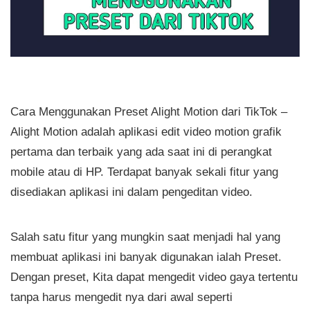
Cara Menggunakan Preset Alight Motion dari TikTok –
Alight Motion adalah aplikasi edit video motion grafik
pertama dan terbaik yang ada saat ini di perangkat
mobile atau di HP. Terdapat banyak sekali fitur yang
disediakan aplikasi ini dalam pengeditan video.
Salah satu fitur yang mungkin saat menjadi hal yang
membuat aplikasi ini banyak digunakan ialah Preset.
Dengan preset, Kita dapat mengedit video gaya tertentu
tanpa harus mengedit nya dari awal seperti