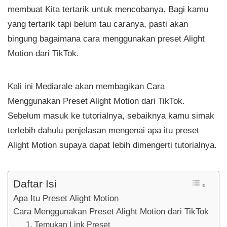
membuat Kita tertarik untuk mencobanya. Bagi kamu
yang tertarik tapi belum tau caranya, pasti akan
bingung bagaimana cara menggunakan preset Alight
Motion dari TikTok.
Kali ini Mediarale akan membagikan Cara
Menggunakan Preset Alight Motion dari TikTok.
Sebelum masuk ke tutorialnya, sebaiknya kamu simak
terlebih dahulu penjelasan mengenai apa itu preset
Alight Motion supaya dapat lebih dimengerti tutorialnya.
Daftar Isi
Apa Itu Preset Alight Motion
Cara Menggunakan Preset Alight Motion dari TikTok
1. Temukan Link Preset