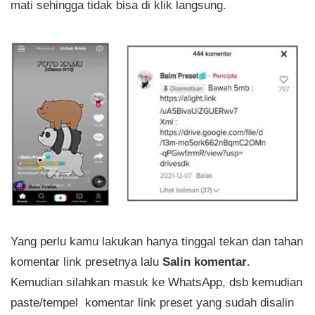
mati sehingga tidak bisa di klik langsung.
Yang perlu kamu lakukan hanya tinggal tekan dan tahan
komentar link presetnya lalu
Salin komentar
.
Kemudian silahkan masuk ke WhatsApp, dsb kemudian
paste/tempel komentar link preset yang sudah disalin