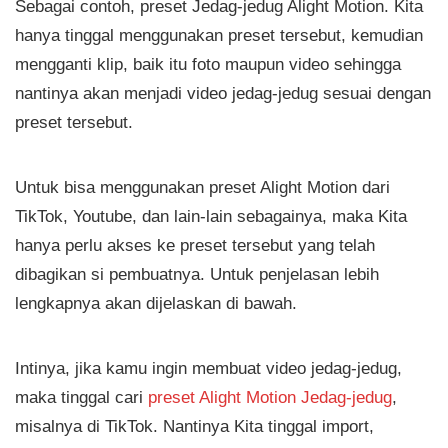
Sebagai contoh, preset Jedag-jedug Alight Motion. Kita
hanya tinggal menggunakan preset tersebut, kemudian
mengganti klip, baik itu foto maupun video sehingga
nantinya akan menjadi video jedag-jedug sesuai dengan
preset tersebut.
Untuk bisa menggunakan preset Alight Motion dari
TikTok, Youtube, dan lain-lain sebagainya, maka Kita
hanya perlu akses ke preset tersebut yang telah
dibagikan si pembuatnya. Untuk penjelasan lebih
lengkapnya akan dijelaskan di bawah.
Intinya, jika kamu ingin membuat video jedag-jedug,
maka tinggal cari
preset Alight Motion Jedag-jedug
,
misalnya di TikTok. Nantinya Kita tinggal import,