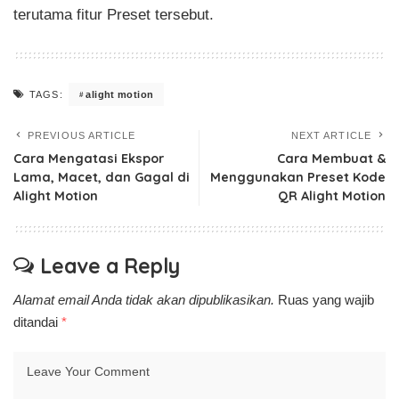
terutama fitur Preset tersebut.
alight motion
TAGS:
PREVIOUS ARTICLE
NEXT ARTICLE
Cara Mengatasi Ekspor
Cara Membuat &
Lama, Macet, dan Gagal di
Menggunakan Preset Kode
Alight Motion
QR Alight Motion
Leave a Reply
Alamat email Anda tidak akan dipublikasikan.
Ruas yang wajib
ditandai
*