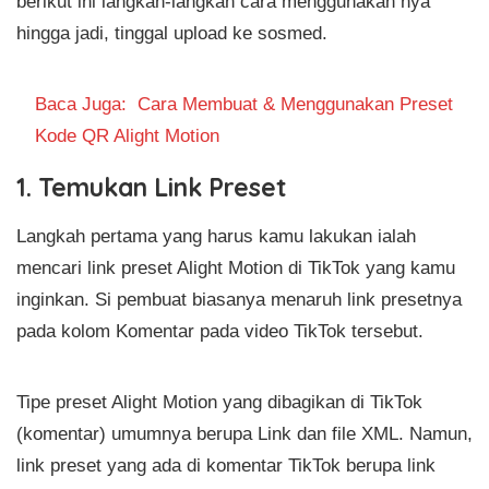
berikut ini langkah-langkah cara menggunakan nya
hingga jadi, tinggal upload ke sosmed.
Baca Juga:
Cara Membuat & Menggunakan Preset
Kode QR Alight Motion
1. Temukan Link Preset
Langkah pertama yang harus kamu lakukan ialah
mencari link preset Alight Motion di TikTok yang kamu
inginkan. Si pembuat biasanya menaruh link presetnya
pada kolom Komentar pada video TikTok tersebut.
Tipe preset Alight Motion yang dibagikan di TikTok
(komentar) umumnya berupa Link dan file XML. Namun,
link preset yang ada di komentar TikTok berupa link