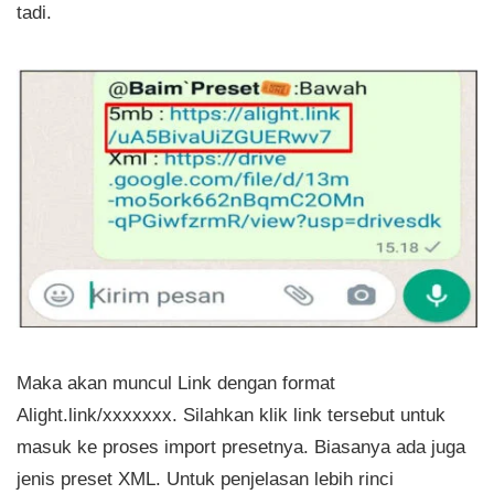
tadi.
Maka akan muncul Link dengan format
Alight.link/xxxxxxx. Silahkan klik link tersebut untuk
masuk ke proses import presetnya. Biasanya ada juga
jenis preset XML. Untuk penjelasan lebih rinci