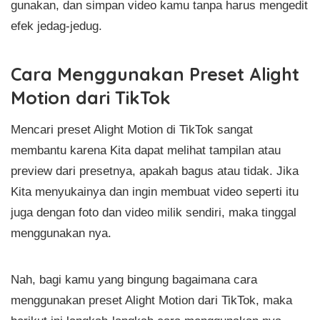
gunakan, dan simpan video kamu tanpa harus mengedit
efek jedag-jedug.
Cara Menggunakan Preset Alight
Motion dari TikTok
Mencari preset Alight Motion di TikTok sangat
membantu karena Kita dapat melihat tampilan atau
preview dari presetnya, apakah bagus atau tidak. Jika
Kita menyukainya dan ingin membuat video seperti itu
juga dengan foto dan video milik sendiri, maka tinggal
menggunakan nya.
Nah, bagi kamu yang bingung bagaimana cara
menggunakan preset Alight Motion dari TikTok, maka