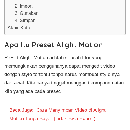
2. Import
3. Gunakan
4. Simpan
Akhir Kata
Apa Itu Preset Alight Motion
Preset Alight Motion adalah sebuah fitur yang
memungkinkan penggunanya dapat mengedit video
dengan style tertentu tanpa harus membuat style nya
dari awal. Kita hanya tinggal mengganti komponen atau
klip yang ada pada preset.
Baca Juga:
Cara Menyimpan Video di Alight
Motion Tanpa Bayar (Tidak Bisa Export)