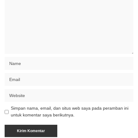
Simpan nama, email, dan situs web saya pada peramban ini
untuk komentar saya berikutnya.