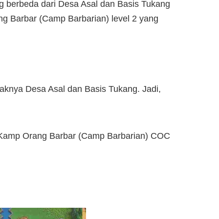
 berbeda dari Desa Asal dan Basis Tukang
ng Barbar (Camp Barbarian) level 2 yang
yaknya Desa Asal dan Basis Tukang. Jadi,
n Kamp Orang Barbar (Camp Barbarian) COC