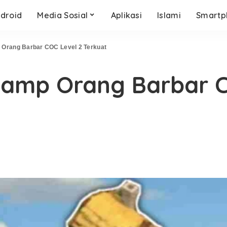
droid
Media Sosial
Aplikasi
Islami
Smartp
 Orang Barbar COC Level 2 Terkuat
 Kamp Orang Barbar 