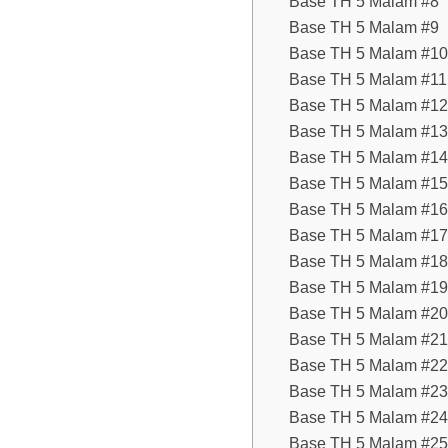
Base TH 5 Malam #8
Base TH 5 Malam #9
Base TH 5 Malam #10
Base TH 5 Malam #11
Base TH 5 Malam #12
Base TH 5 Malam #13
Base TH 5 Malam #14
Base TH 5 Malam #15
Base TH 5 Malam #16
Base TH 5 Malam #17
Base TH 5 Malam #18
Base TH 5 Malam #19
Base TH 5 Malam #20
Base TH 5 Malam #21
Base TH 5 Malam #22
Base TH 5 Malam #23
Base TH 5 Malam #24
Base TH 5 Malam #25