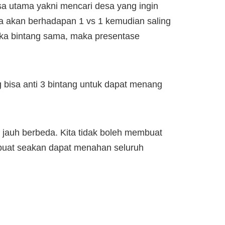
a utama yakni mencari desa yang ingin
ita akan berhadapan 1 vs 1 kemudian saling
ika bintang sama, maka presentase
g bisa anti 3 bintang untuk dapat menang
 jauh berbeda. Kita tidak boleh membuat
dibuat seakan dapat menahan seluruh