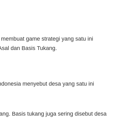
 membuat game strategi yang satu ini
Asal dan Basis Tukang.
ndonesia menyebut desa yang satu ini
ang. Basis tukang juga sering disebut desa