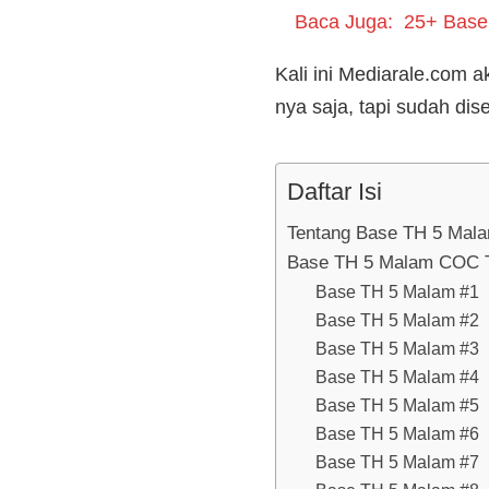
Baca Juga:
25+ Base 
Kali ini Mediarale.com
nya saja, tapi sudah di
Daftar Isi
Tentang Base TH 5 Ma
Base TH 5 Malam COC T
Base TH 5 Malam #1
Base TH 5 Malam #2
Base TH 5 Malam #3
Base TH 5 Malam #4
Base TH 5 Malam #5
Base TH 5 Malam #6
Base TH 5 Malam #7