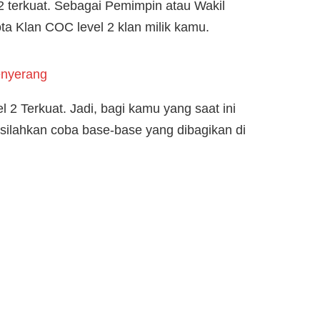
2 terkuat. Sebagai Pemimpin atau Wakil
a Klan COC level 2 klan milik kamu.
enyerang
2 Terkuat. Jadi, bagi kamu yang saat ini
silahkan coba base-base yang dibagikan di