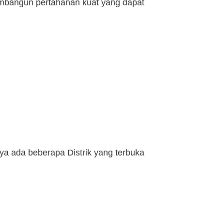
bangun pertahanan kuat yang dapat
ya ada beberapa Distrik yang terbuka