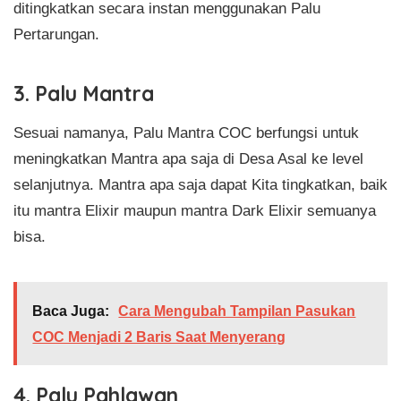
ditingkatkan secara instan menggunakan Palu
Pertarungan.
3. Palu Mantra
Sesuai namanya, Palu Mantra COC berfungsi untuk
meningkatkan Mantra apa saja di Desa Asal ke level
selanjutnya. Mantra apa saja dapat Kita tingkatkan, baik
itu mantra Elixir maupun mantra Dark Elixir semuanya
bisa.
Baca Juga:
Cara Mengubah Tampilan Pasukan
COC Menjadi 2 Baris Saat Menyerang
4. Palu Pahlawan