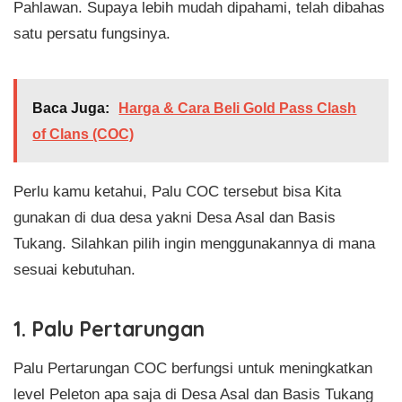
Pahlawan. Supaya lebih mudah dipahami, telah dibahas
satu persatu fungsinya.
Baca Juga:
Harga & Cara Beli Gold Pass Clash
of Clans (COC)
Perlu kamu ketahui, Palu COC tersebut bisa Kita
gunakan di dua desa yakni Desa Asal dan Basis
Tukang. Silahkan pilih ingin menggunakannya di mana
sesuai kebutuhan.
1. Palu Pertarungan
Palu Pertarungan COC berfungsi untuk meningkatkan
level Peleton apa saja di Desa Asal dan Basis Tukang