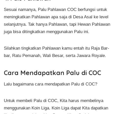
Sesuai namanya, Palu Pahlawan COC berfungsi untuk
meningkatkan Pahlawan apa saja di Desa Asal ke level
selanjutnya. Tak hanya Pahlawan, tapi Hewan Pahlawan
juga bisa ditingkatkan menggunakan Palu ini.
Silahkan tingkatkan Pahlawan kamu entah itu Raja Bar-
bar, Ratu Pemanah, Wali Besar, serta Jawara Royale.
Cara Mendapatkan Palu di COC
Lalu bagaimana cara mendapatkan Palu di COC?
Untuk membeli Palu di COC, Kita harus membelinya
menggunakan Koin Liga. Koin Liga dapat Kita dapatkan