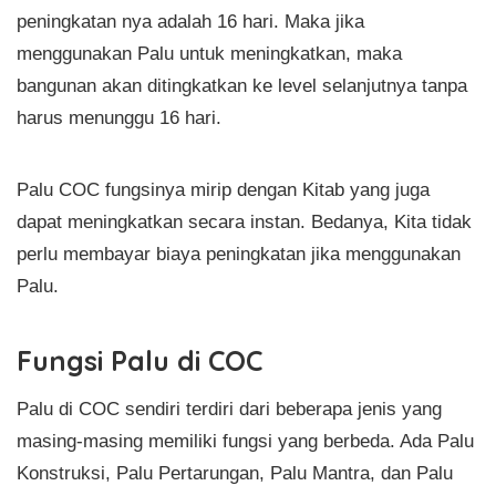
peningkatan nya adalah 16 hari. Maka jika
menggunakan Palu untuk meningkatkan, maka
bangunan akan ditingkatkan ke level selanjutnya tanpa
harus menunggu 16 hari.
Palu COC fungsinya mirip dengan Kitab yang juga
dapat meningkatkan secara instan. Bedanya, Kita tidak
perlu membayar biaya peningkatan jika menggunakan
Palu.
Fungsi Palu di COC
Palu di COC sendiri terdiri dari beberapa jenis yang
masing-masing memiliki fungsi yang berbeda. Ada Palu
Konstruksi, Palu Pertarungan, Palu Mantra, dan Palu