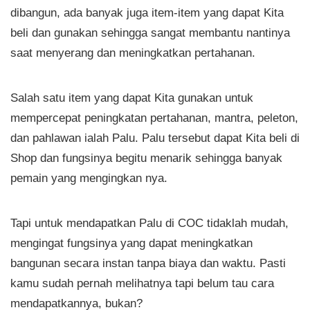
dibangun, ada banyak juga item-item yang dapat Kita
beli dan gunakan sehingga sangat membantu nantinya
saat menyerang dan meningkatkan pertahanan.
Salah satu item yang dapat Kita gunakan untuk
mempercepat peningkatan pertahanan, mantra, peleton,
dan pahlawan ialah Palu. Palu tersebut dapat Kita beli di
Shop dan fungsinya begitu menarik sehingga banyak
pemain yang mengingkan nya.
Tapi untuk mendapatkan Palu di COC tidaklah mudah,
mengingat fungsinya yang dapat meningkatkan
bangunan secara instan tanpa biaya dan waktu. Pasti
kamu sudah pernah melihatnya tapi belum tau cara
mendapatkannya, bukan?