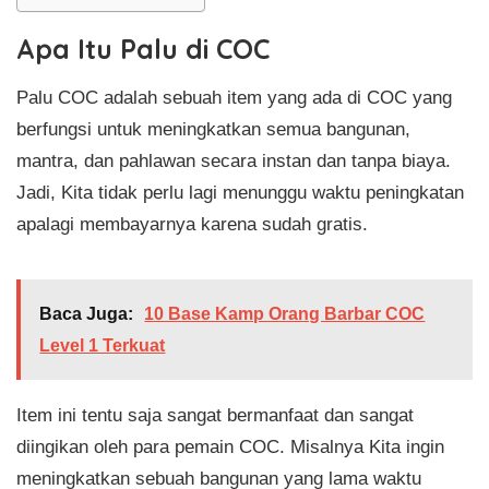
Apa Itu Palu di COC
Palu COC adalah sebuah item yang ada di COC yang
berfungsi untuk meningkatkan semua bangunan,
mantra, dan pahlawan secara instan dan tanpa biaya.
Jadi, Kita tidak perlu lagi menunggu waktu peningkatan
apalagi membayarnya karena sudah gratis.
Baca Juga:
10 Base Kamp Orang Barbar COC
Level 1 Terkuat
Item ini tentu saja sangat bermanfaat dan sangat
diingikan oleh para pemain COC. Misalnya Kita ingin
meningkatkan sebuah bangunan yang lama waktu