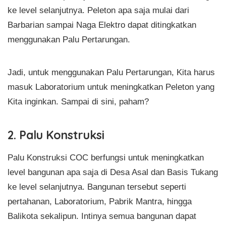
ke level selanjutnya. Peleton apa saja mulai dari
Barbarian sampai Naga Elektro dapat ditingkatkan
menggunakan Palu Pertarungan.
Jadi, untuk menggunakan Palu Pertarungan, Kita harus
masuk Laboratorium untuk meningkatkan Peleton yang
Kita inginkan. Sampai di sini, paham?
2. Palu Konstruksi
Palu Konstruksi COC berfungsi untuk meningkatkan
level bangunan apa saja di Desa Asal dan Basis Tukang
ke level selanjutnya. Bangunan tersebut seperti
pertahanan, Laboratorium, Pabrik Mantra, hingga
Balikota sekalipun. Intinya semua bangunan dapat