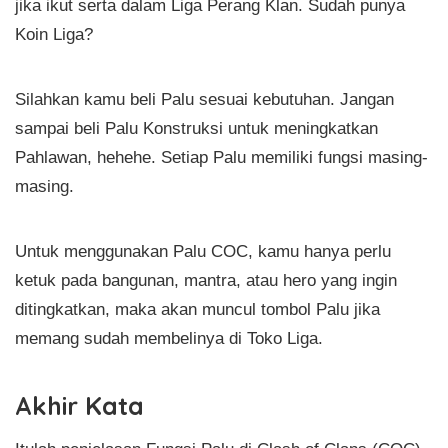
jika ikut serta dalam Liga Perang Klan. Sudah punya
Koin Liga?
Silahkan kamu beli Palu sesuai kebutuhan. Jangan
sampai beli Palu Konstruksi untuk meningkatkan
Pahlawan, hehehe. Setiap Palu memiliki fungsi masing-
masing.
Untuk menggunakan Palu COC, kamu hanya perlu
ketuk pada bangunan, mantra, atau hero yang ingin
ditingkatkan, maka akan muncul tombol Palu jika
memang sudah membelinya di Toko Liga.
Akhir Kata