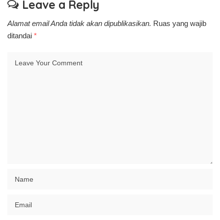
Leave a Reply
Alamat email Anda tidak akan dipublikasikan.
Ruas yang wajib
ditandai
*