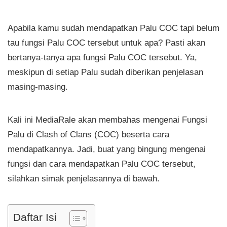
Apabila kamu sudah mendapatkan Palu COC tapi belum
tau fungsi Palu COC tersebut untuk apa? Pasti akan
bertanya-tanya apa fungsi Palu COC tersebut. Ya,
meskipun di setiap Palu sudah diberikan penjelasan
masing-masing.
Kali ini MediaRale akan membahas mengenai Fungsi
Palu di Clash of Clans (COC) beserta cara
mendapatkannya. Jadi, buat yang bingung mengenai
fungsi dan cara mendapatkan Palu COC tersebut,
silahkan simak penjelasannya di bawah.
Daftar Isi