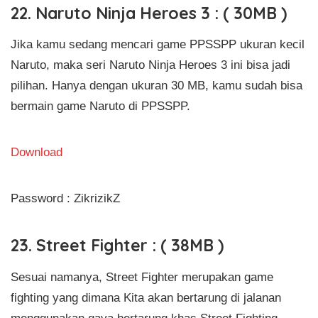
22. Naruto Ninja Heroes 3 : ( 30MB )
Jika kamu sedang mencari game PPSSPP ukuran kecil
Naruto, maka seri Naruto Ninja Heroes 3 ini bisa jadi
pilihan. Hanya dengan ukuran 30 MB, kamu sudah bisa
bermain game Naruto di PPSSPP.
Download
Password : ZikrizikZ
23. Street Fighter : ( 38MB )
Sesuai namanya, Street Fighter merupakan game
fighting yang dimana Kita akan bertarung di jalanan
menggunakan gaya bertarung khas Street Fighting.