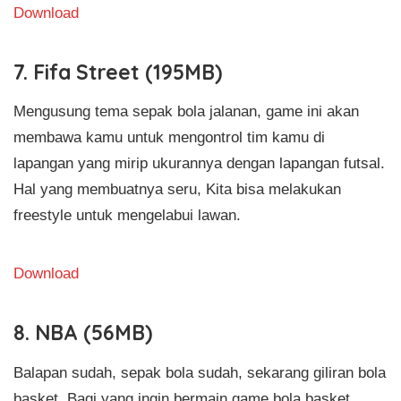
Download
7. Fifa Street (195MB)
Mengusung tema sepak bola jalanan, game ini akan
membawa kamu untuk mengontrol tim kamu di
lapangan yang mirip ukurannya dengan lapangan futsal.
Hal yang membuatnya seru, Kita bisa melakukan
freestyle untuk mengelabui lawan.
Download
8. NBA (56MB)
Balapan sudah, sepak bola sudah, sekarang giliran bola
basket. Bagi yang ingin bermain game bola basket,