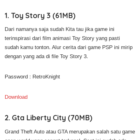
1. Toy Story 3 (61MB)
Dari namanya saja sudah Kita tau jika game ini
terinspirasi dari film animasi Toy Story yang pasti
sudah kamu tonton. Alur cerita dari game PSP ini mirip
dengan yang ada di file Toy Story 3.
Password : RetroKnight
Download
2. Gta Liberty City (70MB)
Grand Theft Auto atau GTA merupakan salah satu game