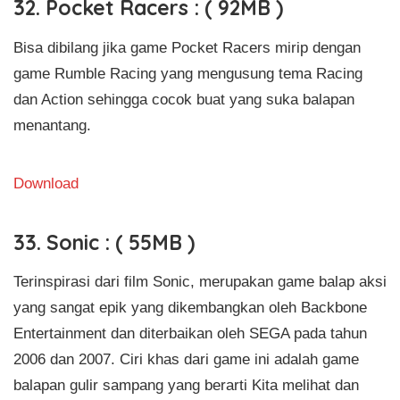
32. Pocket Racers : ( 92MB )
Bisa dibilang jika game Pocket Racers mirip dengan
game Rumble Racing yang mengusung tema Racing
dan Action sehingga cocok buat yang suka balapan
menantang.
Download
33. Sonic : ( 55MB )
Terinspirasi dari film Sonic, merupakan game balap aksi
yang sangat epik yang dikembangkan oleh Backbone
Entertainment dan diterbaikan oleh SEGA pada tahun
2006 dan 2007. Ciri khas dari game ini adalah game
balapan gulir sampang yang berarti Kita melihat dan