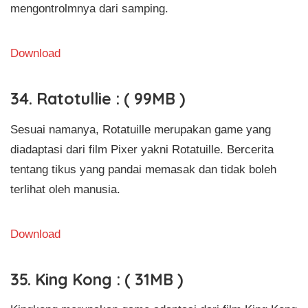
mengontrolmnya dari samping.
Download
34. Ratotullie : ( 99MB )
Sesuai namanya, Rotatuille merupakan game yang
diadaptasi dari film Pixer yakni Rotatuille. Bercerita
tentang tikus yang pandai memasak dan tidak boleh
terlihat oleh manusia.
Download
35. King Kong : ( 31MB )