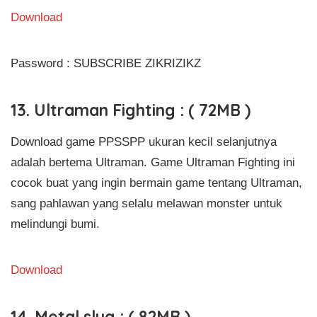
Download
Password : SUBSCRIBE ZIKRIZIKZ
13. Ultraman Fighting : ( 72MB )
Download game PPSSPP ukuran kecil selanjutnya
adalah bertema Ultraman. Game Ultraman Fighting ini
cocok buat yang ingin bermain game tentang Ultraman,
sang pahlawan yang selalu melawan monster untuk
melindungi bumi.
Download
14. Metal slug : ( 82MB )