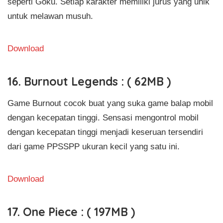
seperti Goku. Setiap karakter memiliki jurus yang unik
untuk melawan musuh.
Download
16. Burnout Legends : ( 62MB )
Game Burnout cocok buat yang suka game balap mobil
dengan kecepatan tinggi. Sensasi mengontrol mobil
dengan kecepatan tinggi menjadi keseruan tersendiri
dari game PPSSPP ukuran kecil yang satu ini.
Download
17. One Piece : ( 197MB )