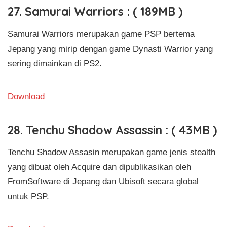
27. Samurai Warriors : ( 189MB )
Samurai Warriors merupakan game PSP bertema
Jepang yang mirip dengan game Dynasti Warrior yang
sering dimainkan di PS2.
Download
28. Tenchu Shadow Assassin : ( 43MB )
Tenchu Shadow Assasin merupakan game jenis stealth
yang dibuat oleh Acquire dan dipublikasikan oleh
FromSoftware di Jepang dan Ubisoft secara global
untuk PSP.