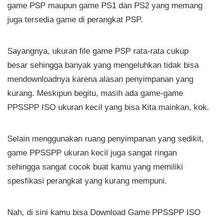
game PSP maupun game PS1 dan PS2 yang memang
juga tersedia game di perangkat PSP.
Sayangnya, ukuran file game PSP rata-rata cukup
besar sehingga banyak yang mengeluhkan tidak bisa
mendownloadnya karena alasan penyimpanan yang
kurang. Meskipun begitu, masih ada game-game
PPSSPP ISO ukuran kecil yang bisa Kita mainkan, kok.
Selain menggunakan ruang penyimpanan yang sedikit,
game PPSSPP ukuran kecil juga sangat ringan
sehingga sangat cocok buat kamu yang memiliki
spesfikasi perangkat yang kurang mempuni.
Nah, di sini kamu bisa Download Game PPSSPP ISO