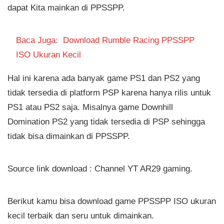
dapat Kita mainkan di PPSSPP.
Baca Juga:
Download Rumble Racing PPSSPP
ISO Ukuran Kecil
Hal ini karena ada banyak game PS1 dan PS2 yang
tidak tersedia di platform PSP karena hanya rilis untuk
PS1 atau PS2 saja. Misalnya game Downhill
Domination PS2 yang tidak tersedia di PSP sehingga
tidak bisa dimainkan di PPSSPP.
Source link download : Channel YT AR29 gaming.
Berikut kamu bisa download game PPSSPP ISO ukuran
kecil terbaik dan seru untuk dimainkan.