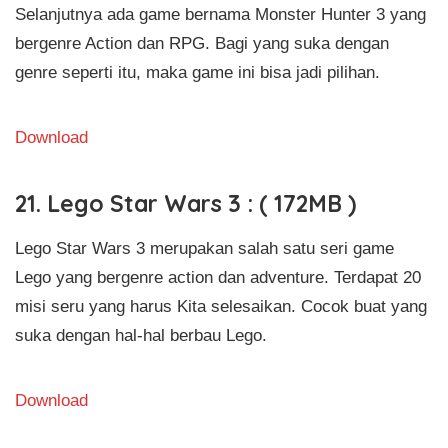
Selanjutnya ada game bernama Monster Hunter 3 yang
bergenre Action dan RPG. Bagi yang suka dengan
genre seperti itu, maka game ini bisa jadi pilihan.
Download
21. Lego Star Wars 3 : ( 172MB )
Lego Star Wars 3 merupakan salah satu seri game
Lego yang bergenre action dan adventure. Terdapat 20
misi seru yang harus Kita selesaikan. Cocok buat yang
suka dengan hal-hal berbau Lego.
Download