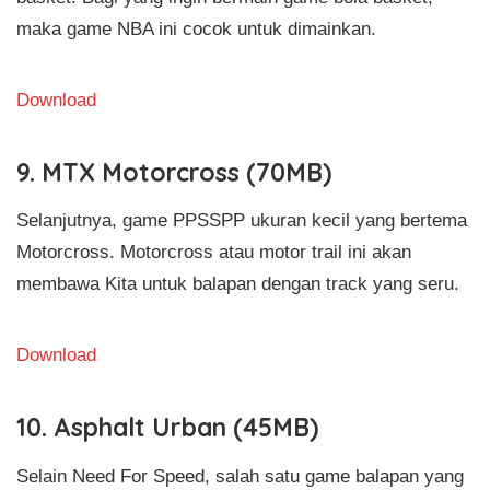
maka game NBA ini cocok untuk dimainkan.
Download
9. MTX Motorcross (70MB)
Selanjutnya, game PPSSPP ukuran kecil yang bertema
Motorcross. Motorcross atau motor trail ini akan
membawa Kita untuk balapan dengan track yang seru.
Download
10. Asphalt Urban (45MB)
Selain Need For Speed, salah satu game balapan yang