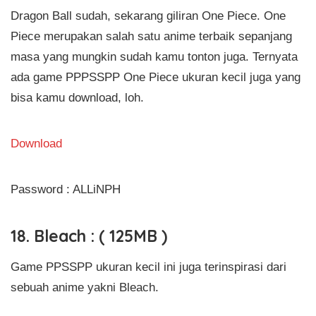
Dragon Ball sudah, sekarang giliran One Piece. One
Piece merupakan salah satu anime terbaik sepanjang
masa yang mungkin sudah kamu tonton juga. Ternyata
ada game PPPSSPP One Piece ukuran kecil juga yang
bisa kamu download, loh.
Download
Password : ALLiNPH
18. Bleach : ( 125MB )
Game PPSSPP ukuran kecil ini juga terinspirasi dari
sebuah anime yakni Bleach.