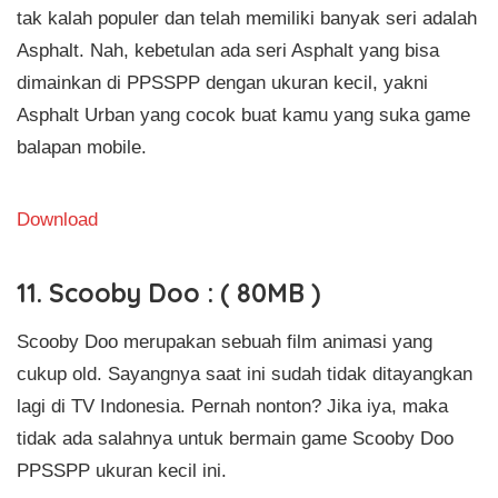
tak kalah populer dan telah memiliki banyak seri adalah
Asphalt. Nah, kebetulan ada seri Asphalt yang bisa
dimainkan di PPSSPP dengan ukuran kecil, yakni
Asphalt Urban yang cocok buat kamu yang suka game
balapan mobile.
Download
11. Scooby Doo : ( 80MB )
Scooby Doo merupakan sebuah film animasi yang
cukup old. Sayangnya saat ini sudah tidak ditayangkan
lagi di TV Indonesia. Pernah nonton? Jika iya, maka
tidak ada salahnya untuk bermain game Scooby Doo
PPSSPP ukuran kecil ini.