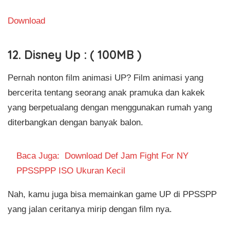
Download
12. Disney Up : ( 100MB )
Pernah nonton film animasi UP? Film animasi yang
bercerita tentang seorang anak pramuka dan kakek
yang berpetualang dengan menggunakan rumah yang
diterbangkan dengan banyak balon.
Baca Juga:
Download Def Jam Fight For NY
PPSSPPP ISO Ukuran Kecil
Nah, kamu juga bisa memainkan game UP di PPSSPP
yang jalan ceritanya mirip dengan film nya.