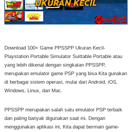
Download 100+ Game PPSSPP Ukuran Kecil-
Playstation Portable Simulator Suittable Portable atau
yang lebih dikenal dengan singkatan PPSSPP,
merupakan emulator game PSP yang bisa Kita gunakan
di berbagai sistem operasi, mulai dari Android, iOS,
Windows, Linux, dan Mac.
PPSSPP merupakan salah satu emulator PSP terbaik
dan paling banyak digunakan saat ini. Dengan
menggunakan aplikasi ini, Kita dapat bermain game-