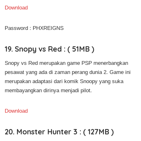
Download
Password : PHXREIGNS
19. Snopy vs Red : ( 51MB )
Snopy vs Red merupakan game PSP menerbangkan
pesawat yang ada di zaman perang dunia 2. Game ini
merupakan adaptasi dari komik Snoopy yang suka
membayangkan dirinya menjadi pilot.
Download
20. Monster Hunter 3 : ( 127MB )