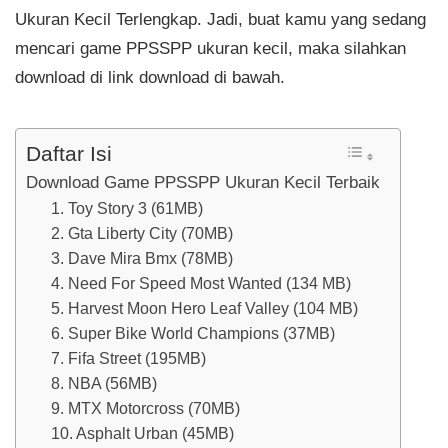
Ukuran Kecil Terlengkap. Jadi, buat kamu yang sedang
mencari game PPSSPP ukuran kecil, maka silahkan
download di link download di bawah.
Daftar Isi
Download Game PPSSPP Ukuran Kecil Terbaik
1. Toy Story 3 (61MB)
2. Gta Liberty City (70MB)
3. Dave Mira Bmx (78MB)
4. Need For Speed Most Wanted (134 MB)
5. Harvest Moon Hero Leaf Valley (104 MB)
6. Super Bike World Champions (37MB)
7. Fifa Street (195MB)
8. NBA (56MB)
9. MTX Motorcross (70MB)
10. Asphalt Urban (45MB)