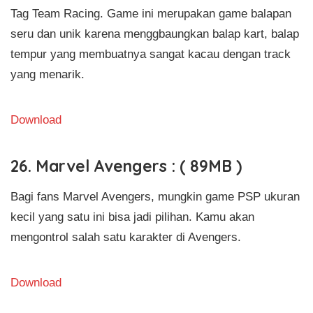
Tag Team Racing. Game ini merupakan game balapan
seru dan unik karena menggbaungkan balap kart, balap
tempur yang membuatnya sangat kacau dengan track
yang menarik.
Download
26. Marvel Avengers : ( 89MB )
Bagi fans Marvel Avengers, mungkin game PSP ukuran
kecil yang satu ini bisa jadi pilihan. Kamu akan
mengontrol salah satu karakter di Avengers.
Download