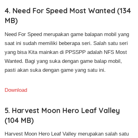
4. Need For Speed Most Wanted (134
MB)
Need For Speed merupakan game balapan mobil yang
saat ini sudah memiliki beberapa seri. Salah satu seri
yang bisa Kita mainkan di PPSSPP adalah NFS Most
Wanted. Bagi yang suka dengan game balap mobil,
pasti akan suka dengan game yang satu ini.
Download
5. Harvest Moon Hero Leaf Valley
(104 MB)
Harvest Moon Hero Leaf Valley merupakan salah satu