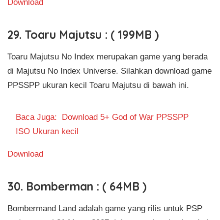
Download
29. Toaru Majutsu : ( 199MB )
Toaru Majutsu No Index merupakan game yang berada
di Majutsu No Index Universe. Silahkan download game
PPSSPP ukuran kecil Toaru Majutsu di bawah ini.
Baca Juga:
Download 5+ God of War PPSSPP
ISO Ukuran kecil
Download
30. Bomberman : ( 64MB )
Bombermand Land adalah game yang rilis untuk PSP