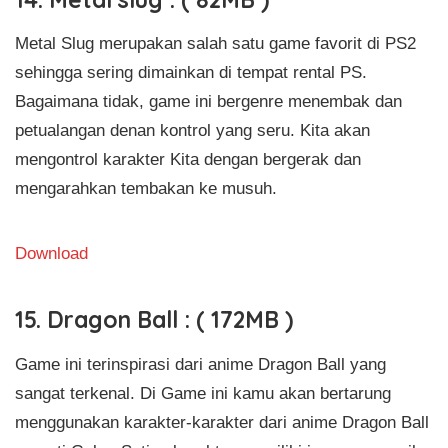
Metal Slug merupakan salah satu game favorit di PS2
sehingga sering dimainkan di tempat rental PS.
Bagaimana tidak, game ini bergenre menembak dan
petualangan denan kontrol yang seru. Kita akan
mengontrol karakter Kita dengan bergerak dan
mengarahkan tembakan ke musuh.
Download
15. Dragon Ball : ( 172MB )
Game ini terinspirasi dari anime Dragon Ball yang
sangat terkenal. Di Game ini kamu akan bertarung
menggunakan karakter-karakter dari anime Dragon Ball