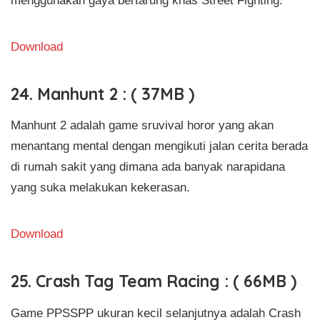
Download
24. Manhunt 2 : ( 37MB )
Manhunt 2 adalah game sruvival horor yang akan
menantang mental dengan mengikuti jalan cerita berada
di rumah sakit yang dimana ada banyak narapidana
yang suka melakukan kekerasan.
Download
25. Crash Tag Team Racing : ( 66MB )
Game PPSSPP ukuran kecil selanjutnya adalah Crash