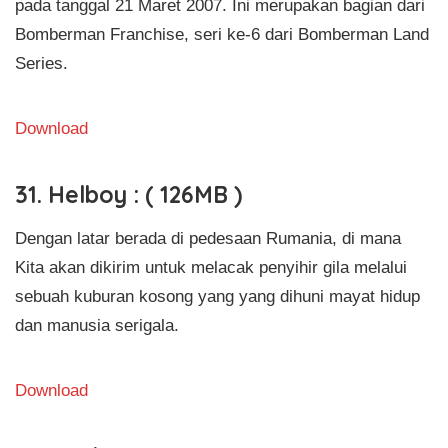
pada tanggal 21 Maret 2007. Ini merupakan bagian dari
Bomberman Franchise, seri ke-6 dari Bomberman Land
Series.
Download
31. Helboy : ( 126MB )
Dengan latar berada di pedesaan Rumania, di mana
Kita akan dikirim untuk melacak penyihir gila melalui
sebuah kuburan kosong yang yang dihuni mayat hidup
dan manusia serigala.
Download