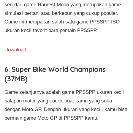
seri dari game Harvest Moon yang merupakan game
simulasi bertani atau berkebun yang cukup populer.
Game ini merupakan salah satu game PPSSPP ISO
ukuran kecil favorit para pemain PPSSPP.
Download
6. Super Bike World Champions
(37MB)
Game selanjutnya adalah game PPSSPP ukuran kecil
balapan motor yang cocok buat kamu yang suka
dengan Moto GP. Dengan ukuran yang kecil, kamu bisa
bermain game Moto GP di PPSSPP kamu.