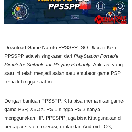
Download Game Naruto PPSSPP ISO Ukuran Kecil –
PPSSPP adalah singkatan dari
PlayStation Portable
Simulator Suitable for Playing Probably
. Aplikasi yang
satu ini telah menjadi salah satu emulator game PSP
terbaik hingga saat ini.
Dengan bantuan PPSSPP, Kita bisa memainkan game-
game PSP, XBOX, PS 1 hingga PS 2 hanya
menggunakan HP. PPSSPP juga bisa Kita gunakan di
berbagai sistem operasi, mulai dari Android, iOS,