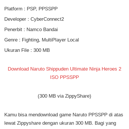
Platform : PSP, PPSSPP
Developer : CyberConnect2
Penerbit : Namco Bandai
Genre : Fighting, MultiPlayer Local
Ukuran File : 300 MB
Download Naruto Shippuden Ultimate Ninja Heroes 2
ISO PPSSPP
(300 MB via ZippyShare)
Kamu bisa mendownload game Naruto PPSSPP di atas
lewat Zippyshare dengan ukuran 300 MB. Bagi yang