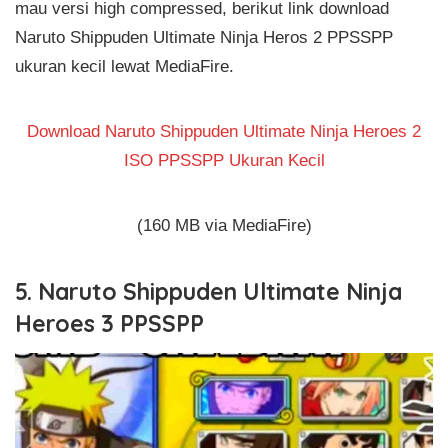
mau versi high compressed, berikut link download
Naruto Shippuden Ultimate Ninja Heros 2 PPSSPP
ukuran kecil lewat MediaFire.
Download Naruto Shippuden Ultimate Ninja Heroes 2
ISO PPSSPP Ukuran Kecil
(160 MB via MediaFire)
5. Naruto Shippuden Ultimate Ninja
Heroes 3 PPSSPP