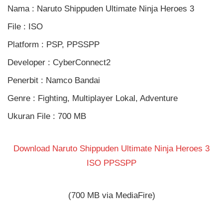
Nama : Naruto Shippuden Ultimate Ninja Heroes 3
File : ISO
Platform : PSP, PPSSPP
Developer : CyberConnect2
Penerbit : Namco Bandai
Genre : Fighting, Multiplayer Lokal, Adventure
Ukuran File : 700 MB
Download Naruto Shippuden Ultimate Ninja Heroes 3
ISO PPSSPP
(700 MB via MediaFire)