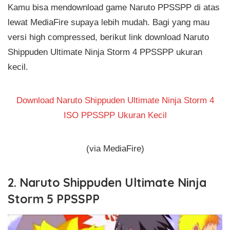
Kamu bisa mendownload game Naruto PPSSPP di atas
lewat MediaFire supaya lebih mudah. Bagi yang mau
versi high compressed, berikut link download Naruto
Shippuden Ultimate Ninja Storm 4 PPSSPP ukuran
kecil.
Download Naruto Shippuden Ultimate Ninja Storm 4
ISO PPSSPP Ukuran Kecil
(via MediaFire)
2. Naruto Shippuden Ultimate Ninja
Storm 5 PPSSPP