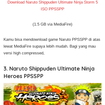
Download Naruto Shippuden Ultimate Ninja Storm 5
ISO PPSSPP
(1.5 GB via MediaFire)
Kamu bisa mendownload game Naruto PPSSPP di atas
lewat MediaFire supaya lebih mudah. Bagi yang mau
versi high compressed,
3. Naruto Shippuden Ultimate Ninja
Heroes PPSSPP