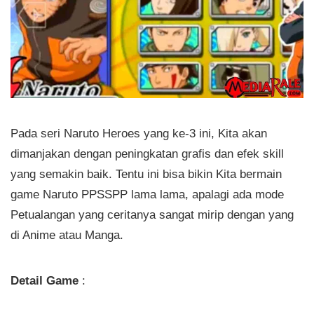
Pada seri Naruto Heroes yang ke-3 ini, Kita akan
dimanjakan dengan peningkatan grafis dan efek skill
yang semakin baik. Tentu ini bisa bikin Kita bermain
game Naruto PPSSPP lama lama, apalagi ada mode
Petualangan yang ceritanya sangat mirip dengan yang
di Anime atau Manga.
Detail Game
: