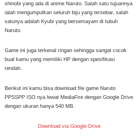
shinobi yang ada di anime Naruto. Salah satu tujuannya
ialah mengumpulkan seluruh biju yang tersebar, salah
satunya adalah Kyubi yang bersemayam di tubuh
Naruto.
Game ini juga terkenal ringan sehingga sangat cocok
buat kamu yang memiliki HP dengan spesifikasi
rendah.
Berikut ini kamu bisa download file game Naruto
PPSSPP ISO nya lewat MediaFire dengan Google Drive
dengan ukuran hanya 540 MB.
Download via Google Drive