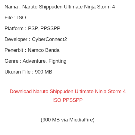
Nama : Naruto Shippuden Ultimate Ninja Storm 4
File : ISO
Platform : PSP, PPSSPP
Developer : CyberConnect2
Penerbit : Namco Bandai
Genre : Adventure. Fighting
Ukuran File : 900 MB
Download Naruto Shippuden Ultimate Ninja Storm 4
ISO PPSSPP
(900 MB via MiediaFire)