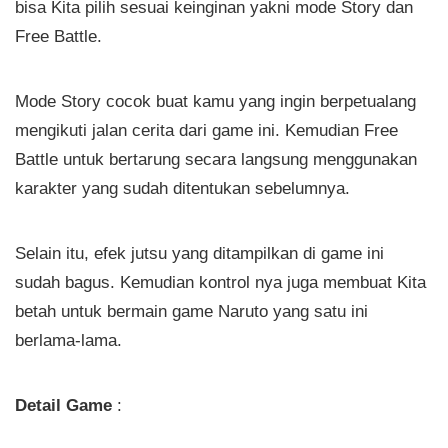
bisa Kita pilih sesuai keinginan yakni mode Story dan
Free Battle.
Mode Story cocok buat kamu yang ingin berpetualang
mengikuti jalan cerita dari game ini. Kemudian Free
Battle untuk bertarung secara langsung menggunakan
karakter yang sudah ditentukan sebelumnya.
Selain itu, efek jutsu yang ditampilkan di game ini
sudah bagus. Kemudian kontrol nya juga membuat Kita
betah untuk bermain game Naruto yang satu ini
berlama-lama.
Detail Game
: