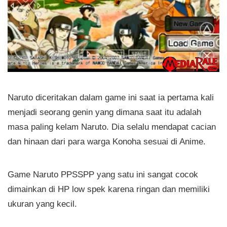
Naruto diceritakan dalam game ini saat ia pertama kali
menjadi seorang genin yang dimana saat itu adalah
masa paling kelam Naruto. Dia selalu mendapat cacian
dan hinaan dari para warga Konoha sesuai di Anime.
Game Naruto PPSSPP yang satu ini sangat cocok
dimainkan di HP low spek karena ringan dan memiliki
ukuran yang kecil.