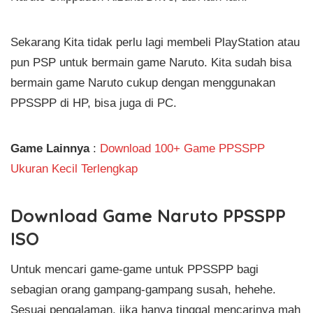
Sekarang Kita tidak perlu lagi membeli PlayStation atau
pun PSP untuk bermain game Naruto. Kita sudah bisa
bermain game Naruto cukup dengan menggunakan
PPSSPP di HP, bisa juga di PC.
Game Lainnya
:
Download 100+ Game PPSSPP
Ukuran Kecil Terlengkap
Download Game Naruto PPSSPP
ISO
Untuk mencari game-game untuk PPSSPP bagi
sebagian orang gampang-gampang susah, hehehe.
Sesuai pengalaman, jika hanya tinggal mencarinya mah