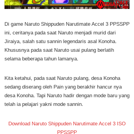
Di game Naruto Shippuden Narutimate Accel 3 PPSSPP
ini, ceritanya pada saat Naruto menjadi murid dari
Jiraiya, salah satu sannin legendaris asal Konoha.
Khususnya pada saat Naruto usai pulang berlatih
selama beberapa tahun lamanya.
Kita ketahui, pada saat Naruto pulang, desa Konoha
sedang diserang oleh Pain yang berakhir hancur nya
desa Konoha. Tapi Naruto hadir dengan mode baru yang
telah ia pelajari yakni mode sannin.
Download Naruto Shippuden Narutimate Accel 3 ISO
PPSSPP