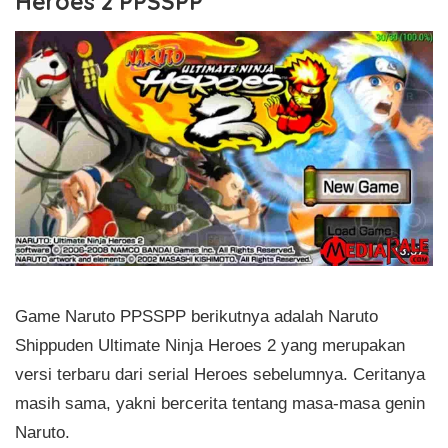
Heroes 2 PPSSPP
Game Naruto PPSSPP berikutnya adalah Naruto
Shippuden Ultimate Ninja Heroes 2 yang merupakan
versi terbaru dari serial Heroes sebelumnya. Ceritanya
masih sama, yakni bercerita tentang masa-masa genin
Naruto.