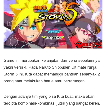
Game ini merupakan kelanjutan dari versi sebelumnya
yakni versi 4. Pada Naruto Shippuden Ultimate Ninja
Storm 5 ini, Kita dapat memanggil bantuan sebanyak 2
orang saat melakukan battle atau pertarungan.
Dengan adanya tim yang bisa Kita buat, maka akan
tercipta kombinasi-kombinasi jutsu yang sangat keren.