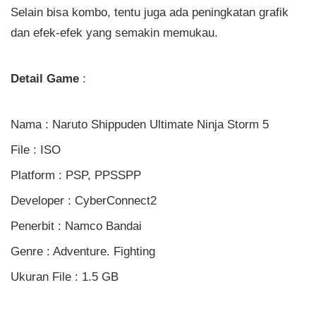
Selain bisa kombo, tentu juga ada peningkatan grafik
dan efek-efek yang semakin memukau.
Detail Game
:
Nama : Naruto Shippuden Ultimate Ninja Storm 5
File : ISO
Platform : PSP, PPSSPP
Developer : CyberConnect2
Penerbit : Namco Bandai
Genre : Adventure. Fighting
Ukuran File : 1.5 GB