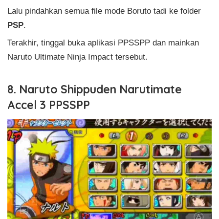
Lalu pindahkan semua file mode Boruto tadi ke folder
PSP
.
Terakhir, tinggal buka aplikasi PPSSPP dan mainkan
Naruto Ultimate Ninja Impact tersebut.
8. Naruto Shippuden Narutimate
Accel 3 PPSSPP