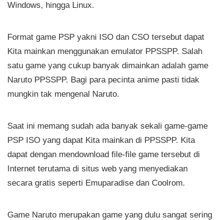
Windows, hingga Linux.
Format game PSP yakni ISO dan CSO tersebut dapat
Kita mainkan menggunakan emulator PPSSPP. Salah
satu game yang cukup banyak dimainkan adalah game
Naruto PPSSPP. Bagi para pecinta anime pasti tidak
mungkin tak mengenal Naruto.
Saat ini memang sudah ada banyak sekali game-game
PSP ISO yang dapat Kita mainkan di PPSSPP. Kita
dapat dengan mendownload file-file game tersebut di
Internet terutama di situs web yang menyediakan
secara gratis seperti Emuparadise dan Coolrom.
Game Naruto merupakan game yang dulu sangat sering