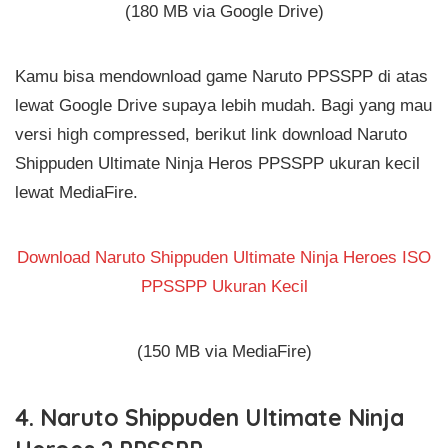
(180 MB via Google Drive)
Kamu bisa mendownload game Naruto PPSSPP di atas
lewat Google Drive supaya lebih mudah. Bagi yang mau
versi high compressed, berikut link download Naruto
Shippuden Ultimate Ninja Heros PPSSPP ukuran kecil
lewat MediaFire.
Download Naruto Shippuden Ultimate Ninja Heroes ISO
PPSSPP Ukuran Kecil
(150 MB via MediaFire)
4. Naruto Shippuden Ultimate Ninja