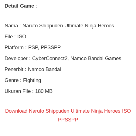
Detail Game
:
Nama : Naruto Shippuden Ultimate Ninja Heroes
File : ISO
Platform : PSP, PPSSPP
Developer : CyberConnect2, Namco Bandai Games
Penerbit : Namco Bandai
Genre : Fighting
Ukuran File : 180 MB
Download Naruto Shippuden Ultimate Ninja Heroes ISO
PPSSPP