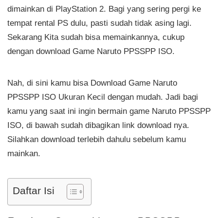
dimainkan di PlayStation 2. Bagi yang sering pergi ke
tempat rental PS dulu, pasti sudah tidak asing lagi.
Sekarang Kita sudah bisa memainkannya, cukup
dengan download Game Naruto PPSSPP ISO.
Nah, di sini kamu bisa Download Game Naruto
PPSSPP ISO Ukuran Kecil dengan mudah. Jadi bagi
kamu yang saat ini ingin bermain game Naruto PPSSPP
ISO, di bawah sudah dibagikan link download nya.
Silahkan download terlebih dahulu sebelum kamu
mainkan.
Daftar Isi