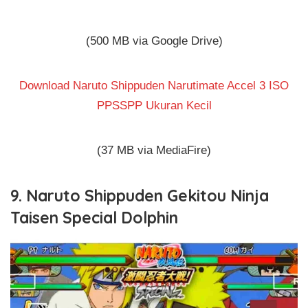
(500 MB via Google Drive)
Download Naruto Shippuden Narutimate Accel 3 ISO
PPSSPP Ukuran Kecil
(37 MB via MediaFire)
9. Naruto Shippuden Gekitou Ninja
Taisen Special Dolphin