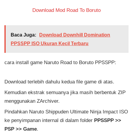
Download Mod Road To Boruto
Baca Juga:
Download Downhill Domination
PPSSPP ISO Ukuran Kecil Terbaru
cara install game Naruto Road to Boruto PPSSPP:
Download terlebih dahulu kedua file game di atas.
Kemudian ekstrak semuanya jika masih berbentuk ZIP
menggunakan ZArchiver.
Pindahkan Naruto Shippuden Ultimate Ninja Impact ISO
ke penyimpanan internal di dalam folder
PPSSPP >>
PSP >> Game
.