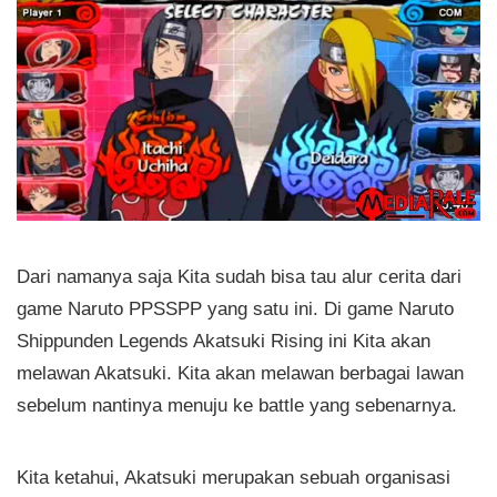
Dari namanya saja Kita sudah bisa tau alur cerita dari
game Naruto PPSSPP yang satu ini. Di game Naruto
Shippunden Legends Akatsuki Rising ini Kita akan
melawan Akatsuki. Kita akan melawan berbagai lawan
sebelum nantinya menuju ke battle yang sebenarnya.
Kita ketahui, Akatsuki merupakan sebuah organisasi