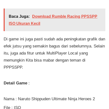
Baca Juga:
Download Rumble Racing PPSSPP
ISO Ukuran Kecil
Di game ini juga pasti sudah ada peningkatan grafik dan
efek jutsu yang semakin bagus dari sebelumnya. Selain
itu, juga ada fitur untuk MultiPlayer Local yang
memungkin Kita bisa mabar dengan teman di
PPPSSPP.
Detail Game
:
Nama : Naruto Shippuden Ultimate Ninja Heroes 2
File : ISO