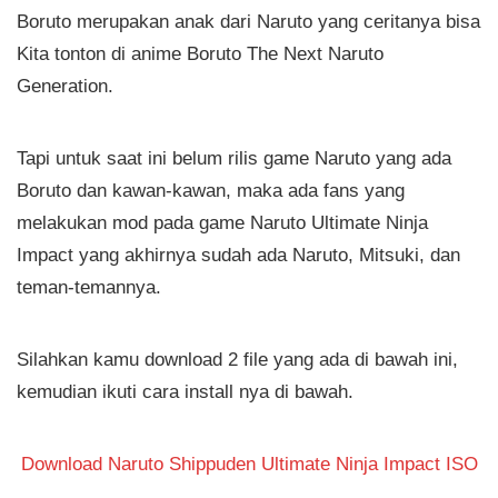
Boruto merupakan anak dari Naruto yang ceritanya bisa
Kita tonton di anime Boruto The Next Naruto
Generation.
Tapi untuk saat ini belum rilis game Naruto yang ada
Boruto dan kawan-kawan, maka ada fans yang
melakukan mod pada game Naruto Ultimate Ninja
Impact yang akhirnya sudah ada Naruto, Mitsuki, dan
teman-temannya.
Silahkan kamu download 2 file yang ada di bawah ini,
kemudian ikuti cara install nya di bawah.
Download Naruto Shippuden Ultimate Ninja Impact ISO