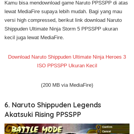
Kamu bisa mendownload game Naruto PPSSPP di atas
lewat MediaFire supaya lebih mudah. Bagi yang mau
versi high compressed, berikut link download Naruto
Shippuden Ultimate Ninja Storm 5 PPSSPP ukuran
kecil juga lewat MediaFire.
Download Naruto Shippuden Ultimate Ninja Heroes 3
ISO PPSSPP Ukuran Kecil
(200 MB via MediaFire)
6. Naruto Shippuden Legends
Akatsuki Rising PPSSPP