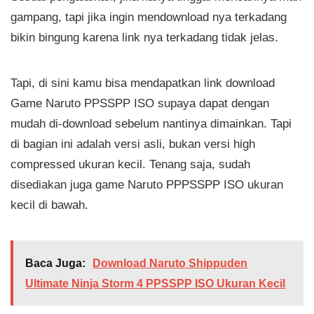
gampang, tapi jika ingin mendownload nya terkadang
bikin bingung karena link nya terkadang tidak jelas.
Tapi, di sini kamu bisa mendapatkan link download
Game Naruto PPSSPP ISO supaya dapat dengan
mudah di-download sebelum nantinya dimainkan. Tapi
di bagian ini adalah versi asli, bukan versi high
compressed ukuran kecil. Tenang saja, sudah
disediakan juga game Naruto PPPSSPP ISO ukuran
kecil di bawah.
Baca Juga:
Download Naruto Shippuden
Ultimate Ninja Storm 4 PPSSPP ISO Ukuran Kecil