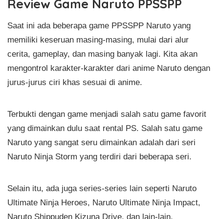
Review Game Naruto PPSSPP
Saat ini ada beberapa game PPSSPP Naruto yang
memiliki keseruan masing-masing, mulai dari alur
cerita, gameplay, dan masing banyak lagi. Kita akan
mengontrol karakter-karakter dari anime Naruto dengan
jurus-jurus ciri khas sesuai di anime.
Terbukti dengan game menjadi salah satu game favorit
yang dimainkan dulu saat rental PS. Salah satu game
Naruto yang sangat seru dimainkan adalah dari seri
Naruto Ninja Storm yang terdiri dari beberapa seri.
Selain itu, ada juga series-series lain seperti Naruto
Ultimate Ninja Heroes, Naruto Ultimate Ninja Impact,
Naruto Shippuden Kizuna Drive, dan lain-lain.