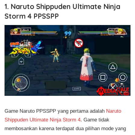
1. Naruto Shippuden Ultimate Ninja
Storm 4 PPSSPP
Game Naruto PPSSPP yang pertama adalah
Naruto
Shippuden Ultimate Ninja Storm 4
. Game tidak
membosankan karena terdapat dua pilihan mode yang