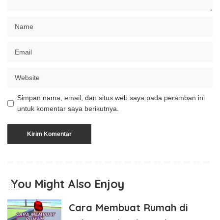
Simpan nama, email, dan situs web saya pada peramban ini
untuk komentar saya berikutnya.
You Might Also Enjoy
Cara Membuat Rumah di