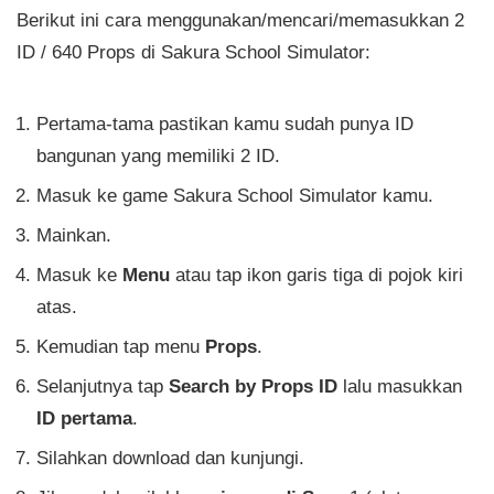
Berikut ini cara menggunakan/mencari/memasukkan 2
ID / 640 Props di Sakura School Simulator:
Pertama-tama pastikan kamu sudah punya ID
bangunan yang memiliki 2 ID.
Masuk ke game Sakura School Simulator kamu.
Mainkan.
Masuk ke
Menu
atau tap ikon garis tiga di pojok kiri
atas.
Kemudian tap menu
Props
.
Selanjutnya tap
Search by Props ID
lalu masukkan
ID pertama
.
Silahkan download dan kunjungi.