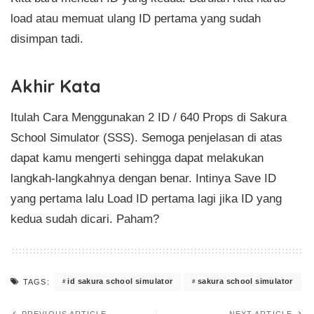
load atau memuat ulang ID pertama yang sudah
disimpan tadi.
Akhir Kata
Itulah Cara Menggunakan 2 ID / 640 Props di Sakura
School Simulator (SSS). Semoga penjelasan di atas
dapat kamu mengerti sehingga dapat melakukan
langkah-langkahnya dengan benar. Intinya Save ID
yang pertama lalu Load ID pertama lagi jika ID yang
kedua sudah dicari. Paham?
id sakura school simulator
sakura school simulator
TAGS:
PREVIOUS ARTICLE
NEXT ARTICLE