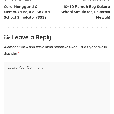
Cara Mengganti &
10+ ID Rumah Boy Sakura
Membuka Baju di Sakura
School Simulator, Dekorasi
School Simulator (SSS)
Mewah!
Leave a Reply
Alamat email Anda tidak akan dipublikasikan.
Ruas yang wajib
ditandai
*