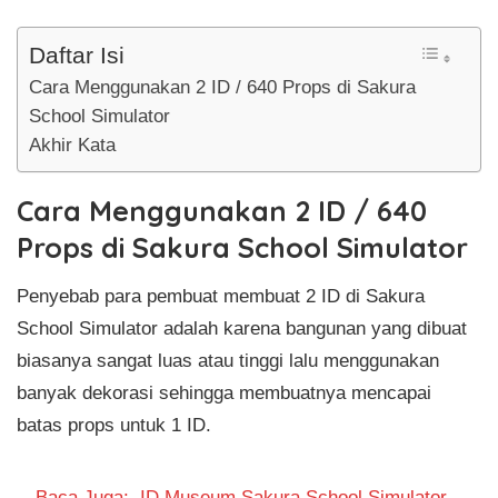
Daftar Isi
Cara Menggunakan 2 ID / 640 Props di Sakura
School Simulator
Akhir Kata
Cara Menggunakan 2 ID / 640
Props di Sakura School Simulator
Penyebab para pembuat membuat 2 ID di Sakura
School Simulator adalah karena bangunan yang dibuat
biasanya sangat luas atau tinggi lalu menggunakan
banyak dekorasi sehingga membuatnya mencapai
batas props untuk 1 ID.
Baca Juga:
ID Museum Sakura School Simulator