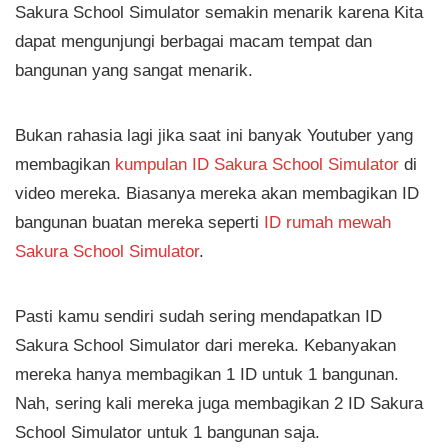
Sakura School Simulator semakin menarik karena Kita
dapat mengunjungi berbagai macam tempat dan
bangunan yang sangat menarik.
Bukan rahasia lagi jika saat ini banyak Youtuber yang
membagikan
kumpulan ID Sakura School Simulator
di
video mereka. Biasanya mereka akan membagikan ID
bangunan buatan mereka seperti
ID rumah mewah
Sakura School Simulator
.
Pasti kamu sendiri sudah sering mendapatkan ID
Sakura School Simulator dari mereka. Kebanyakan
mereka hanya membagikan 1 ID untuk 1 bangunan.
Nah, sering kali mereka juga membagikan 2 ID Sakura
School Simulator untuk 1 bangunan saja.