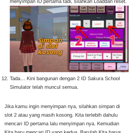
menyimpan ID pertama tadi, silahkan Loaddan reset.
Tada… Kini bangunan dengan 2 ID Sakura School
Simulator telah muncul semua.
Jika kamu ingin menyimpan nya, silahkan simpan di
slot 2 atau yang masih kosong. Kita terlebih dahulu
mencari ID pertama lalu menyimpan nya. Kemudian
Kita baru mencari ID yang kedua. Barulah Kita harus