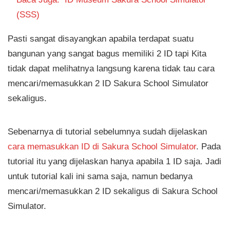
(SSS)
Pasti sangat disayangkan apabila terdapat suatu
bangunan yang sangat bagus memiliki 2 ID tapi Kita
tidak dapat melihatnya langsung karena tidak tau cara
mencari/memasukkan 2 ID Sakura School Simulator
sekaligus.
Sebenarnya di tutorial sebelumnya sudah dijelaskan
cara memasukkan ID di Sakura School Simulator
. Pada
tutorial itu yang dijelaskan hanya apabila 1 ID saja. Jadi
untuk tutorial kali ini sama saja, namun bedanya
mencari/memasukkan 2 ID sekaligus di Sakura School
Simulator.