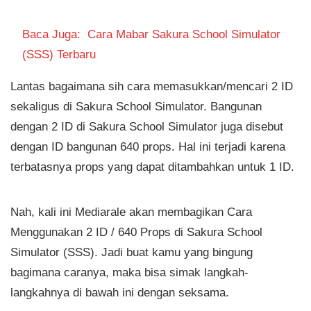
Baca Juga:
Cara Mabar Sakura School Simulator
(SSS) Terbaru
Lantas bagaimana sih cara memasukkan/mencari 2 ID
sekaligus di Sakura School Simulator. Bangunan
dengan 2 ID di Sakura School Simulator juga disebut
dengan ID bangunan 640 props. Hal ini terjadi karena
terbatasnya props yang dapat ditambahkan untuk 1 ID.
Nah, kali ini Mediarale akan membagikan Cara
Menggunakan 2 ID / 640 Props di Sakura School
Simulator (SSS). Jadi buat kamu yang bingung
bagimana caranya, maka bisa simak langkah-
langkahnya di bawah ini dengan seksama.