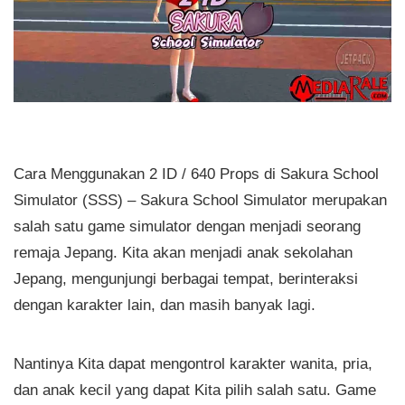
Cara Menggunakan 2 ID / 640 Props di Sakura School
Simulator (SSS) – Sakura School Simulator merupakan
salah satu game simulator dengan menjadi seorang
remaja Jepang. Kita akan menjadi anak sekolahan
Jepang, mengunjungi berbagai tempat, berinteraksi
dengan karakter lain, dan masih banyak lagi.
Nantinya Kita dapat mengontrol karakter wanita, pria,
dan anak kecil yang dapat Kita pilih salah satu. Game