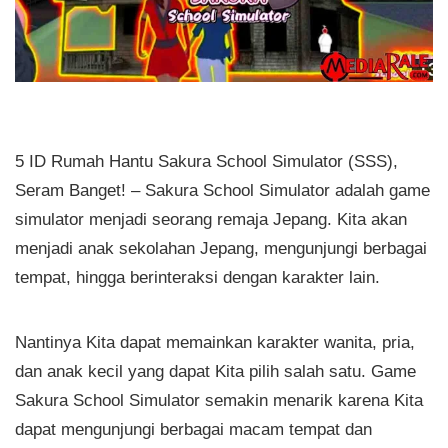
5 ID Rumah Hantu Sakura School Simulator (SSS),
Seram Banget! – Sakura School Simulator adalah game
simulator menjadi seorang remaja Jepang. Kita akan
menjadi anak sekolahan Jepang, mengunjungi berbagai
tempat, hingga berinteraksi dengan karakter lain.
Nantinya Kita dapat memainkan karakter wanita, pria,
dan anak kecil yang dapat Kita pilih salah satu. Game
Sakura School Simulator semakin menarik karena Kita
dapat mengunjungi berbagai macam tempat dan