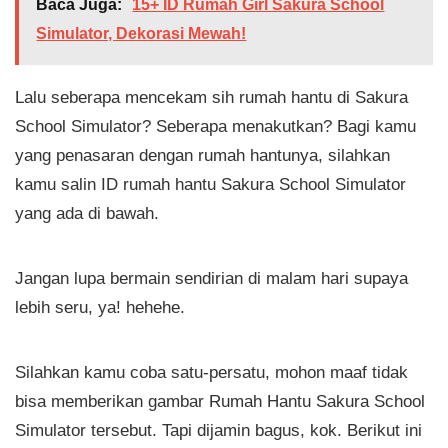
Baca Juga:
15+ ID Rumah Girl Sakura School
Simulator, Dekorasi Mewah!
Lalu seberapa mencekam sih rumah hantu di Sakura
School Simulator? Seberapa menakutkan? Bagi kamu
yang penasaran dengan rumah hantunya, silahkan
kamu salin ID rumah hantu Sakura School Simulator
yang ada di bawah.
Jangan lupa bermain sendirian di malam hari supaya
lebih seru, ya! hehehe.
Silahkan kamu coba satu-persatu, mohon maaf tidak
bisa memberikan gambar Rumah Hantu Sakura School
Simulator tersebut. Tapi dijamin bagus, kok. Berikut ini