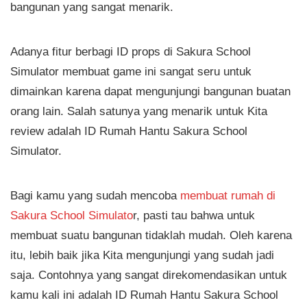
bangunan yang sangat menarik.
Adanya fitur berbagi ID props di Sakura School
Simulator membuat game ini sangat seru untuk
dimainkan karena dapat mengunjungi bangunan buatan
orang lain. Salah satunya yang menarik untuk Kita
review adalah ID Rumah Hantu Sakura School
Simulator.
Bagi kamu yang sudah mencoba
membuat rumah di
Sakura School Simulato
r, pasti tau bahwa untuk
membuat suatu bangunan tidaklah mudah. Oleh karena
itu, lebih baik jika Kita mengunjungi yang sudah jadi
saja. Contohnya yang sangat direkomendasikan untuk
kamu kali ini adalah ID Rumah Hantu Sakura School