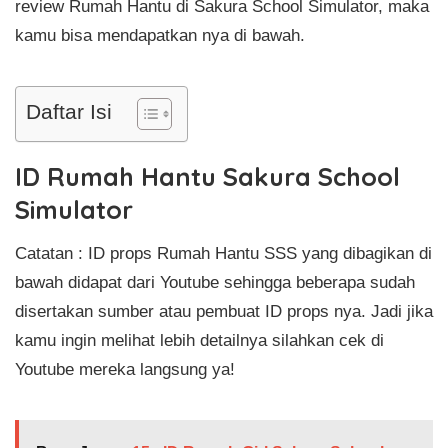
review Rumah Hantu di Sakura School Simulator, maka
kamu bisa mendapatkan nya di bawah.
Daftar Isi
ID Rumah Hantu Sakura School
Simulator
Catatan : ID props Rumah Hantu SSS yang dibagikan di
bawah didapat dari Youtube sehingga beberapa sudah
disertakan sumber atau pembuat ID props nya. Jadi jika
kamu ingin melihat lebih detailnya silahkan cek di
Youtube mereka langsung ya!