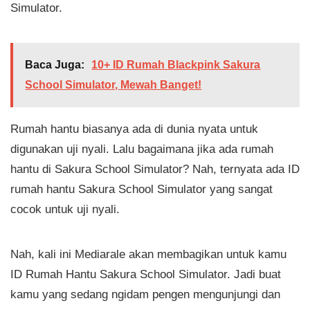
Simulator.
Baca Juga:
10+ ID Rumah Blackpink Sakura
School Simulator, Mewah Banget!
Rumah hantu biasanya ada di dunia nyata untuk
digunakan uji nyali. Lalu bagaimana jika ada rumah
hantu di Sakura School Simulator? Nah, ternyata ada ID
rumah hantu Sakura School Simulator yang sangat
cocok untuk uji nyali.
Nah, kali ini Mediarale akan membagikan untuk kamu
ID Rumah Hantu Sakura School Simulator. Jadi buat
kamu yang sedang ngidam pengen mengunjungi dan