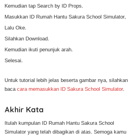
Kemudian tap Search by ID Props.
Masukkan ID Rumah Hantu Sakura School Simulator,
Lalu Oke.
Silahkan Download.
Kemudian ikuti penunjuk arah.
Selesai.
Untuk tutorial lebih jelas beserta gambar nya, silahkan
baca
cara memasukkan ID Sakura School Simulator
.
Akhir Kata
Itulah kumpulan ID Rumah Hantu Sakura School
Simulator yang telah dibagikan di atas. Semoga kamu