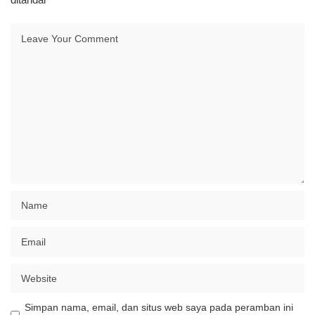
Simpan nama, email, dan situs web saya pada peramban ini