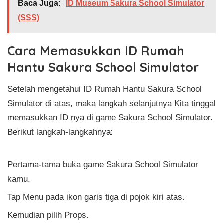
Baca Juga:
ID Museum Sakura School Simulator
(SSS)
Cara Memasukkan ID Rumah
Hantu Sakura School Simulator
Setelah mengetahui ID Rumah Hantu Sakura School
Simulator di atas, maka langkah selanjutnya Kita tinggal
memasukkan ID nya di game Sakura School Simulator.
Berikut langkah-langkahnya:
Pertama-tama buka game Sakura School Simulator
kamu.
Tap Menu pada ikon garis tiga di pojok kiri atas.
Kemudian pilih Props.