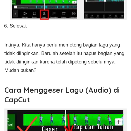
Selesai.
Intinya, Kita hanya perlu memotong bagian lagu yang
tidak diinginkan. Barulah setelah itu hapus bagian yang
tidak diinginkan karena telah dipotong sebelumnya.
Mudah bukan?
Cara Menggeser Lagu (Audio) di
CapCut