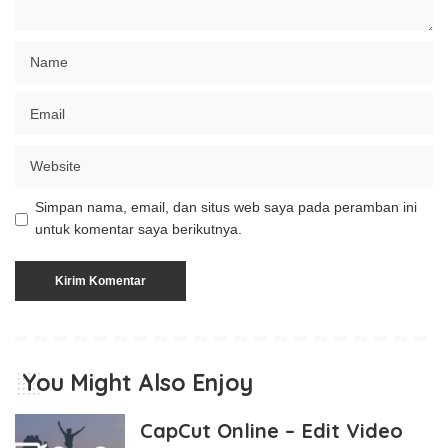
Simpan nama, email, dan situs web saya pada peramban ini
untuk komentar saya berikutnya.
You Might Also Enjoy
CapCut Online – Edit Video