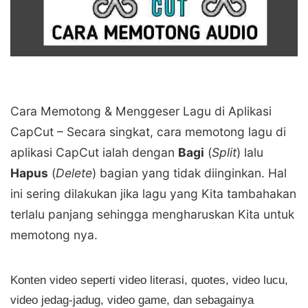
Cara Memotong & Menggeser Lagu di Aplikasi
CapCut – Secara singkat, cara memotong lagu di
aplikasi CapCut ialah dengan
Bagi
(
Split
) lalu
Hapus
(
Delete
) bagian yang tidak diinginkan. Hal
ini sering dilakukan jika lagu yang Kita tambahakan
terlalu panjang sehingga mengharuskan Kita untuk
memotong nya.
Konten video seperti video literasi, quotes, video lucu,
video jedag-jadug, video game, dan sebagainya