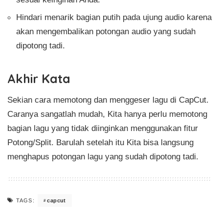
Hindari menarik bagian putih pada ujung audio karena
akan mengembalikan potongan audio yang sudah
dipotong tadi.
Akhir Kata
Sekian cara memotong dan menggeser lagu di CapCut.
Caranya sangatlah mudah, Kita hanya perlu memotong
bagian lagu yang tidak diinginkan menggunakan fitur
Potong/Split. Barulah setelah itu Kita bisa langsung
menghapus potongan lagu yang sudah dipotong tadi.
capcut
TAGS: