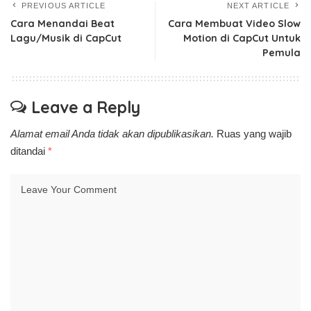
PREVIOUS ARTICLE
NEXT ARTICLE
Cara Menandai Beat
Cara Membuat Video Slow
Lagu/Musik di CapCut
Motion di CapCut Untuk
Pemula
Leave a Reply
Alamat email Anda tidak akan dipublikasikan.
Ruas yang wajib
ditandai
*