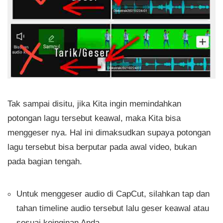
Tak sampai disitu, jika Kita ingin memindahkan
potongan lagu tersebut keawal, maka Kita bisa
menggeser nya. Hal ini dimaksudkan supaya potongan
lagu tersebut bisa berputar pada awal video, bukan
pada bagian tengah.
Untuk menggeser audio di CapCut, silahkan tap dan
tahan timeline audio tersebut lalu geser keawal atau
sesuai keinginan Anda.