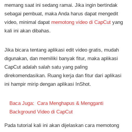
memang saat ini sedang ramai. Jika ingin bertindak
sebagai pembuat, maka Anda harus dapat mengedit
video, minimal dapat
memotong video di CapCut
yang
kali ini akan dibahas.
Jika bicara tentang aplikasi edit video gratis, mudah
digunakan, dan memiliki banyak fitur, maka aplikasi
CapCut adalah salah satu yang paling
direkomendasikan. Ruang kerja dan fitur dari aplikasi
ini hampir mirip dengan aplikasi InShot.
Baca Juga:
Cara Menghapus & Mengganti
Background Video di CapCut
Pada tutorial kali ini akan dijelaskan cara memotong