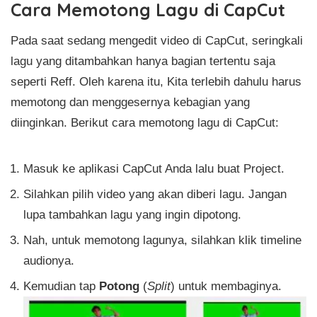
Cara Memotong Lagu di CapCut
Pada saat sedang mengedit video di CapCut, seringkali
lagu yang ditambahkan hanya bagian tertentu saja
seperti Reff. Oleh karena itu, Kita terlebih dahulu harus
memotong dan menggesernya kebagian yang
diinginkan. Berikut cara memotong lagu di CapCut:
Masuk ke aplikasi CapCut Anda lalu buat Project.
Silahkan pilih video yang akan diberi lagu. Jangan
lupa tambahkan lagu yang ingin dipotong.
Nah, untuk memotong lagunya, silahkan klik timeline
audionya.
Kemudian tap
Potong
(
Split
) untuk membaginya.