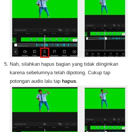
Nah, silahkan hapus bagian yang tidak diinginkan
karena sebelumnya telah dipotong. Cukup tap
potongan audio lalu tap
hapus
.