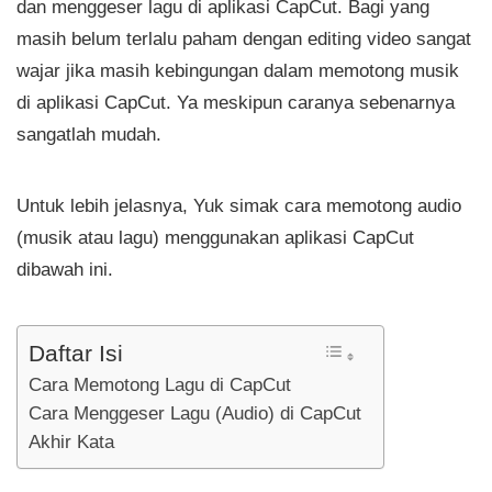
dan menggeser lagu di aplikasi CapCut. Bagi yang
masih belum terlalu paham dengan editing video sangat
wajar jika masih kebingungan dalam memotong musik
di aplikasi CapCut. Ya meskipun caranya sebenarnya
sangatlah mudah.
Untuk lebih jelasnya, Yuk simak cara memotong audio
(musik atau lagu) menggunakan aplikasi CapCut
dibawah ini.
Daftar Isi
Cara Memotong Lagu di CapCut
Cara Menggeser Lagu (Audio) di CapCut
Akhir Kata