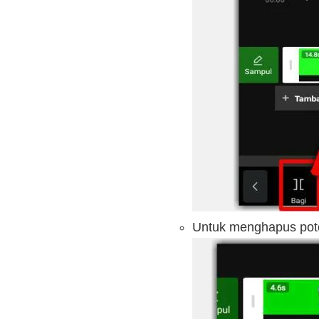
Untuk menghapus poton