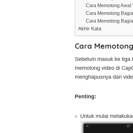
Cara Memotong Awal 
Cara Memotong Bagia
Cara Memotong Bagian
Akhir Kata
Cara Memotong 
Sebelum masuk ke tiga 
memotong video di CapCu
menghapusnya dari vide
Penting:
Untuk mulai melakuka