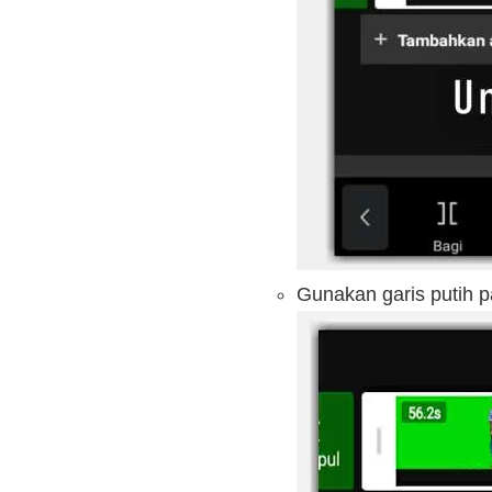
Gunakan garis putih p