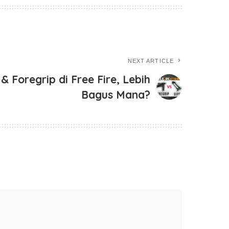
NEXT ARTICLE
 Foregrip di Free Fire, Lebih
Bagus Mana?