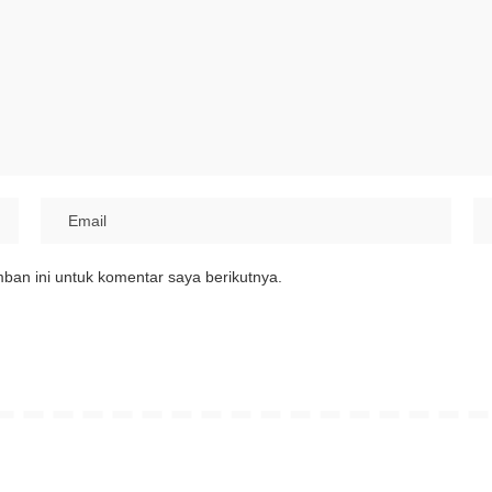
ban ini untuk komentar saya berikutnya.