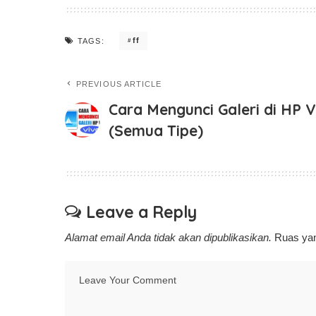
ff
TAGS:
PREVIOUS ARTICLE
Cara Mengunci Galeri di HP 
(Semua Tipe)
Leave a Reply
Alamat email Anda tidak akan dipublikasikan.
Ruas yan