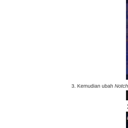
Kemudian ubah
Notch