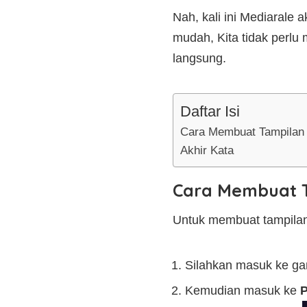
Nah, kali ini Mediarale
mudah, Kita tidak perlu
langsung.
Daftar Isi
Cara Membuat Tampilan 
Akhir Kata
Cara Membuat T
Untuk membuat tampilan 
Silahkan masuk ke ga
Kemudian masuk ke
P