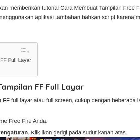
 akan memberikan tutorial Cara Membuat Tampilan Free Fi
 menggunakan aplikasi tambahan bahkan script karena 
FF Full Layar
ampilan FF Full Layar
FF full layar atau full screen, cukup dengan beberapa l
me Free Fire Anda.
engaturan
. Klik ikon gerigi pada sudut kanan atas.