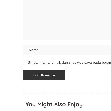
Simpan nama, email, dan situs web saya pada peram
You Might Also Enjoy