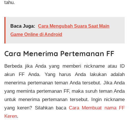
tahu.
Baca Juga:
Cara Mengubah Suara Saat Main
Game Online di Android
Cara Menerima Pertemanan FF
Berbeda jika Anda yang memberi nickname atau ID
akun FF Anda. Yang harus Anda lakukan adalah
menerima pertemanan teman Anda tersebut. Jika Anda
yang meminta pertemanan FF, maka suruh teman Anda
untuk menerima pertemanan tersebut. Ingin nickname
yang keren? Silahkan baca
Cara Membuat nama FF
Keren
.