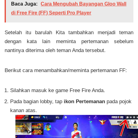
Baca Juga:
Cara Mengubah Bayangan Gloo Wall
di Free Fire (FF) Seperti Pro Player
Setelah itu barulah Kita tambahkan menjadi teman
dengan kata lain meminta pertemanan sebelum
nantinya diterima oleh teman Anda tersebut.
Berikut cara menambahkan/meminta pertemanan FF:
Silahkan masuk ke game Free Fire Anda.
Pada bagian lobby, tap
ikon Pertemanan
pada pojok
kanan atas.