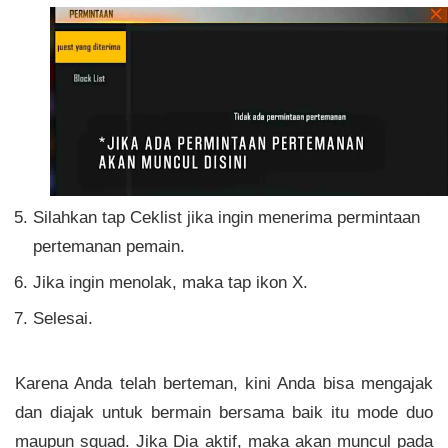
Silahkan tap Ceklist jika ingin menerima permintaan
pertemanan pemain.
Jika ingin menolak, maka tap ikon X.
Selesai.
Karena Anda telah berteman, kini Anda bisa mengajak
dan diajak untuk bermain bersama baik itu mode duo
maupun squad. Jika Dia aktif, maka akan muncul pada