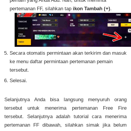
pemain yang Anda Add. Nah, untuk meminta
pertemanan FF, silahkan tap
ikon Tambah (+)
.
Secara otomatis permintaan akan terkirim dan masuk
ke menu daftar permintaan pertemanan pemain
tersebut.
Selesai.
Selanjutnya Anda bisa langsung menyuruh orang
tersebut untuk menerima pertemanan Free Fire
tersebut. Selanjutnya adalah tutorial cara menerima
pertemanan FF dibawah, silahkan simak jika belum