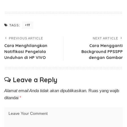
ff
TAGS:
PREVIOUS ARTICLE
NEXT ARTICLE
Cara Menghilangkan
Cara Mengganti
Notifikasi Pengelola
Background PPSSPP
Unduhan di HP VIVO
dengan Gambar
Leave a Reply
Alamat email Anda tidak akan dipublikasikan.
Ruas yang wajib
ditandai
*