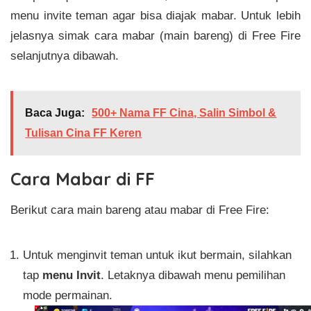
menu invite teman agar bisa diajak mabar. Untuk lebih
jelasnya simak cara mabar (main bareng) di Free Fire
selanjutnya dibawah.
Baca Juga:
500+ Nama FF Cina, Salin Simbol &
Tulisan Cina FF Keren
Cara Mabar di FF
Berikut cara main bareng atau mabar di Free Fire:
Untuk menginvit teman untuk ikut bermain, silahkan
tap
menu Invit
. Letaknya dibawah menu pemilihan
mode permainan.