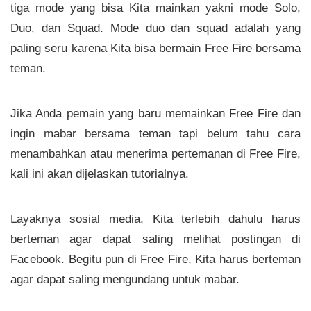
tiga mode yang bisa Kita mainkan yakni mode Solo,
Duo, dan Squad. Mode duo dan squad adalah yang
paling seru karena Kita bisa bermain Free Fire bersama
teman.
Jika Anda pemain yang baru memainkan Free Fire dan
ingin mabar bersama teman tapi belum tahu cara
menambahkan atau menerima pertemanan di Free Fire,
kali ini akan dijelaskan tutorialnya.
Layaknya sosial media, Kita terlebih dahulu harus
berteman agar dapat saling melihat postingan di
Facebook. Begitu pun di Free Fire, Kita harus berteman
agar dapat saling mengundang untuk mabar.