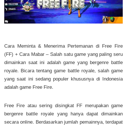
Cara Meminta & Menerima Pertemanan di Free Fire
(FF) + Cara Mabar – Salah satu game yang paling seru
dimainkan saat ini adalah game yang bergenre battle
royale. Bicara tentang game battle royale, salah game
yang saat ini sedang populer khususnya di Indonesia
adalah game Free Fire.
Free Fire atau sering disingkat FF merupakan game
bergenre battle royale yang hanya dapat dimainkan
secara online. Berdasarkan jumlah pemainnya, terdapat