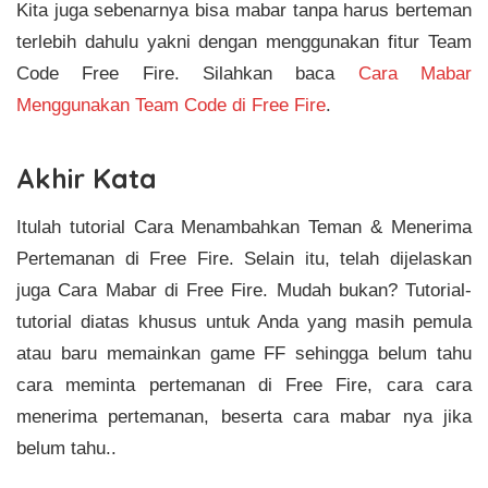
Kita juga sebenarnya bisa mabar tanpa harus berteman
terlebih dahulu yakni dengan menggunakan fitur Team
Code Free Fire. Silahkan baca
Cara Mabar
Menggunakan Team Code di Free Fire
.
Akhir Kata
Itulah tutorial Cara Menambahkan Teman & Menerima
Pertemanan di Free Fire. Selain itu, telah dijelaskan
juga Cara Mabar di Free Fire. Mudah bukan? Tutorial-
tutorial diatas khusus untuk Anda yang masih pemula
atau baru memainkan game FF sehingga belum tahu
cara meminta pertemanan di Free Fire, cara cara
menerima pertemanan, beserta cara mabar nya jika
belum tahu..