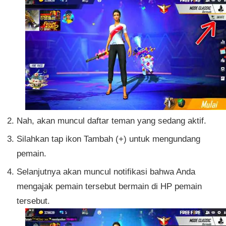
Nah, akan muncul daftar teman yang sedang aktif.
Silahkan tap ikon Tambah (+) untuk mengundang
pemain.
Selanjutnya akan muncul notifikasi bahwa Anda
mengajak pemain tersebut bermain di HP pemain
tersebut.