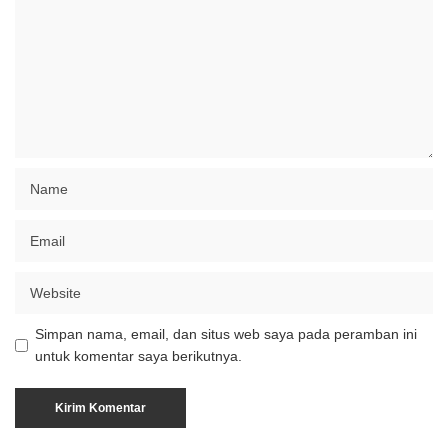
Simpan nama, email, dan situs web saya pada peramban ini
untuk komentar saya berikutnya.