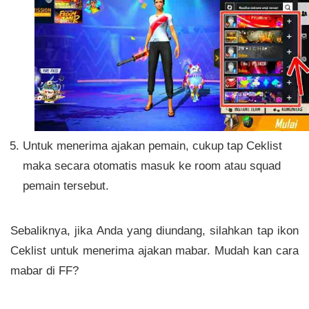
Untuk menerima ajakan pemain, cukup tap Ceklist
maka secara otomatis masuk ke room atau squad
pemain tersebut.
Sebaliknya, jika Anda yang diundang, silahkan tap ikon
Ceklist untuk menerima ajakan mabar. Mudah kan cara
mabar di FF?