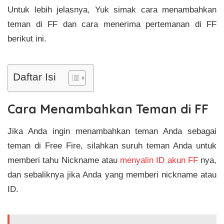
Untuk lebih jelasnya, Yuk simak cara menambahkan
teman di FF dan cara menerima pertemanan di FF
berikut ini.
Daftar Isi
Cara Menambahkan Teman di FF
Jika Anda ingin menambahkan teman Anda sebagai
teman di Free Fire, silahkan suruh teman Anda untuk
memberi tahu Nickname atau
menyalin ID akun FF
nya,
dan sebaliknya jika Anda yang memberi nickname atau
ID.