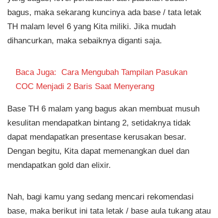
bagus, maka sekarang kuncinya ada base / tata letak
TH malam level 6 yang Kita miliki. Jika mudah
dihancurkan, maka sebaiknya diganti saja.
Baca Juga:
Cara Mengubah Tampilan Pasukan
COC Menjadi 2 Baris Saat Menyerang
Base TH 6 malam yang bagus akan membuat musuh
kesulitan mendapatkan bintang 2, setidaknya tidak
dapat mendapatkan presentase kerusakan besar.
Dengan begitu, Kita dapat memenangkan duel dan
mendapatkan gold dan elixir.
Nah, bagi kamu yang sedang mencari rekomendasi
base, maka berikut ini tata letak / base aula tukang atau