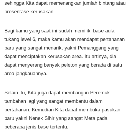
sehingga Kita dapat memenangkan jumlah bintang atau
presentase kerusakan.
Bagi kamu yang saat ini sudah memiliki base aula
tukang level 6, maka kamu akan mendapat pertahanan
baru yang sangat menarik, yakni Pemanggang yang
dapat menciptakan kerusakan area. Itu artinya, dia
dapat menyerang banyak peleton yang berada di satu
area jangkauannya.
Selain itu, Kita juga dapat membangun Peremuk
tambahan lagi yang sangat membantu dalam
pertahanan. Kemudian Kita dapat membuka pasukan
baru yakni Nenek Sihir yang sangat Meta pada
beberapa jenis base tertentu.