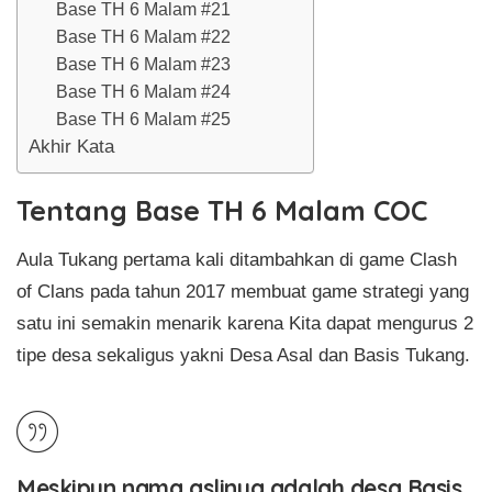
Base TH 6 Malam #21
Base TH 6 Malam #22
Base TH 6 Malam #23
Base TH 6 Malam #24
Base TH 6 Malam #25
Akhir Kata
Tentang Base TH 6 Malam COC
Aula Tukang pertama kali ditambahkan di game Clash
of Clans pada tahun 2017 membuat game strategi yang
satu ini semakin menarik karena Kita dapat mengurus 2
tipe desa sekaligus yakni Desa Asal dan Basis Tukang.
Meskipun nama aslinya adalah desa Basis