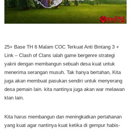
25+ Base TH 6 Malam COC Terkuat Anti Bintang 3 +
Link – Clash of Clans ialah game bergenre strategi
yakni dengan membangun sebuah desa kuat untuk
menerima serangan musuh. Tak hanya bertahan, Kita
juga akan membuat pasukan sendiri untuk menyerang
desa pemain lain. kita nantinya juga akan war melawan
klan lain.
Kita harus membangun dan meningkatkan pertahanan
yang kuat agar nantinya kuat ketika di gempur habis-