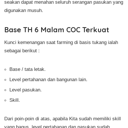
seakan dapat menahan seluruh serangan pasukan yang
digunakan musuh.
Base TH 6 Malam COC Terkuat
Kunci kemenangan saat farming di basis tukang ialah
sebagai berikut :
Base / tata letak.
Level pertahanan dan bangunan lain.
Level pasukan.
Skill.
Dari poin-poin di atas, apabila Kita sudah memiliki skill
yang bagus, level pertahanan dan pasukan sudah