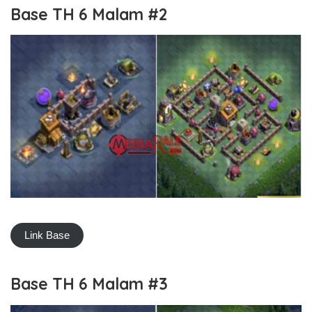
Base TH 6 Malam #2
Link Base
Base TH 6 Malam #3