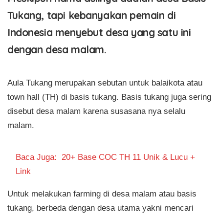
Tukang, tapi kebanyakan pemain di
Indonesia menyebut desa yang satu ini
dengan desa malam.
Aula Tukang merupakan sebutan untuk balaikota atau
town hall (TH) di basis tukang. Basis tukang juga sering
disebut desa malam karena susasana nya selalu
malam.
Baca Juga:
20+ Base COC TH 11 Unik & Lucu +
Link
Untuk melakukan farming di desa malam atau basis
tukang, berbeda dengan desa utama yakni mencari