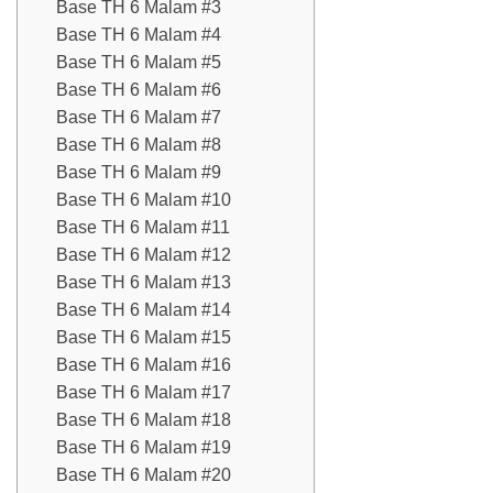
Base TH 6 Malam #3
Base TH 6 Malam #4
Base TH 6 Malam #5
Base TH 6 Malam #6
Base TH 6 Malam #7
Base TH 6 Malam #8
Base TH 6 Malam #9
Base TH 6 Malam #10
Base TH 6 Malam #11
Base TH 6 Malam #12
Base TH 6 Malam #13
Base TH 6 Malam #14
Base TH 6 Malam #15
Base TH 6 Malam #16
Base TH 6 Malam #17
Base TH 6 Malam #18
Base TH 6 Malam #19
Base TH 6 Malam #20