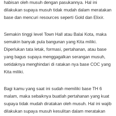
habisan oleh musuh dengan pasukannya. Hal ini
dilakukan supaya musuh tidak mudah dalam meratakan
base dan mencuri resources seperti Gold dan Elixir.
Semakin tinggi level Town Hall atau Balai Kota, maka
semakin banyak pula bangunan yang Kita miliki.
Diperlukan tata letak, formasi, pertahanan, atau base
yang bagus supaya menggagalkan serangan musuh,
setidaknya menghindari di ratakan nya base COC yang
Kita miliki.
Bagi kamu yang saat ini sudah memiliki base TH 6
malam, maka sebaiknya buatlah pertahanan yang kuat
supaya tidak mudah diratakan oleh musuh. Hal ini wajib
dilakukan supaya musuh kesulitan dalam meratakan