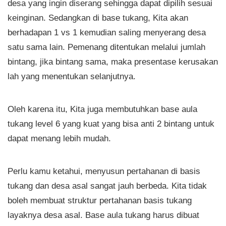
desa yang ingin diserang sehingga dapat dipilih sesuai
keinginan. Sedangkan di base tukang, Kita akan
berhadapan 1 vs 1 kemudian saling menyerang desa
satu sama lain. Pemenang ditentukan melalui jumlah
bintang, jika bintang sama, maka presentase kerusakan
lah yang menentukan selanjutnya.
Oleh karena itu, Kita juga membutuhkan base aula
tukang level 6 yang kuat yang bisa anti 2 bintang untuk
dapat menang lebih mudah.
Perlu kamu ketahui, menyusun pertahanan di basis
tukang dan desa asal sangat jauh berbeda. Kita tidak
boleh membuat struktur pertahanan basis tukang
layaknya desa asal. Base aula tukang harus dibuat