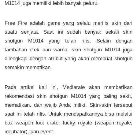
M1014 juga memiliki lebih banyak peluru.
Free Fire adalah game yang selalu merilis skin dari
suatu senjata. Saat ini sudah banyak sekali skin
shotgun M1014 yang telah rilis. Selain dengan
tambahan efek dan warna, skin shotgun M1014 juga
dilengkapi dengan atribut yang akan membuat shotgun
semakin mematikan.
Pada artikel kali ini, Mediarale akan memberikan
rekomendasi skin shotgun M1014 yang paling sakit,
mematikan, dan wajib Anda miliki. Skin-skin tersebut
saat ini telah rilis. Untuk mendapatkannya bisa melalui
box weapon loot crate, lucky royale (weapon royale,
incubator), dan event.