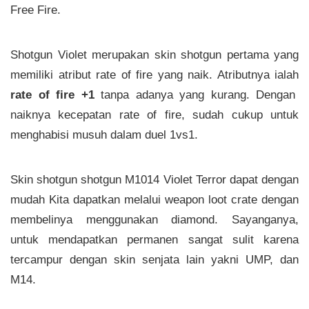
Free Fire.
Shotgun Violet merupakan skin shotgun pertama yang
memiliki atribut rate of fire yang naik. Atributnya ialah
rate of fire +1
tanpa adanya yang kurang. Dengan
naiknya kecepatan rate of fire, sudah cukup untuk
menghabisi musuh dalam duel 1vs1.
Skin shotgun shotgun M1014 Violet Terror dapat dengan
mudah Kita dapatkan melalui weapon loot crate dengan
membelinya menggunakan diamond. Sayanganya,
untuk mendapatkan permanen sangat sulit karena
tercampur dengan skin senjata lain yakni UMP, dan
M14.