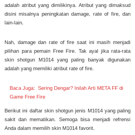
adalah atribut yang dimilikinya. Atribut yang dimaksud
disini misalnya peningkatan damage, rate of fire, dan
lain-lain.
Nah, damage dan rate of fire saat ini masih menjadi
pilihan para pemain Free Fire. Tak ayal jika rata-rata
skin shotgun M1014 yang paling banyak digunakan
adalah yang memiliki atribut rate of fire.
Baca Juga:
Sering Dengar? Inilah Arti META FF di
Game Free Fire
Berikut ini daftar skin shotgun jenis M1014 yang paling
sakit dan mematikan. Semoga bisa menjadi refrensi
Anda dalam memilih skin M1014 favorit.