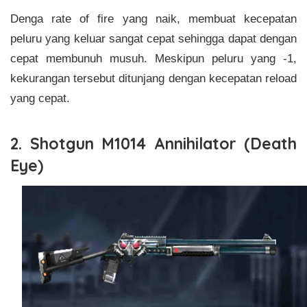
Denga rate of fire yang naik, membuat kecepatan
peluru yang keluar sangat cepat sehingga dapat dengan
cepat membunuh musuh. Meskipun peluru yang -1,
kekurangan tersebut ditunjang dengan kecepatan reload
yang cepat.
2. Shotgun M1014 Annihilator (Death
Eye)