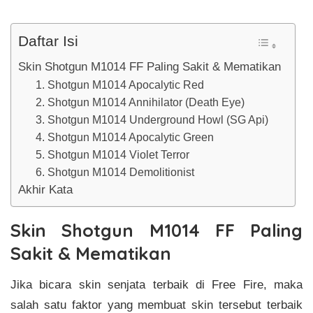
Daftar Isi
Skin Shotgun M1014 FF Paling Sakit & Mematikan
1. Shotgun M1014 Apocalytic Red
2. Shotgun M1014 Annihilator (Death Eye)
3. Shotgun M1014 Underground Howl (SG Api)
4. Shotgun M1014 Apocalytic Green
5. Shotgun M1014 Violet Terror
6. Shotgun M1014 Demolitionist
Akhir Kata
Skin Shotgun M1014 FF Paling
Sakit & Mematikan
Jika bicara skin senjata terbaik di Free Fire, maka
salah satu faktor yang membuat skin tersebut terbaik