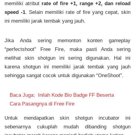
memiliki atribut
rate of fire +1, range +2, dan reload
speed -1
. Selain memiliki rate of fire yang cepat, skin
ini memiliki jarak tembak yang jauh.
Jika Anda sering memonton konten gameplay
“perfectshoot” Free Fire, maka pasti Anda sering
melihat skin shotgun ini sering digunakan. Hal ini
karena shotgun ini memiliki jarak tembak yang jauh
sehingga sangat cocok untuk digunakan “OneShoot”.
Baca Juga:
Inilah Kode Bio Badge FF Beserta
Cara Pasangnya di Free Fire
Untuk mendapatkan skin shotgun incubator ini
sebenarnya cukuplah mudah dibanding shotgun