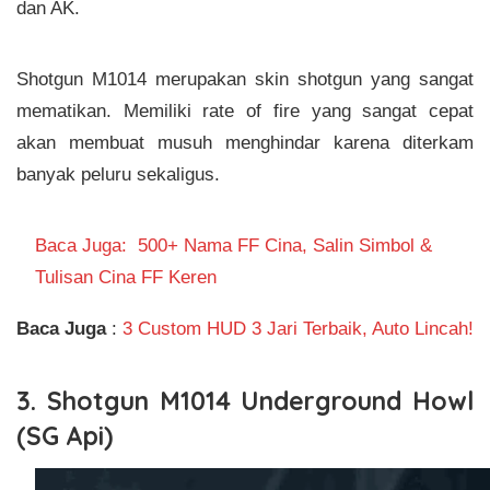
dan AK.
Shotgun M1014 merupakan skin shotgun yang sangat
mematikan. Memiliki rate of fire yang sangat cepat
akan membuat musuh menghindar karena diterkam
banyak peluru sekaligus.
Baca Juga:
500+ Nama FF Cina, Salin Simbol &
Tulisan Cina FF Keren
Baca Juga
:
3 Custom HUD 3 Jari Terbaik, Auto Lincah!
3. Shotgun M1014 Underground Howl
(SG Api)