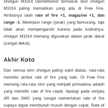
Shotgun M1014 Demolitionist termasuk skin shotgun
M1014 paling mematikan yang ada di Free Fire.
Atributnya ialah
rate of fire +1, magazine +1, dan
range -1
. Meskipun range (jarak) yang berkurang, tapi
tidak akan mempengaruhi karena pada kodratnya,
shotgun M1014 memang digunakan dalam jarak dekat
(sangat dekat).
Akhir Kata
Dari semua skin shotgun paling sakit diatas, rata-rata
memiliki atribut rate of fire yang naik. Di Free Fire
memang rata-rata skin yang menjadi primadona adalah
yang memiliki rate of fire cepat. Apalagi pada senjata
AR dan SMG yang sangat memerlukan rate of fire
supaya dapat membunuh musuh dengan cepat. Rate of