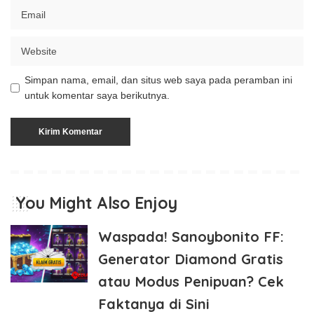
Simpan nama, email, dan situs web saya pada peramban ini
untuk komentar saya berikutnya.
You Might Also Enjoy
Waspada! Sanoybonito FF:
Generator Diamond Gratis
atau Modus Penipuan? Cek
Faktanya di Sini