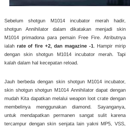
Sebelum shotgun M1014 incubator merah hadir,
shotgun Annihilator dalam dikatakan menjadi skin
M1014 primadona para pemain Free Fire. Atributnya
ialah
rate of fire +2, dan magazine -1
. Hampir mirip
dengan skin shotgun M1014 incubator merah. Tapi
kalah dalam hal kecepatan reload.
Jauh berbeda dengan skin shotgun M1014 incubator,
skin shotgun shotgun M1014 Annihilator dapat dengan
mudah Kita dapatkan melalui weapon loot crate dengan
membelinya menggunakan diamond. Sayanganya,
untuk mendapatkan permanen sangat sulit karena
tercampur dengan skin senjata lain yakni MP5, VSS,