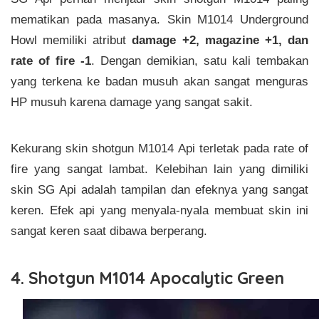
mematikan pada masanya. Skin M1014 Underground
Howl memiliki atribut
damage +2, magazine +1, dan
rate of fire -1
. Dengan demikian, satu kali tembakan
yang terkena ke badan musuh akan sangat menguras
HP musuh karena damage yang sangat sakit.
Kekurang skin shotgun M1014 Api terletak pada rate of
fire yang sangat lambat. Kelebihan lain yang dimiliki
skin SG Api adalah tampilan dan efeknya yang sangat
keren. Efek api yang menyala-nyala membuat skin ini
sangat keren saat dibawa berperang.
4. Shotgun M1014 Apocalytic Green