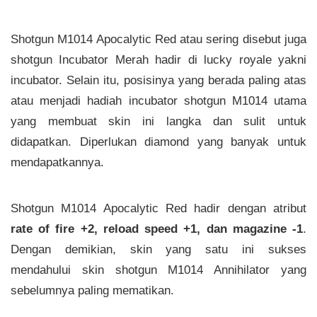
Shotgun M1014 Apocalytic Red atau sering disebut juga
shotgun Incubator Merah hadir di lucky royale yakni
incubator. Selain itu, posisinya yang berada paling atas
atau menjadi hadiah incubator shotgun M1014 utama
yang membuat skin ini langka dan sulit untuk
didapatkan. Diperlukan diamond yang banyak untuk
mendapatkannya.
Shotgun M1014 Apocalytic Red hadir dengan atribut
rate of fire +2, reload speed +1, dan magazine -1
.
Dengan demikian, skin yang satu ini sukses
mendahului skin shotgun M1014 Annihilator yang
sebelumnya paling mematikan.