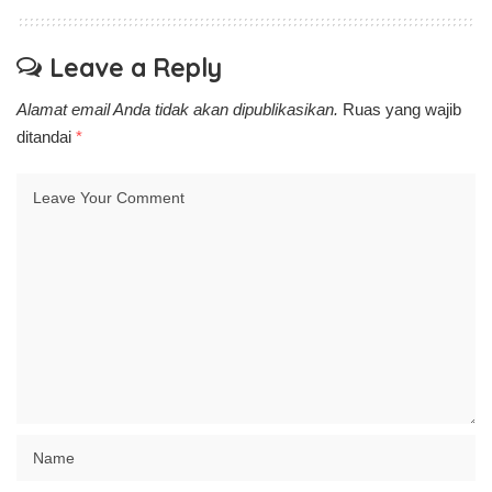
Leave a Reply
Alamat email Anda tidak akan dipublikasikan.
Ruas yang wajib
ditandai
*