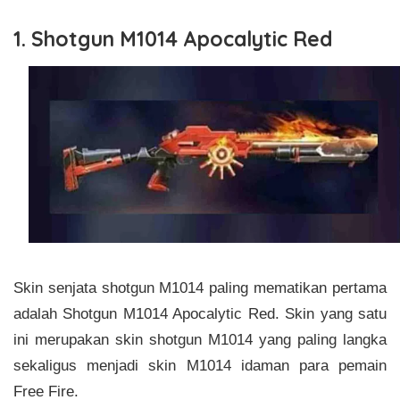
1. Shotgun M1014 Apocalytic Red
Skin senjata shotgun M1014 paling mematikan pertama
adalah Shotgun M1014 Apocalytic Red. Skin yang satu
ini merupakan skin shotgun M1014 yang paling langka
sekaligus menjadi skin M1014 idaman para pemain
Free Fire.