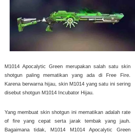
M1014 Apocalytic Green merupakan salah satu skin
shotgun paling mematikan yang ada di Free Fire.
Karena berwarna hijau, skin M1014 yang satu ini sering
disebut shotgun M1014 Incubator Hijau.
Yang membuat skin shotgun ini mematikan adalah rate
of fire yang cepat serta jarak tembak yang jauh.
Bagaimana tidak, M1014 M1014 Apocalytic Green