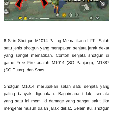
6 Skin Shotgun M1014 Paling Mematikan di FF- Salah
satu jenis shotgun yang merupakan senjata jarak dekat
yang sangat mematikan. Contoh senjata shotgun di
game Free Fire adalah M1014 (SG Panjang), M1887
(SG Putar), dan Spas.
Shotgun M1014 merupakan salah satu senjata yang
paling banyak digunakan. Bagaimana tidak, senjata
yang satu ini memiliki damage yang sangat sakit jika
mengenai musuh dalah jarak dekat. Selain itu, shotgun