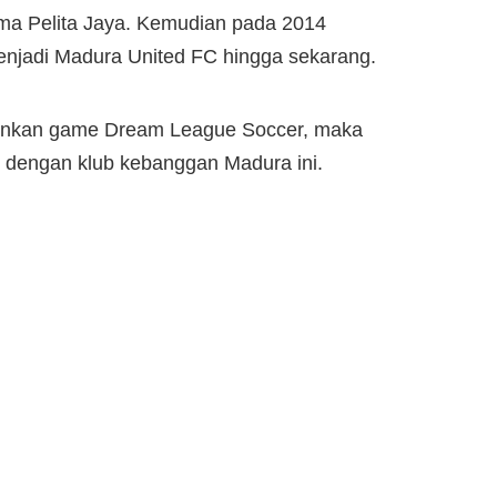
ama Pelita Jaya. Kemudian pada 2014
menjadi Madura United FC hingga sekarang.
ainkan game Dream League Soccer, maka
 dengan klub kebanggan Madura ini.