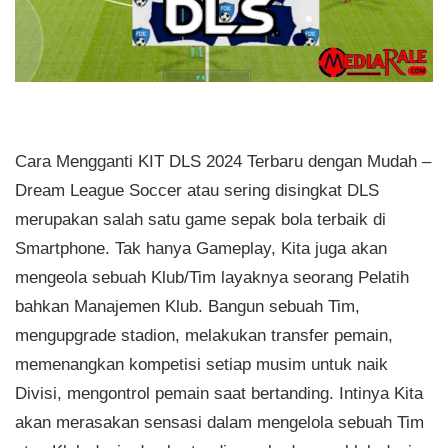
Cara Mengganti KIT DLS 2024 Terbaru dengan Mudah –
Dream League Soccer atau sering disingkat DLS
merupakan salah satu game sepak bola terbaik di
Smartphone. Tak hanya Gameplay, Kita juga akan
mengeola sebuah Klub/Tim layaknya seorang Pelatih
bahkan Manajemen Klub. Bangun sebuah Tim,
mengupgrade stadion, melakukan transfer pemain,
memenangkan kompetisi setiap musim untuk naik
Divisi, mengontrol pemain saat bertanding. Intinya Kita
akan merasakan sensasi dalam mengelola sebuah Tim