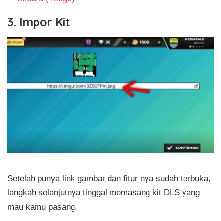
3. Impor Kit
Setelah punya link gambar dan fitur nya sudah terbuka,
langkah selanjutnya tinggal memasang kit DLS yang
mau kamu pasang.