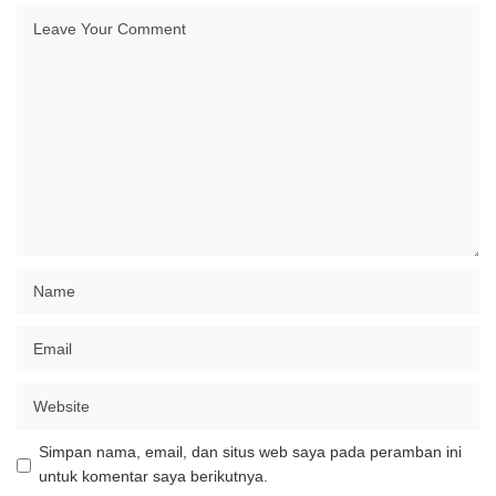
Simpan nama, email, dan situs web saya pada peramban ini
untuk komentar saya berikutnya.