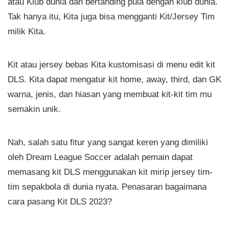
atau Klub dunia dan bertanding pula dengan klub dunia.
Tak hanya itu, Kita juga bisa mengganti Kit/Jersey Tim
milik Kita.
Kit atau jersey bebas Kita kustomisasi di menu edit kit
DLS. Kita dapat mengatur kit home, away, third, dan GK
warna, jenis, dan hiasan yang membuat kit-kit tim mu
semakin unik.
Nah, salah satu fitur yang sangat keren yang dimiliki
oleh Dream League Soccer adalah pemain dapat
memasang kit DLS menggunakan kit mirip jersey tim-
tim sepakbola di dunia nyata. Penasaran bagaimana
cara pasang Kit DLS 2023?