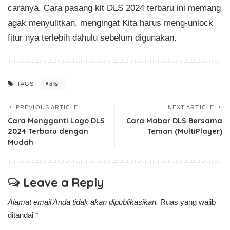
caranya. Cara pasang kit DLS 2024 terbaru ini memang
agak menyulitkan, mengingat Kita harus meng-unlock
fitur nya terlebih dahulu sebelum digunakan.
dls
TAGS:
PREVIOUS ARTICLE
NEXT ARTICLE
Cara Mengganti Logo DLS
Cara Mabar DLS Bersama
2024 Terbaru dengan
Teman (MultiPlayer)
Mudah
Leave a Reply
Alamat email Anda tidak akan dipublikasikan.
Ruas yang wajib
ditandai
*