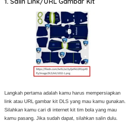
1. Salin Link/URL Gambar Kit
Langkah pertama adalah kamu harus mempersiapkan
link atau URL gambar kit DLS yang mau kamu gunakan.
Silahkan kamu cari di internet kit tim bola yang mau
kamu pasang. Jika sudah dapat, silahkan salin dulu.