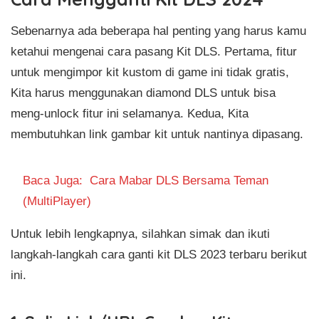
Sebenarnya ada beberapa hal penting yang harus kamu
ketahui mengenai cara pasang Kit DLS. Pertama, fitur
untuk mengimpor kit kustom di game ini tidak gratis,
Kita harus menggunakan diamond DLS untuk bisa
meng-unlock fitur ini selamanya. Kedua, Kita
membutuhkan link gambar kit untuk nantinya dipasang.
Baca Juga:
Cara Mabar DLS Bersama Teman
(MultiPlayer)
Untuk lebih lengkapnya, silahkan simak dan ikuti
langkah-langkah cara ganti kit DLS 2023 terbaru berikut
ini.