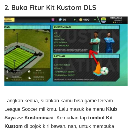
2. Buka Fitur Kit Kustom DLS
Langkah kedua, silahkan kamu bisa game Dream
League Soccer milikmu. Lalu masuk ke menu
Klub
Saya
>>
Kustomisasi
. Kemudian tap
tombol Kit
Kustom
di pojok kiri bawah. nah, untuk membuka