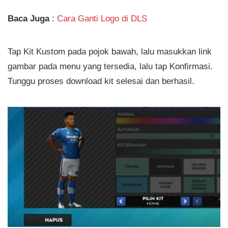
Baca Juga
:
Cara Ganti Logo di DLS
Tap Kit Kustom pada pojok bawah, lalu masukkan link
gambar pada menu yang tersedia, lalu tap Konfirmasi.
Tunggu proses download kit selesai dan berhasil.