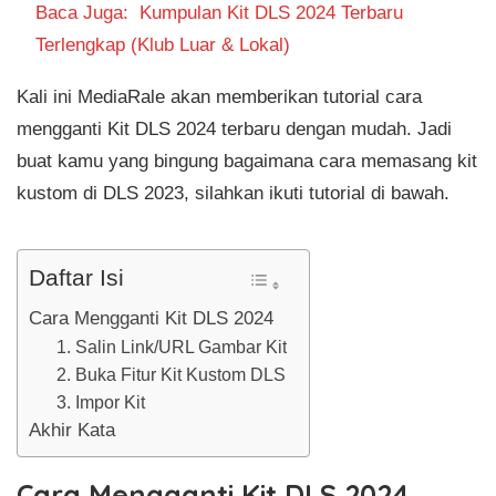
Baca Juga:
Kumpulan Kit DLS 2024 Terbaru
Terlengkap (Klub Luar & Lokal)
Kali ini MediaRale akan memberikan tutorial cara
mengganti Kit DLS 2024 terbaru dengan mudah. Jadi
buat kamu yang bingung bagaimana cara memasang kit
kustom di DLS 2023, silahkan ikuti tutorial di bawah.
Daftar Isi
Cara Mengganti Kit DLS 2024
1. Salin Link/URL Gambar Kit
2. Buka Fitur Kit Kustom DLS
3. Impor Kit
Akhir Kata
Cara Mengganti Kit DLS 2024