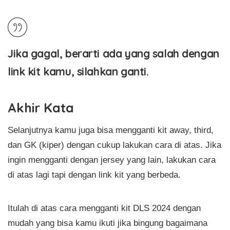
Jika gagal, berarti ada yang salah dengan
link kit kamu, silahkan ganti.
Akhir Kata
Selanjutnya kamu juga bisa mengganti kit away, third,
dan GK (kiper) dengan cukup lakukan cara di atas. Jika
ingin mengganti dengan jersey yang lain, lakukan cara
di atas lagi tapi dengan link kit yang berbeda.
Itulah di atas cara mengganti kit DLS 2024 dengan
mudah yang bisa kamu ikuti jika bingung bagaimana