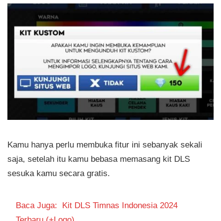
Kamu hanya perlu membuka fitur ini sebanyak sekali
saja, setelah itu kamu bebasa memasang kit DLS
sesuka kamu secara gratis.
Baca Juga:
Kit DLS Timnas Indonesia 2024
Terbaru (+Logo)