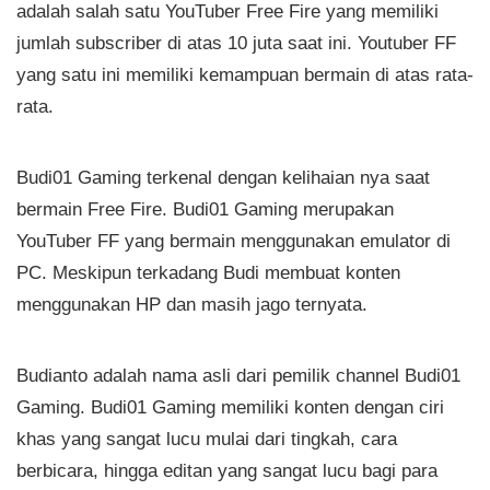
adalah salah satu YouTuber Free Fire yang memiliki
jumlah subscriber di atas 10 juta saat ini. Youtuber FF
yang satu ini memiliki kemampuan bermain di atas rata-
rata.
Budi01 Gaming terkenal dengan kelihaian nya saat
bermain Free Fire. Budi01 Gaming merupakan
YouTuber FF yang bermain menggunakan emulator di
PC. Meskipun terkadang Budi membuat konten
menggunakan HP dan masih jago ternyata.
Budianto adalah nama asli dari pemilik channel Budi01
Gaming. Budi01 Gaming memiliki konten dengan ciri
khas yang sangat lucu mulai dari tingkah, cara
berbicara, hingga editan yang sangat lucu bagi para