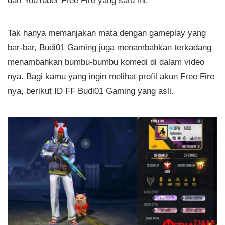
Tak hanya memanjakan mata dengan gameplay yang
bar-bar, Budi01 Gaming juga menambahkan terkadang
menambahkan bumbu-bumbu komedi di dalam video
nya. Bagi kamu yang ingin melihat profil akun Free Fire
nya, berikut ID FF Budi01 Gaming yang asli.