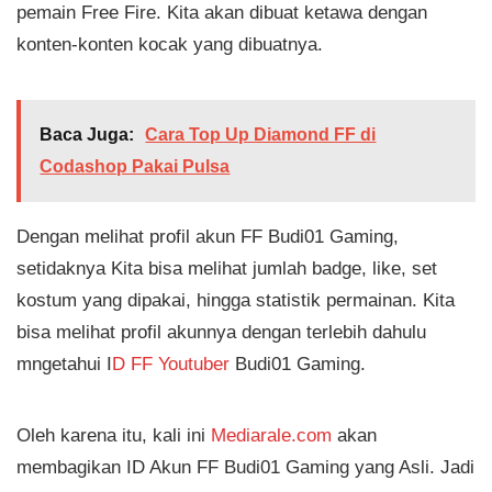
pemain Free Fire. Kita akan dibuat ketawa dengan
konten-konten kocak yang dibuatnya.
Baca Juga:
Cara Top Up Diamond FF di
Codashop Pakai Pulsa
Dengan melihat profil akun FF Budi01 Gaming,
setidaknya Kita bisa melihat jumlah badge, like, set
kostum yang dipakai, hingga statistik permainan. Kita
bisa melihat profil akunnya dengan terlebih dahulu
mngetahui I
D FF Youtuber
Budi01 Gaming.
Oleh karena itu, kali ini
Mediarale.com
akan
membagikan ID Akun FF Budi01 Gaming yang Asli. Jadi