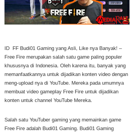
ID FF Budi01 Gaming yang Asli, Like nya Banyak! –
Free Fire merupakan salah satu game paling populer
khususnya di Indonesia. Oleh karena itu, banyak yang
memanfaatkannya untuk dijadikan konten video dengan
meng-upload nya di YouTube. Mereka pada umumnya
membuat video gameplay Free Fire untuk dijadikan
konten untuk channel YouTube Mereka.
Salah satu YouTuber gaming yang memainkan game
Free Fire adalah Budi01 Gaming. Budi01 Gaming