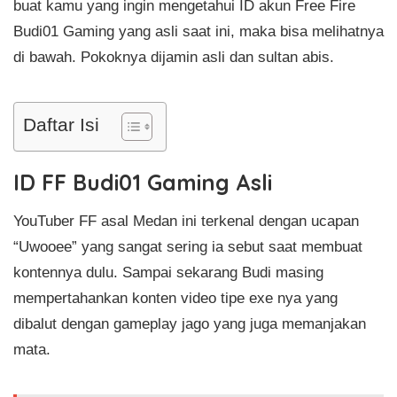
buat kamu yang ingin mengetahui ID akun Free Fire
Budi01 Gaming yang asli saat ini, maka bisa melihatnya
di bawah. Pokoknya dijamin asli dan sultan abis.
Daftar Isi
ID FF Budi01 Gaming Asli
YouTuber FF asal Medan ini terkenal dengan ucapan
“Uwooee” yang sangat sering ia sebut saat membuat
kontennya dulu. Sampai sekarang Budi masing
mempertahankan konten video tipe exe nya yang
dibalut dengan gameplay jago yang juga memanjakan
mata.