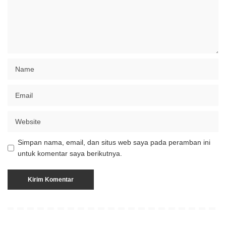
Simpan nama, email, dan situs web saya pada peramban ini
untuk komentar saya berikutnya.