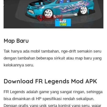
Map Baru
Tak hanya ada mobil tambahan, nge-drift semakin seru
dengan tambahan beberapa sirkuit atau map baru yang
kelokannya seru.
Download FR Legends Mod APK
FR Legends adalah game yang sangat ringan, sehingga
bisa dimainkan di HP spesifikasi rendah sekalipun.
Dengan grafis yang unik serta kontrol yang seru, wajar