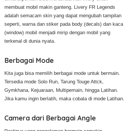
membuat mobil makin ganteng. Livery FR Legends
adalah semacam skin yang dapat mengubah tampilan
seperti, warna dan stiker pada body (decals) dan kaca
(window) mobil menjadi mirip dengan mobil yang
terkenal di dunia nyata.
Berbagai Mode
Kita juga bisa memilih berbagai mode untuk bermain.
Tersedia mode Solo Run, Tarung Touge Attck,
Gymkhana, Kejuaraan, Multipemain, hingga Latihan.
Jika kamu ingin berlatih, maka cobala di mode Latihan.
Camera dari Berbagai Angle
Pastinya yang pengalaman bermain semakin