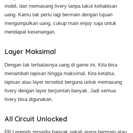
mobil, dan memasang livery tanpa takut kehabisan
uang. Kamu tak perlu lagi bermain dengan tujuan
mengumpulkan uang, cukup main enjoy saja untuk
mendapat kesenangan.
Layer Maksimal
Dengan tak terbatasnya uang di game ini, Kita bisa
menambah lapisan hingga maksimal. Kita ketahui,
lapisan atau layer tersebut berguna untuk memasang
livery dengan layer berjumlah banyak. Jadi semua
livery bisa digunakan.
All Circuit Unlocked
FR Legends tersedia banyak sekali arena bermain atau