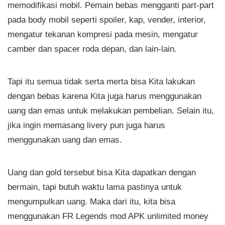
memodifikasi mobil. Pemain bebas mengganti part-part
pada body mobil seperti spoiler, kap, vender, interior,
mengatur tekanan kompresi pada mesin, mengatur
camber dan spacer roda depan, dan lain-lain.
Tapi itu semua tidak serta merta bisa Kita lakukan
dengan bebas karena Kita juga harus menggunakan
uang dan emas untuk melakukan pembelian. Selain itu,
jika ingin memasang livery pun juga harus
menggunakan uang dan emas.
Uang dan gold tersebut bisa Kita dapatkan dengan
bermain, tapi butuh waktu lama pastinya untuk
mengumpulkan uang. Maka dari itu, kita bisa
menggunakan FR Legends mod APK unlimited money