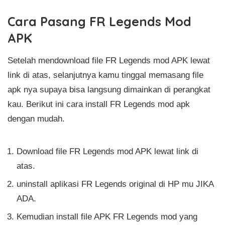
Cara Pasang FR Legends Mod
APK
Setelah mendownload file FR Legends mod APK lewat
link di atas, selanjutnya kamu tinggal memasang file
apk nya supaya bisa langsung dimainkan di perangkat
kau. Berikut ini cara install FR Legends mod apk
dengan mudah.
Download file FR Legends mod APK lewat link di
atas.
uninstall aplikasi FR Legends original di HP mu JIKA
ADA.
Kemudian install file APK FR Legends mod yang