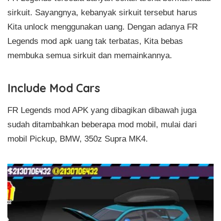
sirkuit. Sayangnya, kebanyak sirkuit tersebut harus
Kita unlock menggunakan uang. Dengan adanya FR
Legends mod apk uang tak terbatas, Kita bebas
membuka semua sirkuit dan memainkannya.
Include Mod Cars
FR Legends mod APK yang dibagikan dibawah juga
sudah ditambahkan beberapa mod mobil, mulai dari
mobil Pickup, BMW, 350z Supra MK4.