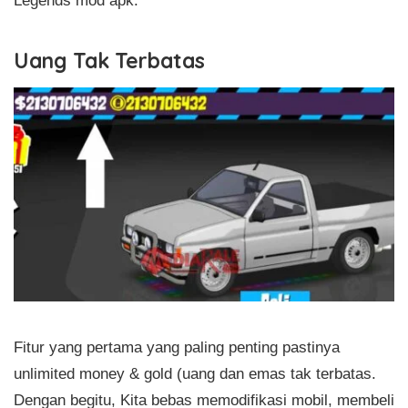
Uang Tak Terbatas
Fitur yang pertama yang paling penting pastinya
unlimited money & gold (uang dan emas tak terbatas.
Dengan begitu, Kita bebas memodifikasi mobil, membeli