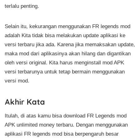
terlalu penting.
Selain itu, kekurangan menggunakan FR legends mod
adalah Kita tidak bisa melakukan update aplikasi ke
versi terbaru jika ada. Karena jika memaksakan update,
maka mod dari aplikasinya akan hilang dan digantikan
oleh versi original. Kita harus menginstall mod APK
versi terbarunya untuk tetap bermain menggunakan
versi mod.
Akhir Kata
Itulah, di atas kamu bisa download FR Legends mod
APK unlimited money terbaru. Dengan menggunakan
aplikasi FR legends mod bisa berpengaruh besar