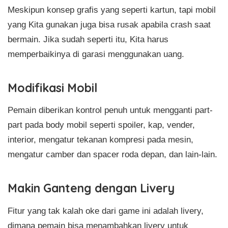
Meskipun konsep grafis yang seperti kartun, tapi mobil
yang Kita gunakan juga bisa rusak apabila crash saat
bermain. Jika sudah seperti itu, Kita harus
memperbaikinya di garasi menggunakan uang.
Modifikasi Mobil
Pemain diberikan kontrol penuh untuk mengganti part-
part pada body mobil seperti spoiler, kap, vender,
interior, mengatur tekanan kompresi pada mesin,
mengatur camber dan spacer roda depan, dan lain-lain.
Makin Ganteng dengan Livery
Fitur yang tak kalah oke dari game ini adalah livery,
dimana pemain bisa menambahkan livery untuk