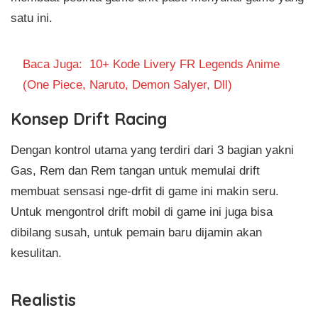
satu ini.
Baca Juga:
10+ Kode Livery FR Legends Anime
(One Piece, Naruto, Demon Salyer, Dll)
Konsep Drift Racing
Dengan kontrol utama yang terdiri dari 3 bagian yakni
Gas, Rem dan Rem tangan untuk memulai drift
membuat sensasi nge-drfit di game ini makin seru.
Untuk mengontrol drift mobil di game ini juga bisa
dibilang susah, untuk pemain baru dijamin akan
kesulitan.
Realistis