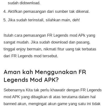
sudah didownload.
Aktifkan pemasangan dari sumber tak dikenal.
Jika sudah terinstall, silahkan main, deh!
Itulah cara pemasangan FR Legends mod APk yang
sangat mudah. Jika sudah download dan pasang,
tinggal enjoy bermain, nikmati fitur uang tak terbatas
dari FR Legends mod tersebut.
Aman kah Menggunakan FR
Legends Mod APK?
Sebenarnya Kita tak perlu khawatir dengan FR Legends
mod APK yang dibagikan di atas terutama dalam hal
banned akun, mengingat akun game yang satu ini tidak