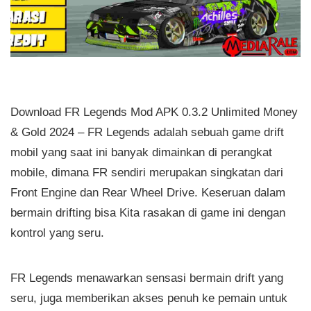
Download FR Legends Mod APK 0.3.2 Unlimited Money
& Gold 2024 – FR Legends adalah sebuah game drift
mobil yang saat ini banyak dimainkan di perangkat
mobile, dimana FR sendiri merupakan singkatan dari
Front Engine dan Rear Wheel Drive. Keseruan dalam
bermain drifting bisa Kita rasakan di game ini dengan
kontrol yang seru.
FR Legends menawarkan sensasi bermain drift yang
seru, juga memberikan akses penuh ke pemain untuk