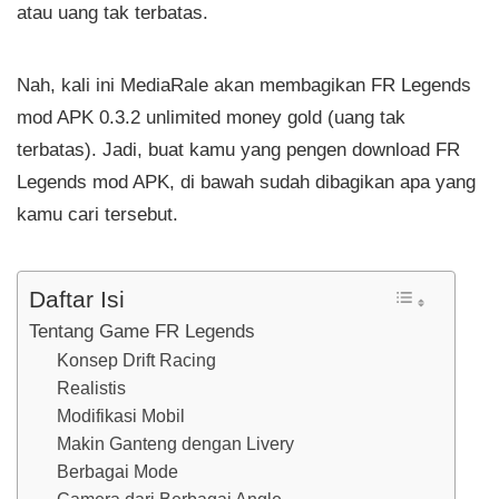
atau uang tak terbatas.
Nah, kali ini MediaRale akan membagikan FR Legends
mod APK 0.3.2 unlimited money gold (uang tak
terbatas). Jadi, buat kamu yang pengen download FR
Legends mod APK, di bawah sudah dibagikan apa yang
kamu cari tersebut.
Daftar Isi
Tentang Game FR Legends
Konsep Drift Racing
Realistis
Modifikasi Mobil
Makin Ganteng dengan Livery
Berbagai Mode