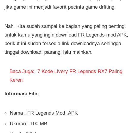
jika game ini menjadi favorit pecinta game drfiting.
Nah, Kita sudah sampai ke bagian yang paling penting,
untuk kamu yang ingin download FR Legends mod APK,
berikut ini sudah tersedia link downloadnya sehingga
tinggal download, pasang, lalu mainkan.
Baca Juga:
7 Kode Livery FR Legends RX7 Paling
Keren
Informasi File
:
Nama : FR Legends Mod .APK
Ukuran : 100 MB