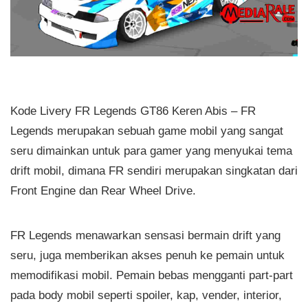
Kode Livery FR Legends GT86 Keren Abis – FR
Legends merupakan sebuah game mobil yang sangat
seru dimainkan untuk para gamer yang menyukai tema
drift mobil, dimana FR sendiri merupakan singkatan dari
Front Engine dan Rear Wheel Drive.
FR Legends menawarkan sensasi bermain drift yang
seru, juga memberikan akses penuh ke pemain untuk
memodifikasi mobil. Pemain bebas mengganti part-part
pada body mobil seperti spoiler, kap, vender, interior,