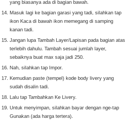
yang biasanya ada di bagian bawah.
Masuk lagi ke bagian garasi yang tadi, silahkan tap
ikon Kaca di bawah ikon memegang di samping
kanan tadi.
Jangan lupa Tambah Layer/Lapisan pada bagian atas
terlebih dahulu. Tambah sesuai jumlah layer,
sebaiknya buat max saja jadi 250.
Nah, silahkan tap Impor.
Kemudian paste (tempel) kode body livery yang
sudah disalin tadi.
Lalu tap Tambahkan Ke Livery.
Untuk menyimpan, silahkan bayar dengan nge-tap
Gunakan (ada harga tertera).