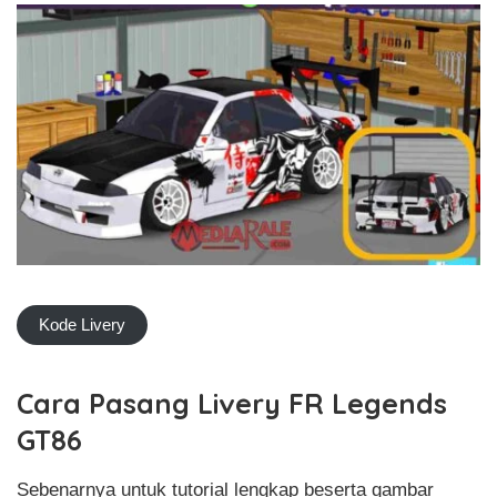
Kode Livery
Cara Pasang Livery FR Legends
GT86
Sebenarnya untuk tutorial lengkap beserta gambar