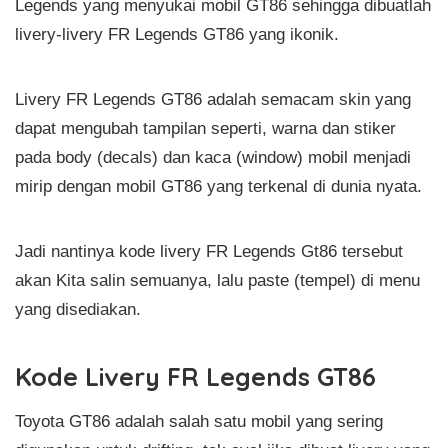
Legends yang menyukai mobil GT86 sehingga dibuatlah
livery-livery FR Legends GT86 yang ikonik.
Livery FR Legends GT86 adalah semacam skin yang
dapat mengubah tampilan seperti, warna dan stiker
pada body (decals) dan kaca (window) mobil menjadi
mirip dengan mobil GT86 yang terkenal di dunia nyata.
Jadi nantinya kode livery FR Legends Gt86 tersebut
akan Kita salin semuanya, lalu paste (tempel) di menu
yang disediakan.
Kode Livery FR Legends GT86
Toyota GT86 adalah salah satu mobil yang sering