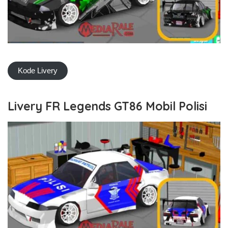
Kode Livery
Livery FR Legends GT86 Mobil Polisi