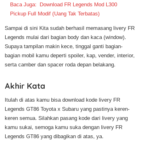
Baca Juga:
Download FR Legends Mod L300
Pickup Full Modif (Uang Tak Terbatas)
Sampai di sini Kita sudah berhasil memasang livery FR
Legends mulai dari bagian body dan kaca (window).
Supaya tampilan makin kece, tinggal ganti bagian-
bagian mobil kamu deperti spoiler, kap, vender, interior,
serta camber dan spacer roda depan belakang.
Akhir Kata
Itulah di atas kamu bisa download kode livery FR
Legends GT86 Toyota x Subaru yang pastinya keren-
keren semua. Silahkan pasang kode dari livery yang
kamu sukai, semoga kamu suka dengan livery FR
Legends GT86 yang dibagikan di atas, ya.