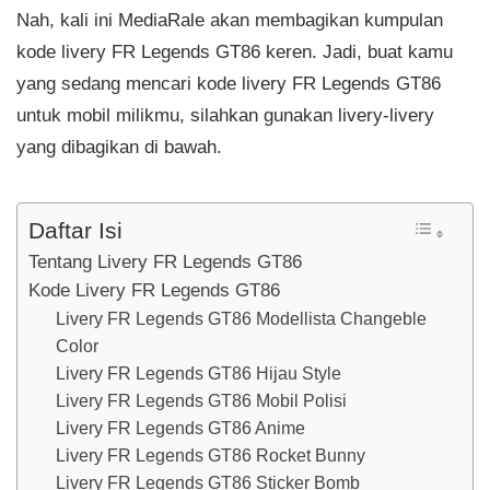
Nah, kali ini MediaRale akan membagikan kumpulan
kode livery FR Legends GT86 keren. Jadi, buat kamu
yang sedang mencari kode livery FR Legends GT86
untuk mobil milikmu, silahkan gunakan livery-livery
yang dibagikan di bawah.
Daftar Isi
Tentang Livery FR Legends GT86
Kode Livery FR Legends GT86
Livery FR Legends GT86 Modellista Changeble
Color
Livery FR Legends GT86 Hijau Style
Livery FR Legends GT86 Mobil Polisi
Livery FR Legends GT86 Anime
Livery FR Legends GT86 Rocket Bunny
Livery FR Legends GT86 Sticker Bomb