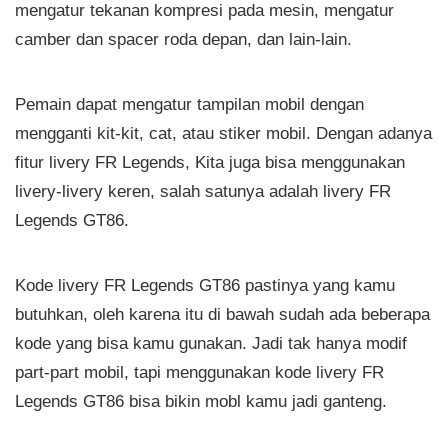
mengatur tekanan kompresi pada mesin, mengatur
camber dan spacer roda depan, dan lain-lain.
Pemain dapat mengatur tampilan mobil dengan
mengganti kit-kit, cat, atau stiker mobil. Dengan adanya
fitur livery FR Legends, Kita juga bisa menggunakan
livery-livery keren, salah satunya adalah livery FR
Legends GT86.
Kode livery FR Legends GT86 pastinya yang kamu
butuhkan, oleh karena itu di bawah sudah ada beberapa
kode yang bisa kamu gunakan. Jadi tak hanya modif
part-part mobil, tapi menggunakan kode livery FR
Legends GT86 bisa bikin mobl kamu jadi ganteng.