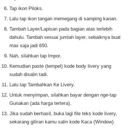
Tap ikon Piloks.
Lalu tap ikon tangan memegang di samping kanan.
Tambah Layer/Lapisan pada bagian atas terlebih
dahulu. Tambah sesuai jumlah layer, sebaiknya buat
max saja jadi 650.
Nah, silahkan tap Impor.
Kemudian paste (tempel) kode body livery yang
sudah disalin tadi.
Lalu tap Tambahkan Ke Livery.
Untuk menyimpan, silahkan bayar dengan nge-tap
Gunakan (ada harga tertera).
Jika sudah berhasil, buka lagi file teks kode livery,
sekarang giliran kamu salin kode Kaca (Window)