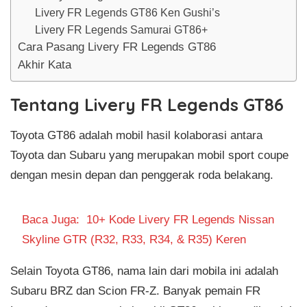
Livery FR Legends GT86 Ken Gushi’s
Livery FR Legends Samurai GT86+
Cara Pasang Livery FR Legends GT86
Akhir Kata
Tentang Livery FR Legends GT86
Toyota GT86 adalah mobil hasil kolaborasi antara
Toyota dan Subaru yang merupakan mobil sport coupe
dengan mesin depan dan penggerak roda belakang.
Baca Juga:
10+ Kode Livery FR Legends Nissan
Skyline GTR (R32, R33, R34, & R35) Keren
Selain Toyota GT86, nama lain dari mobila ini adalah
Subaru BRZ dan Scion FR-Z. Banyak pemain FR