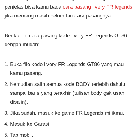
penjelas bisa kamu baca
cara pasang livery FR legends
jika memang masih belum tau cara pasangnya.
Berikut ini cara pasang kode livery FR Legends GT86
dengan mudah:
Buka file kode livery FR Legends GT86 yang mau
kamu pasang.
Kemudian salin semua kode BODY terlebih dahulu
sampai baris yang terakhir (tulisan body gak usah
disalin).
Jika sudah, masuk ke game FR Legends milikmu.
Masuk ke Garasi.
Tap mobil.