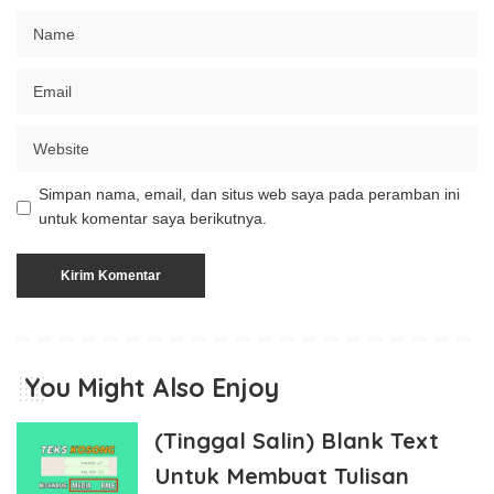
Simpan nama, email, dan situs web saya pada peramban ini
untuk komentar saya berikutnya.
You Might Also Enjoy
(Tinggal Salin) Blank Text
Untuk Membuat Tulisan