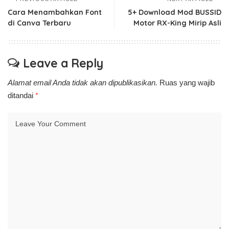
Cara Menambahkan Font
5+ Download Mod BUSSID
di Canva Terbaru
Motor RX-King Mirip Asli
Leave a Reply
Alamat email Anda tidak akan dipublikasikan.
Ruas yang wajib
ditandai
*