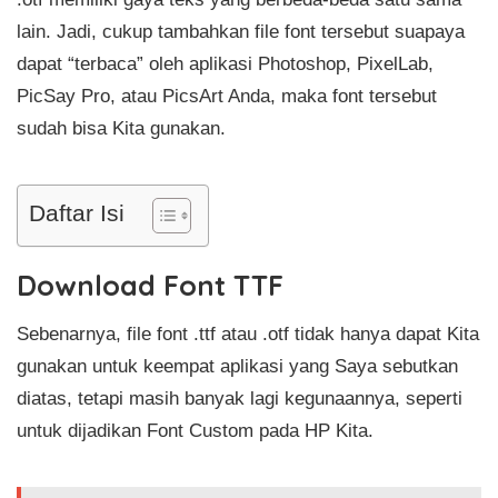
lain. Jadi, cukup tambahkan file font tersebut suapaya
dapat “terbaca” oleh aplikasi Photoshop, PixelLab,
PicSay Pro, atau PicsArt Anda, maka font tersebut
sudah bisa Kita gunakan.
Daftar Isi
Download Font TTF
Sebenarnya, file font .ttf atau .otf tidak hanya dapat Kita
gunakan untuk keempat aplikasi yang Saya sebutkan
diatas, tetapi masih banyak lagi kegunaannya, seperti
untuk dijadikan Font Custom pada HP Kita.