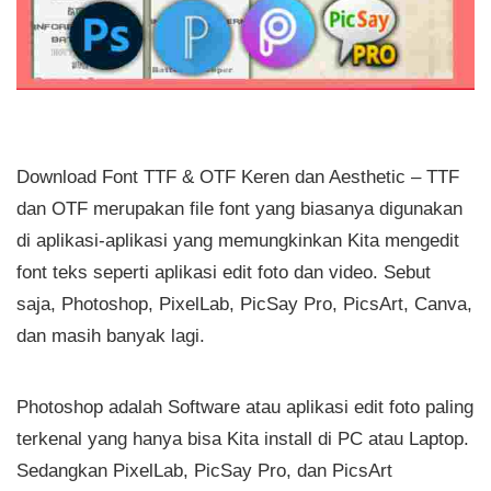
Download Font TTF & OTF Keren dan Aesthetic – TTF
dan OTF merupakan file font yang biasanya digunakan
di aplikasi-aplikasi yang memungkinkan Kita mengedit
font teks seperti aplikasi edit foto dan video. Sebut
saja, Photoshop, PixelLab, PicSay Pro, PicsArt, Canva,
dan masih banyak lagi.
Photoshop adalah Software atau aplikasi edit foto paling
terkenal yang hanya bisa Kita install di PC atau Laptop.
Sedangkan PixelLab, PicSay Pro, dan PicsArt