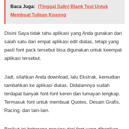
Baca Juga:
(Tinggal Salin) Blank Text Untuk
Membuat Tulisan Kosong
Disini Saya tidak tahu aplikasi yang Anda gunakan dari
salah satu dari empat aplikasi edit diatas, tetapi yang
pasti font pack tersebut bisa digunakan untuk keempat
aplikasi tersebut.
Jadi, silahkan Anda download, lalu Ekstrak, kemudian
tambahkan ke aplikasi diatas. Didalamnya sudah
terdapat banyak font-font keren dan lumayan lengkap.
Termasuk font untuk membuat Quotes, Desain Grafis,
Racing, dan lain-lain.
Berikut ini beberapa preview dari font yang dibagikan,