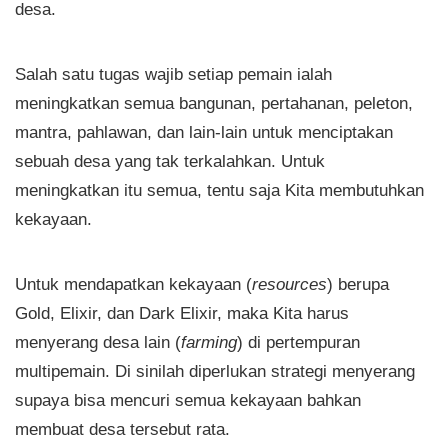
desa.
Salah satu tugas wajib setiap pemain ialah
meningkatkan semua bangunan, pertahanan, peleton,
mantra, pahlawan, dan lain-lain untuk menciptakan
sebuah desa yang tak terkalahkan. Untuk
meningkatkan itu semua, tentu saja Kita membutuhkan
kekayaan.
Untuk mendapatkan kekayaan (
resources
) berupa
Gold, Elixir, dan Dark Elixir, maka Kita harus
menyerang desa lain (
farming
) di pertempuran
multipemain. Di sinilah diperlukan strategi menyerang
supaya bisa mencuri semua kekayaan bahkan
membuat desa tersebut rata.