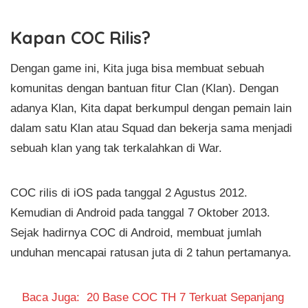
Kapan COC Rilis?
Dengan game ini, Kita juga bisa membuat sebuah
komunitas dengan bantuan fitur Clan (Klan). Dengan
adanya Klan, Kita dapat berkumpul dengan pemain lain
dalam satu Klan atau Squad dan bekerja sama menjadi
sebuah klan yang tak terkalahkan di War.
COC rilis di iOS pada tanggal 2 Agustus 2012.
Kemudian di Android pada tanggal 7 Oktober 2013.
Sejak hadirnya COC di Android, membuat jumlah
unduhan mencapai ratusan juta di 2 tahun pertamanya.
Baca Juga:
20 Base COC TH 7 Terkuat Sepanjang