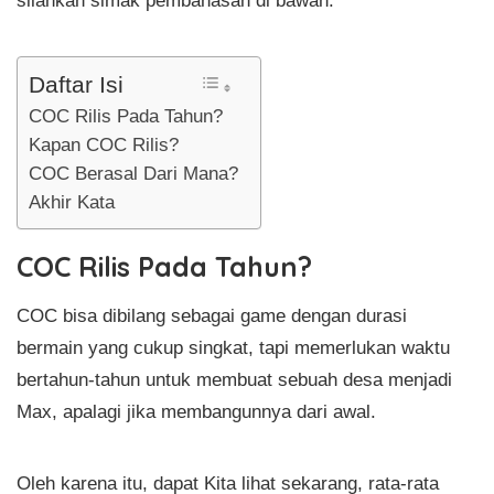
Daftar Isi
COC Rilis Pada Tahun?
Kapan COC Rilis?
COC Berasal Dari Mana?
Akhir Kata
COC Rilis Pada Tahun?
COC bisa dibilang sebagai game dengan durasi
bermain yang cukup singkat, tapi memerlukan waktu
bertahun-tahun untuk membuat sebuah desa menjadi
Max, apalagi jika membangunnya dari awal.
Oleh karena itu, dapat Kita lihat sekarang, rata-rata