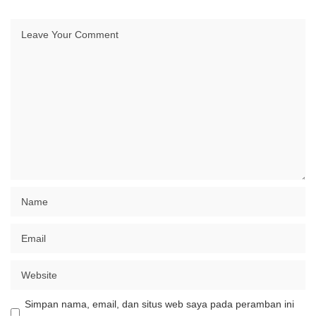
Simpan nama, email, dan situs web saya pada peramban ini