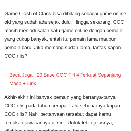
Game Clash of Clans bisa dibilang sebagai game online
old yang sudah ada sejak dulu. Hingga sekarang, COC
masih menjadi salah satu game online dengan pemain
yang cukup banyak, entah itu pemain lama maupun
pemain baru. Jika memang sudah lama, lantas kapan
COC rilis?
Baca Juga:
20 Base COC TH 4 Terkuat Sepanjang
Masa + Link
Akhir-akhir ini banyak pemain yang bertanya-tanya
COC rilis pada tahun berapa. Lalu sebenarnya kapan
COC rilis? Nah, pertanyaan tersebut dapat kamu
temukan jawabannya di sini. Untuk lebih jelasnya,
silahkan simak pembahasan di bawah.