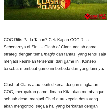
COC Rilis Pada Tahun? Cek Kapan COC Rilis
Sebenarnya di Sini! – Clash of Clans adalah game
strategi dengan tema
magis
dan fantasi yang tentu saja
menjadi keunikan tersendiri dari game ini. Konsep
tersebut membuat game ini berbeda dari yang lainnya.
Clash of Clans atau lebih dikenal dengan singkatan
COC, merupakan game dimana Kita akan membangun
sebuah desa, menjadi Chief atau kepala desa yang
akan mengontrol segala hal yang berkaitan dengan