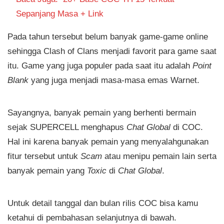
Sepanjang Masa + Link
Pada tahun tersebut belum banyak game-game online
sehingga Clash of Clans menjadi favorit para game saat
itu. Game yang juga populer pada saat itu adalah
Point
Blank
yang juga menjadi masa-masa emas Warnet.
Sayangnya, banyak pemain yang berhenti bermain
sejak SUPERCELL menghapus
Chat Global
di COC.
Hal ini karena banyak pemain yang menyalahgunakan
fitur tersebut untuk
Scam
atau menipu pemain lain serta
banyak pemain yang
Toxic
di
Chat Global
.
Untuk detail tanggal dan bulan rilis COC bisa kamu
ketahui di pembahasan selanjutnya di bawah.