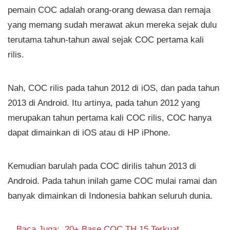
pemain COC adalah orang-orang dewasa dan remaja
yang memang sudah merawat akun mereka sejak dulu
terutama tahun-tahun awal sejak COC pertama kali
rilis.
Nah, COC rilis pada tahun 2012 di iOS, dan pada tahun
2013 di Android. Itu artinya, pada tahun 2012 yang
merupakan tahun pertama kali COC rilis, COC hanya
dapat dimainkan di iOS atau di HP iPhone.
Kemudian barulah pada COC dirilis tahun 2013 di
Android. Pada tahun inilah game COC mulai ramai dan
banyak dimainkan di Indonesia bahkan seluruh dunia.
Baca Juga:
20+ Base COC TH 15 Terkuat