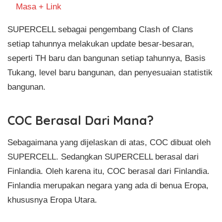
Masa + Link
SUPERCELL sebagai pengembang Clash of Clans
setiap tahunnya melakukan update besar-besaran,
seperti TH baru dan bangunan setiap tahunnya, Basis
Tukang, level baru bangunan, dan penyesuaian statistik
bangunan.
COC Berasal Dari Mana?
Sebagaimana yang dijelaskan di atas, COC dibuat oleh
SUPERCELL. Sedangkan SUPERCELL berasal dari
Finlandia. Oleh karena itu, COC berasal dari Finlandia.
Finlandia merupakan negara yang ada di benua Eropa,
khususnya Eropa Utara.