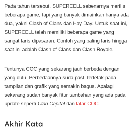
Pada tahun tersebut, SUPERCELL sebenarnya merilis
beberapa game, tapi yang banyak dimainkan hanya ada
dua, yakni Clash of Clans dan Hay Day. Untuk saat ini,
SUPERCELL telah memiliki beberapa game yang
sangat laris dipasaran. Contoh yang paling laris hingga
saat ini adalah Clash of Clans dan Clash Royale.
Tentunya COC yang sekarang jauh berbeda dengan
yang dulu. Perbedaannya suda pasti terletak pada
tampilan dan grafik yang semakin bagus. Apalagi
sekarang sudah banyak fitur tambahan yang ada pada
update seperti
Clan Capital
dan
latar COC
.
Akhir Kata