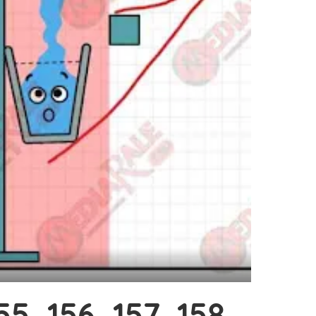
5, 156, 157, 158,