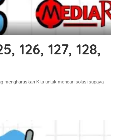
5, 126, 127, 128,
ang mengharuskan Kita untuk mencari solusi supaya