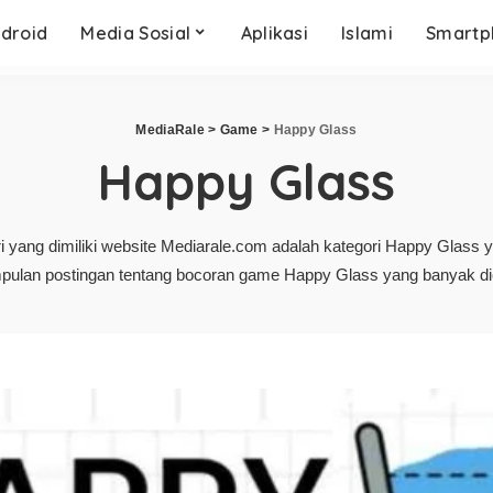
droid
Media Sosial
Aplikasi
Islami
Smartp
MediaRale
>
Game
>
Happy Glass
Happy Glass
i yang dimiliki website Mediarale.com adalah kategori Happy Glass y
pulan postingan tentang bocoran game Happy Glass yang banyak dic