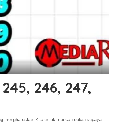
 245, 246, 247,
ang mengharuskan Kita untuk mencari solusi supaya