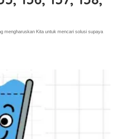
ang mengharuskan Kita untuk mencari solusi supaya