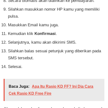
Secara otomatis akan dialihkan ke pembayaran.
Silahkan masukkan nomor HP kamu yang memiliki
pulsa.
Masukkan Email kamu juga.
Kemudian klik
Konfirmasi
.
Selanjutnya, kamu akan dikirimi SMS.
Silahkan balas sesuai petunjuk yang diberikan pada
SMS tersebut.
Selesai.
Baca Juga:
Apa Itu Rasio KD FF? Ini Dia Cara
Cek Rasio KD Free Fire