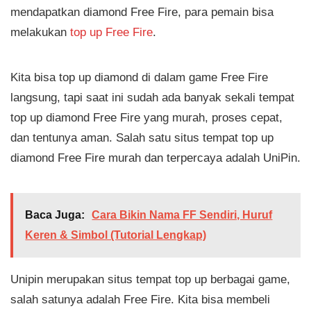
mendapatkan diamond Free Fire, para pemain bisa
melakukan
top up Free Fire
.
Kita bisa top up diamond di dalam game Free Fire
langsung, tapi saat ini sudah ada banyak sekali tempat
top up diamond Free Fire yang murah, proses cepat,
dan tentunya aman. Salah satu situs tempat top up
diamond Free Fire murah dan terpercaya adalah UniPin.
Baca Juga:
Cara Bikin Nama FF Sendiri, Huruf
Keren & Simbol (Tutorial Lengkap)
Unipin merupakan situs tempat top up berbagai game,
salah satunya adalah Free Fire. Kita bisa membeli