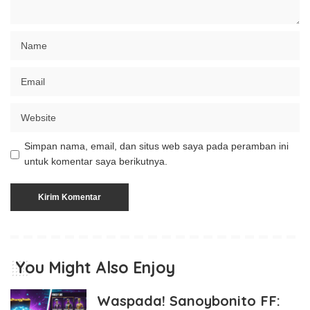
Simpan nama, email, dan situs web saya pada peramban ini
untuk komentar saya berikutnya.
You Might Also Enjoy
Waspada! Sanoybonito FF: