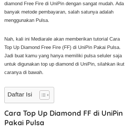
diamond Free Fire di UniPin dengan sangat mudah. Ada
banyak metode pembayaran, salah satunya adalah
menggunakan Pulsa.
Nah, kali ini Mediarale akan memberikan tutorial Cara
Top Up Diamond Free Fire (FF) di UniPin Pakai Pulsa.
Jadi buat kamu yang hanya memiliki pulsa seluler saja
untuk digunakan top up diamond di UniPin, silahkan ikut
caranya di bawah.
Daftar Isi
Cara Top Up Diamond FF di UniPin
Pakai Pulsa