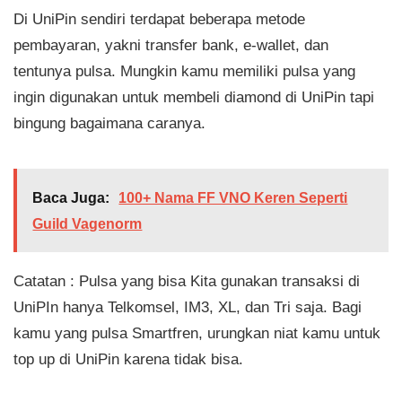
Di UniPin sendiri terdapat beberapa metode
pembayaran, yakni transfer bank, e-wallet, dan
tentunya pulsa. Mungkin kamu memiliki pulsa yang
ingin digunakan untuk membeli diamond di UniPin tapi
bingung bagaimana caranya.
Baca Juga:
100+ Nama FF VNO Keren Seperti
Guild Vagenorm
Catatan : Pulsa yang bisa Kita gunakan transaksi di
UniPIn hanya Telkomsel, IM3, XL, dan Tri saja. Bagi
kamu yang pulsa Smartfren, urungkan niat kamu untuk
top up di UniPin karena tidak bisa.