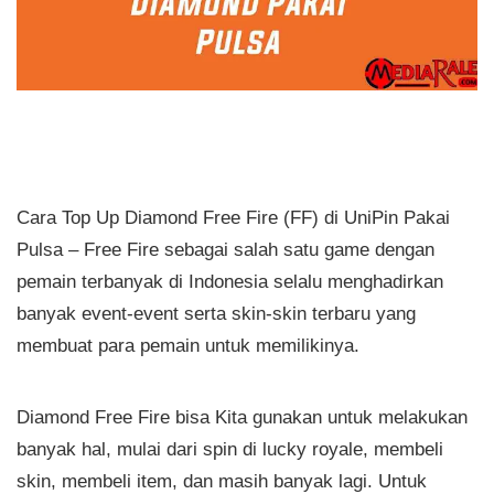
Cara Top Up Diamond Free Fire (FF) di UniPin Pakai
Pulsa – Free Fire sebagai salah satu game dengan
pemain terbanyak di Indonesia selalu menghadirkan
banyak event-event serta skin-skin terbaru yang
membuat para pemain untuk memilikinya.
Diamond Free Fire bisa Kita gunakan untuk melakukan
banyak hal, mulai dari spin di lucky royale, membeli
skin, membeli item, dan masih banyak lagi. Untuk