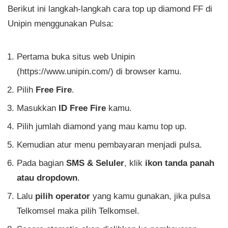
Berikut ini langkah-langkah cara top up diamond FF di
Unipin menggunakan Pulsa:
Pertama buka situs web Unipin
(https://www.unipin.com/) di browser kamu.
Pilih
Free Fire
.
Masukkan
ID Free Fire
kamu.
Pilih jumlah diamond yang mau kamu top up.
Kemudian atur menu pembayaran menjadi pulsa.
Pada bagian
SMS & Seluler
, klik
ikon tanda panah
atau dropdown
.
Lalu
pilih operator
yang kamu gunakan, jika pulsa
Telkomsel maka pilih Telkomsel.