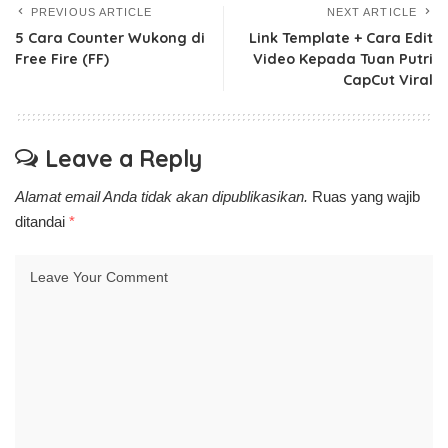
PREVIOUS ARTICLE
NEXT ARTICLE
5 Cara Counter Wukong di
Link Template + Cara Edit
Free Fire (FF)
Video Kepada Tuan Putri
CapCut Viral
Leave a Reply
Alamat email Anda tidak akan dipublikasikan.
Ruas yang wajib
ditandai
*