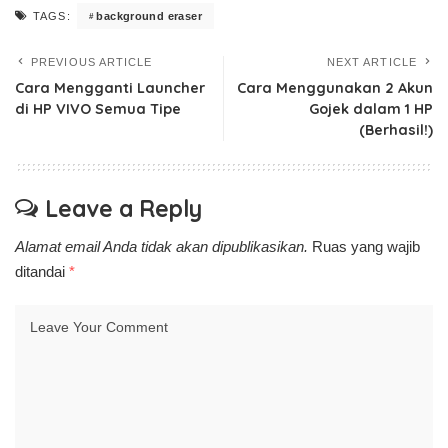
background eraser
TAGS:
PREVIOUS ARTICLE
NEXT ARTICLE
Cara Mengganti Launcher
Cara Menggunakan 2 Akun
di HP VIVO Semua Tipe
Gojek dalam 1 HP
(Berhasil!)
Leave a Reply
Alamat email Anda tidak akan dipublikasikan.
Ruas yang wajib
ditandai
*