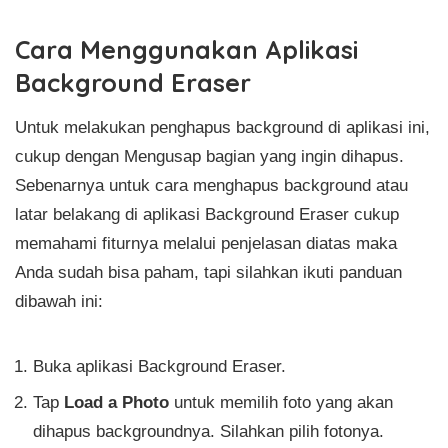
Cara Menggunakan Aplikasi
Background Eraser
Untuk melakukan penghapus background di aplikasi ini,
cukup dengan Mengusap bagian yang ingin dihapus.
Sebenarnya untuk cara menghapus background atau
latar belakang di aplikasi Background Eraser cukup
memahami fiturnya melalui penjelasan diatas maka
Anda sudah bisa paham, tapi silahkan ikuti panduan
dibawah ini:
Buka aplikasi Background Eraser.
Tap
Load a Photo
untuk memilih foto yang akan
dihapus backgroundnya. Silahkan pilih fotonya.