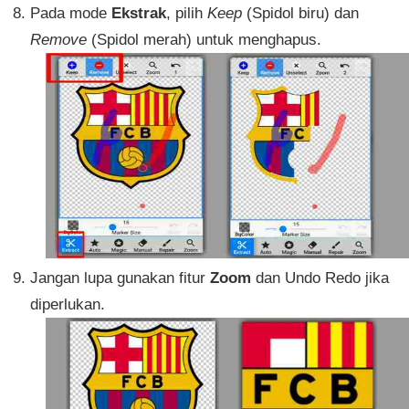
Pada mode
Ekstrak
, pilih
Keep
(Spidol biru) dan
Remove
(Spidol merah) untuk menghapus.
Jangan lupa gunakan fitur
Zoom
dan Undo Redo jika
diperlukan.