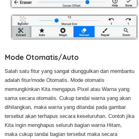
Mode Otomatis/Auto
Salah satu fitur yang sangat diunggulkan dan membantu
adalah fitur/mode Otomatis. Mode otomatis
memungkinkan Kita mengapus Pixel atau Warna yang
sama secara otomatis. Cukup tandai warna yang akan
dihilangkan, maka warna yang ditandai pada gambar
tersebut akan terhapus secara keseluruhan. Contoh jika
Kita ingin menghapus seluruh bagian warna Hitam,
maka cukup tandai bagian tersebut maka secara