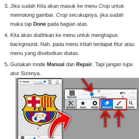
Jika sudah Kita akan masuk ke menu
Crop
untuk
memotong gambar.
Crop
secukupnya, jika sudah
maka tap
Done
pada bagian atas.
Kita akan dialihkan ke menu untuk menghapus
background. Nah, pada menu inilah terdapat fitur atau
menu yang disebutkan diatas.
Gunakan mode
Manual
dan
Repair
. Tapi jangan lupa
atur Sizenya.