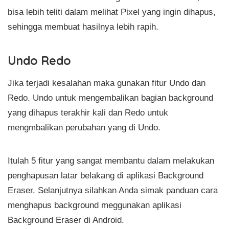
bisa lebih teliti dalam melihat Pixel yang ingin dihapus,
sehingga membuat hasilnya lebih rapih.
Undo Redo
Jika terjadi kesalahan maka gunakan fitur Undo dan
Redo. Undo untuk mengembalikan bagian background
yang dihapus terakhir kali dan Redo untuk
mengmbalikan perubahan yang di Undo.
Itulah 5 fitur yang sangat membantu dalam melakukan
penghapusan latar belakang di aplikasi Background
Eraser. Selanjutnya silahkan Anda simak panduan cara
menghapus background meggunakan aplikasi
Background Eraser di Android.