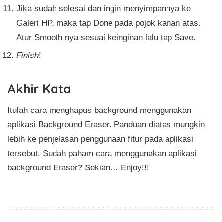
Jika sudah selesai dan ingin menyimpannya ke
Galeri HP, maka tap Done pada pojok kanan atas.
Atur Smooth nya sesuai keinginan lalu tap Save.
Finish
!
Akhir Kata
Itulah cara menghapus background menggunakan
aplikasi Background Eraser. Panduan diatas mungkin
lebih ke penjelasan penggunaan fitur pada aplikasi
tersebut. Sudah paham cara menggunakan aplikasi
background Eraser? Sekian… Enjoy!!!