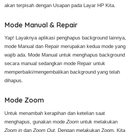
akan terpisah dengan Usapan pada Layar HP Kita.
Mode Manual & Repair
Yap! Layaknya aplikasi penghapus background lainnya,
mode Manual dan Repair merupakan kedua mode yang
wajib ada. Mode Manual untuk menghapus background
secara manual sedangkan mode Repair untuk
memperbaiki/mengembalikan background yang telah
dihapus.
Mode Zoom
Untuk menambah kerapihan dan ketelian saat
menghapus, gunakan mode
Zoom
untuk melakukan
Zoom in
dan
Zoom Out
. Dengan melakukan Zoom, Kita