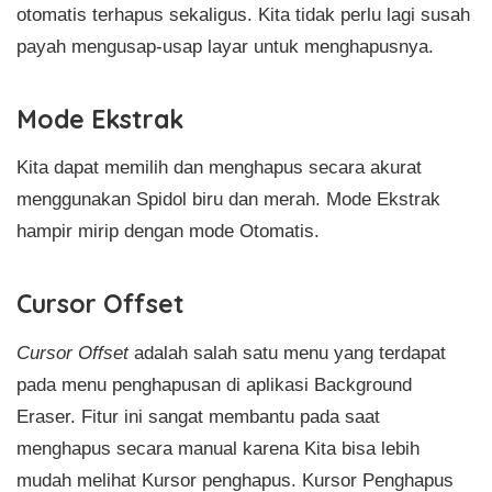
otomatis terhapus sekaligus. Kita tidak perlu lagi susah
payah mengusap-usap layar untuk menghapusnya.
Mode Ekstrak
Kita dapat memilih dan menghapus secara akurat
menggunakan Spidol biru dan merah. Mode Ekstrak
hampir mirip dengan mode Otomatis.
Cursor Offset
Cursor Offset
adalah salah satu menu yang terdapat
pada menu penghapusan di aplikasi Background
Eraser. Fitur ini sangat membantu pada saat
menghapus secara manual karena Kita bisa lebih
mudah melihat Kursor penghapus. Kursor Penghapus