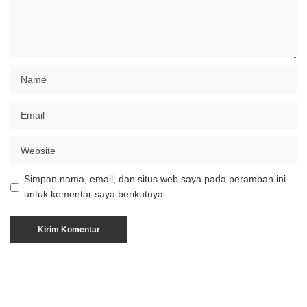
Simpan nama, email, dan situs web saya pada peramban ini
untuk komentar saya berikutnya.