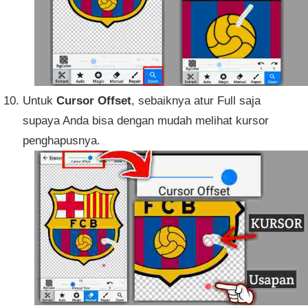
Untuk
Cursor Offset
, sebaiknya atur Full saja
supaya Anda bisa dengan mudah melihat kursor
penghapusnya.