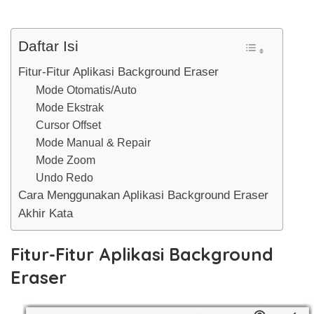
Daftar Isi
Fitur-Fitur Aplikasi Background Eraser
Mode Otomatis/Auto
Mode Ekstrak
Cursor Offset
Mode Manual & Repair
Mode Zoom
Undo Redo
Cara Menggunakan Aplikasi Background Eraser
Akhir Kata
Fitur-Fitur Aplikasi Background
Eraser