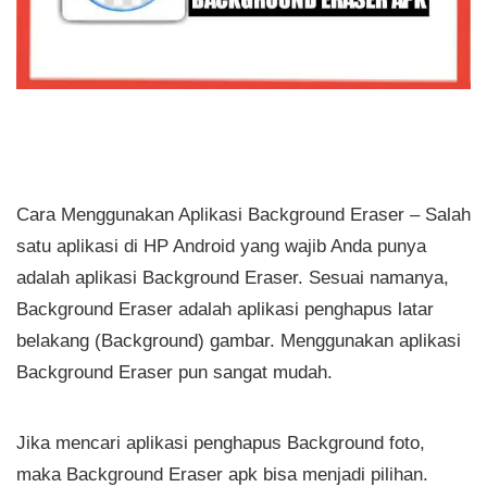
Cara Menggunakan Aplikasi Background Eraser – Salah
satu aplikasi di HP Android yang wajib Anda punya
adalah aplikasi Background Eraser. Sesuai namanya,
Background Eraser adalah aplikasi penghapus latar
belakang (Background) gambar. Menggunakan aplikasi
Background Eraser pun sangat mudah.
Jika mencari aplikasi penghapus Background foto,
maka Background Eraser apk bisa menjadi pilihan.