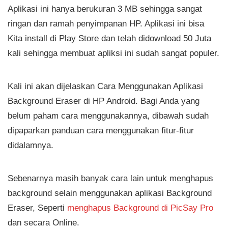
Aplikasi ini hanya berukuran 3 MB sehingga sangat
ringan dan ramah penyimpanan HP. Aplikasi ini bisa
Kita install di Play Store dan telah didownload 50 Juta
kali sehingga membuat apliksi ini sudah sangat populer.
Kali ini akan dijelaskan Cara Menggunakan Aplikasi
Background Eraser di HP Android. Bagi Anda yang
belum paham cara menggunakannya, dibawah sudah
dipaparkan panduan cara menggunakan fitur-fitur
didalamnya.
Sebenarnya masih banyak cara lain untuk menghapus
background selain menggunakan aplikasi Background
Eraser, Seperti
menghapus Background di PicSay Pro
dan secara Online.