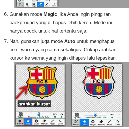
Gunakan mode
Magic
jika Anda ingin pinggiran
background yang di hapus lebih keren. Mode ini
hanya cocok untuk hal tertentu saja.
Nah, gunakan juga mode
Auto
untuk menghapus
pixel warna yang sama sekaligus. Cukup arahkan
kursor ke warna yang ingin dihapus lalu lepaskan.