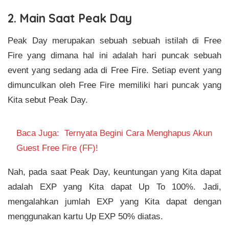
2. Main Saat Peak Day
Peak Day merupakan sebuah sebuah istilah di Free
Fire yang dimana hal ini adalah hari puncak sebuah
event yang sedang ada di Free Fire. Setiap event yang
dimunculkan oleh Free Fire memiliki hari puncak yang
Kita sebut Peak Day.
Baca Juga:
Ternyata Begini Cara Menghapus Akun
Guest Free Fire (FF)!
Nah, pada saat Peak Day, keuntungan yang Kita dapat
adalah EXP yang Kita dapat Up To 100%. Jadi,
mengalahkan jumlah EXP yang Kita dapat dengan
menggunakan kartu Up EXP 50% diatas.