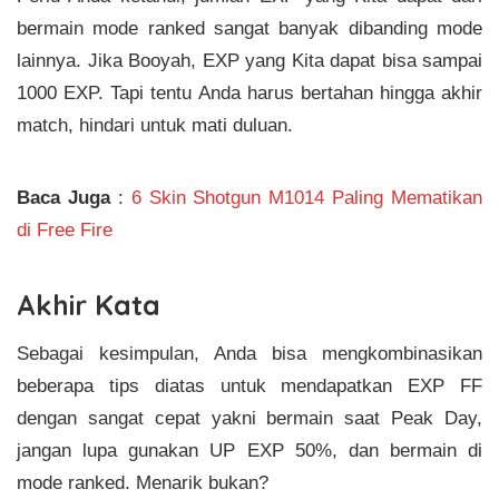
bermain mode ranked sangat banyak dibanding mode
lainnya. Jika Booyah, EXP yang Kita dapat bisa sampai
1000 EXP. Tapi tentu Anda harus bertahan hingga akhir
match, hindari untuk mati duluan.
Baca Juga
:
6 Skin Shotgun M1014 Paling Mematikan
di Free Fire
Akhir Kata
Sebagai kesimpulan, Anda bisa mengkombinasikan
beberapa tips diatas untuk mendapatkan EXP FF
dengan sangat cepat yakni bermain saat Peak Day,
jangan lupa gunakan UP EXP 50%, dan bermain di
mode ranked. Menarik bukan?