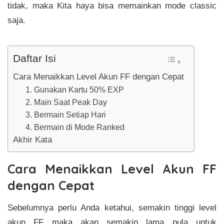
tidak, maka Kita haya bisa memainkan mode classic
saja.
Daftar Isi
Cara Menaikkan Level Akun FF dengan Cepat
1. Gunakan Kartu 50% EXP
2. Main Saat Peak Day
3. Bermain Setiap Hari
4. Bermain di Mode Ranked
Akhir Kata
Cara Menaikkan Level Akun FF
dengan Cepat
Sebelumnya perlu Anda ketahui, semakin tinggi level
akun FF maka akan semakin lama pula untuk