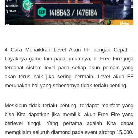
4 Cara Menaikkan Level Akun FF dengan Cepat –
Layaknya game lain pada umumnya, di Free Fire juga
terdapat sistem level pada setiap akun pemain yang
akan terus naik jika sering bermain. Level akun FF
merupakan hal yang sebenarnya tidak terlalu penting.
Meskipun tidak terlalu penting, terdapat manfaat yang
bisa Kita dapatkan jika memiliki akun Free Fire yang
berlevel tinggi. Yang pertama adalah Kita dapat
memgklaim seluruh diamond pada event airdrop 15.000.