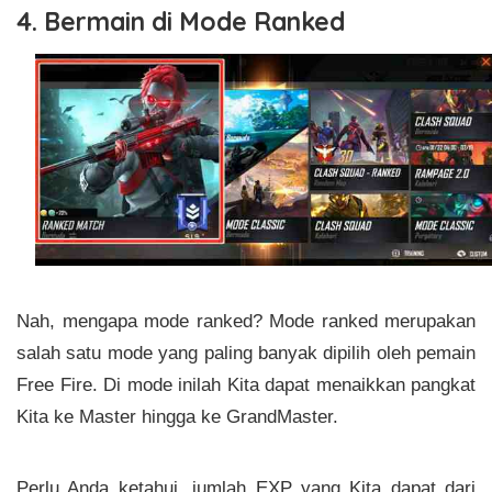
4. Bermain di Mode Ranked
Nah, mengapa mode ranked? Mode ranked merupakan
salah satu mode yang paling banyak dipilih oleh pemain
Free Fire. Di mode inilah Kita dapat menaikkan pangkat
Kita ke Master hingga ke GrandMaster.
Perlu Anda ketahui, jumlah EXP yang Kita dapat dari