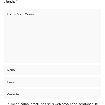
ditandai
*
Simpan nama, email, dan situs web saya pada peramban ini