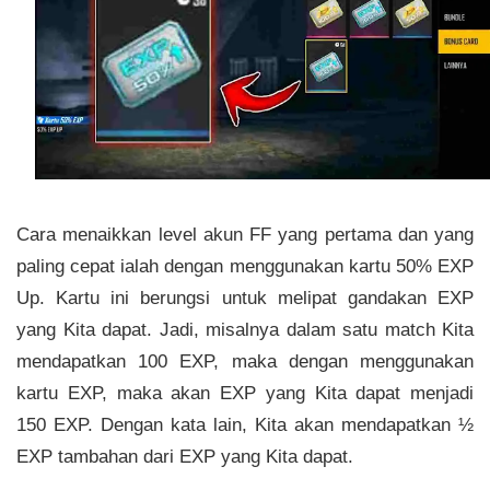
Cara menaikkan level akun FF yang pertama dan yang
paling cepat ialah dengan menggunakan kartu 50% EXP
Up. Kartu ini berungsi untuk melipat gandakan EXP
yang Kita dapat. Jadi, misalnya dalam satu match Kita
mendapatkan 100 EXP, maka dengan menggunakan
kartu EXP, maka akan EXP yang Kita dapat menjadi
150 EXP. Dengan kata lain, Kita akan mendapatkan ½
EXP tambahan dari EXP yang Kita dapat.