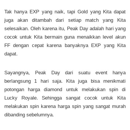
Tak hanya EXP yang naik, tapi Gold yang Kita dapat
juga akan ditambah dari setiap match yang Kita
selesaikan. Oleh karena itu, Peak Day adalah hari yang
cocok untuk Kita bermain guna menaikkan level akun
FF dengan cepat karena banyaknya EXP yang Kita
dapat.
Sayangnya, Peak Day dari suatu event hanya
berlangsung 1 hari saja. Kita juga bisa menikmati
potongan harga diamond untuk melakukan spin di
Lucky Royale. Sehingga sangat cocok untuk Kita
melakukan spin karena harga spin yang sangat murah
dibanding sebelumnya.