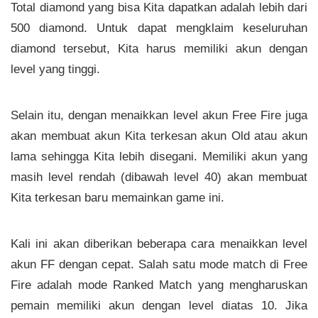
Total diamond yang bisa Kita dapatkan adalah lebih dari
500 diamond. Untuk dapat mengklaim keseluruhan
diamond tersebut, Kita harus memiliki akun dengan
level yang tinggi.
Selain itu, dengan menaikkan level akun Free Fire juga
akan membuat akun Kita terkesan akun Old atau akun
lama sehingga Kita lebih disegani. Memiliki akun yang
masih level rendah (dibawah level 40) akan membuat
Kita terkesan baru memainkan game ini.
Kali ini akan diberikan beberapa cara menaikkan level
akun FF dengan cepat. Salah satu mode match di Free
Fire adalah mode Ranked Match yang mengharuskan
pemain memiliki akun dengan level diatas 10. Jika