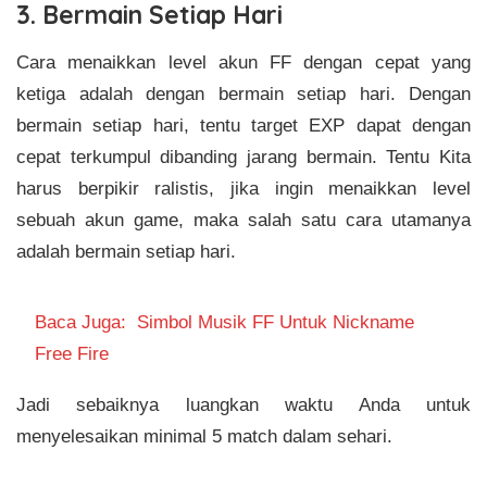
3. Bermain Setiap Hari
Cara menaikkan level akun FF dengan cepat yang
ketiga adalah dengan bermain setiap hari. Dengan
bermain setiap hari, tentu target EXP dapat dengan
cepat terkumpul dibanding jarang bermain. Tentu Kita
harus berpikir ralistis, jika ingin menaikkan level
sebuah akun game, maka salah satu cara utamanya
adalah bermain setiap hari.
Baca Juga:
Simbol Musik FF Untuk Nickname
Free Fire
Jadi sebaiknya luangkan waktu Anda untuk
menyelesaikan minimal 5 match dalam sehari.