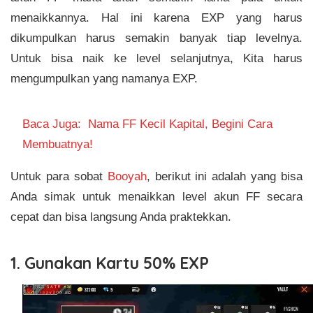
menaikkannya. Hal ini karena EXP yang harus
dikumpulkan harus semakin banyak tiap levelnya.
Untuk bisa naik ke level selanjutnya, Kita harus
mengumpulkan yang namanya EXP.
Baca Juga:
Nama FF Kecil Kapital, Begini Cara
Membuatnya!
Untuk para sobat
Booyah
, berikut ini adalah yang bisa
Anda simak untuk menaikkan level akun FF secara
cepat dan bisa langsung Anda praktekkan.
1. Gunakan Kartu 50% EXP