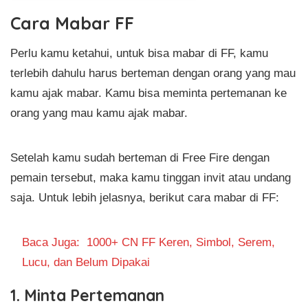
Cara Mabar FF
Perlu kamu ketahui, untuk bisa mabar di FF, kamu
terlebih dahulu harus berteman dengan orang yang mau
kamu ajak mabar. Kamu bisa meminta pertemanan ke
orang yang mau kamu ajak mabar.
Setelah kamu sudah berteman di Free Fire dengan
pemain tersebut, maka kamu tinggan invit atau undang
saja. Untuk lebih jelasnya, berikut cara mabar di FF:
Baca Juga:
1000+ CN FF Keren, Simbol, Serem,
Lucu, dan Belum Dipakai
1. Minta Pertemanan