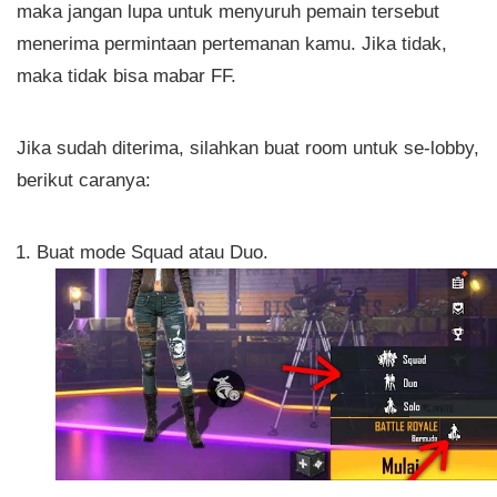
maka jangan lupa untuk menyuruh pemain tersebut
menerima permintaan pertemanan kamu. Jika tidak,
maka tidak bisa mabar FF.
Jika sudah diterima, silahkan buat room untuk se-lobby,
berikut caranya:
Buat mode Squad atau Duo.