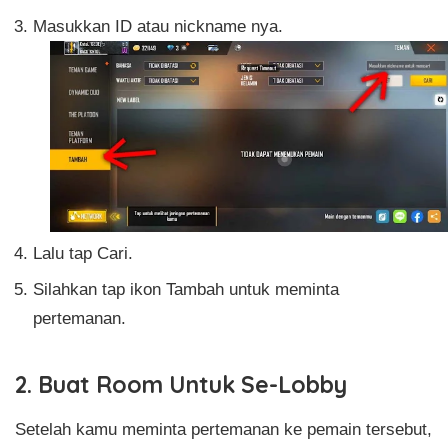
Masukkan ID atau nickname nya.
Lalu tap Cari.
Silahkan tap ikon Tambah untuk meminta
pertemanan.
2. Buat Room Untuk Se-Lobby
Setelah kamu meminta pertemanan ke pemain tersebut,