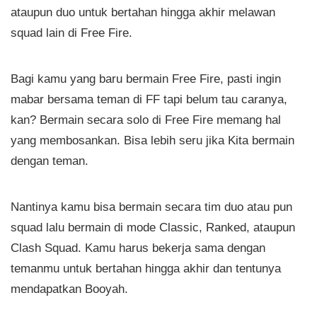
ataupun duo untuk bertahan hingga akhir melawan
squad lain di Free Fire.
Bagi kamu yang baru bermain Free Fire, pasti ingin
mabar bersama teman di FF tapi belum tau caranya,
kan? Bermain secara solo di Free Fire memang hal
yang membosankan. Bisa lebih seru jika Kita bermain
dengan teman.
Nantinya kamu bisa bermain secara tim duo atau pun
squad lalu bermain di mode Classic, Ranked, ataupun
Clash Squad. Kamu harus bekerja sama dengan
temanmu untuk bertahan hingga akhir dan tentunya
mendapatkan Booyah.