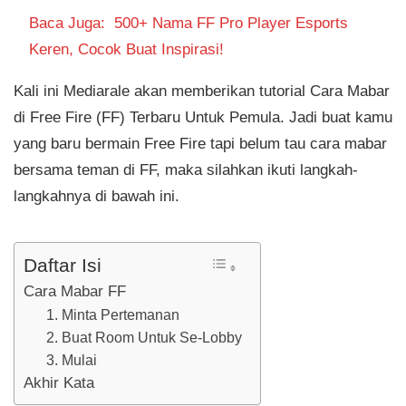
Baca Juga:
500+ Nama FF Pro Player Esports
Keren, Cocok Buat Inspirasi!
Kali ini Mediarale akan memberikan tutorial Cara Mabar
di Free Fire (FF) Terbaru Untuk Pemula. Jadi buat kamu
yang baru bermain Free Fire tapi belum tau cara mabar
bersama teman di FF, maka silahkan ikuti langkah-
langkahnya di bawah ini.
Daftar Isi
Cara Mabar FF
1. Minta Pertemanan
2. Buat Room Untuk Se-Lobby
3. Mulai
Akhir Kata