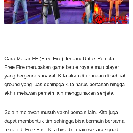
Cara Mabar FF (Free Fire) Terbaru Untuk Pemula –
Free Fire merupakan game battle royale multiplayer
yang bergenre survival. Kita akan diturunkan di sebuah
ground yang luas sehingga Kita harus bertahan hingga
akhir melawan pemain lain menggunakan senjata.
Selain melawan musuh yakni pemain lain, Kita juga
dapat membentuk tim sehingga bisa bermain bersama
teman di Free Fire. Kita bisa bermain secara squad