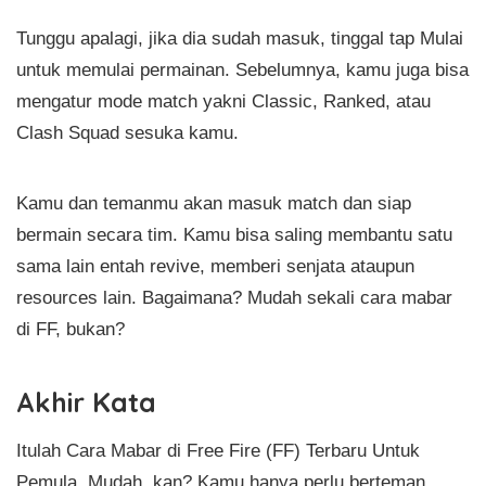
Tunggu apalagi, jika dia sudah masuk, tinggal tap Mulai
untuk memulai permainan. Sebelumnya, kamu juga bisa
mengatur mode match yakni Classic, Ranked, atau
Clash Squad sesuka kamu.
Kamu dan temanmu akan masuk match dan siap
bermain secara tim. Kamu bisa saling membantu satu
sama lain entah revive, memberi senjata ataupun
resources lain. Bagaimana? Mudah sekali cara mabar
di FF, bukan?
Akhir Kata
Itulah Cara Mabar di Free Fire (FF) Terbaru Untuk
Pemula. Mudah, kan? Kamu hanya perlu berteman