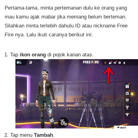
Pertama-tama, minta pertemanan dulu ke orang yang
mau kamu ajak mabar jika memang belum berteman.
Silahkan minta terlebih dahulu ID atau nickname Free
Fire nya. Lalu ikuti caranya berikut ini:
Tap
ikon orang
di pojok kanan atas.
Tap menu
Tambah
.