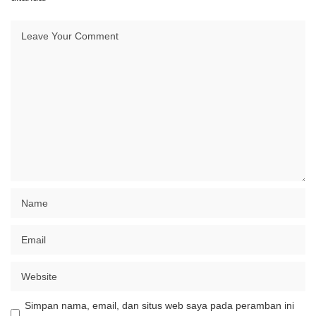
Simpan nama, email, dan situs web saya pada peramban ini