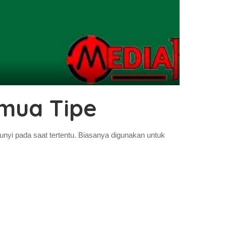
mua Tipe
yi pada saat tertentu. Biasanya digunakan untuk