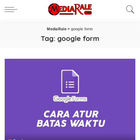
MediaRale
>
google form
Tag:
google form