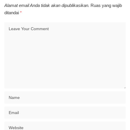
Alamat email Anda tidak akan dipublikasikan.
Ruas yang wajib
ditandai
*