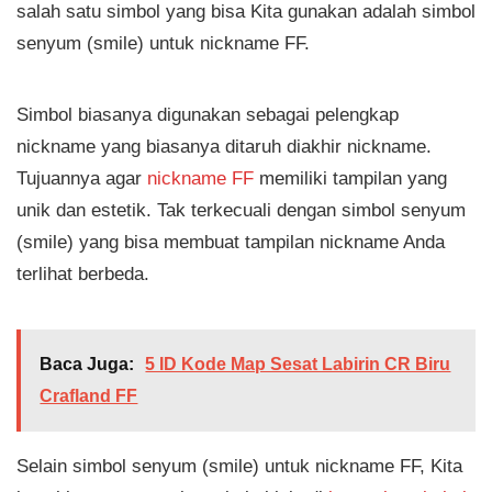
salah satu simbol yang bisa Kita gunakan adalah simbol
senyum (smile) untuk nickname FF.
Simbol biasanya digunakan sebagai pelengkap
nickname yang biasanya ditaruh diakhir nickname.
Tujuannya agar
nickname FF
memiliki tampilan yang
unik dan estetik. Tak terkecuali dengan simbol senyum
(smile) yang bisa membuat tampilan nickname Anda
terlihat berbeda.
Baca Juga:
5 ID Kode Map Sesat Labirin CR Biru
Crafland FF
Selain simbol senyum (smile) untuk nickname FF, Kita