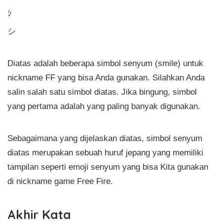
ｼ
シ
Diatas adalah beberapa simbol senyum (smile) untuk
nickname FF yang bisa Anda gunakan. Silahkan Anda
salin salah satu simbol diatas. Jika bingung, simbol
yang pertama adalah yang paling banyak digunakan.
Sebagaimana yang dijelaskan diatas, simbol senyum
diatas merupakan sebuah huruf jepang yang memiliki
tampilan seperti emoji senyum yang bisa Kita gunakan
di nickname game Free Fire.
Akhir Kata