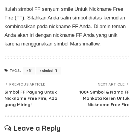
Itulah simbol FF senyum smile Untuk Nickname Free
Fire (FF). Silahkan Anda salin simbol diatas kemudian
kombinasikan pada nickname FF Anda. Dijamin teman
Anda akan iri dengan nickname FF Anda yang unik
karena menggunakan simbol Marshmallow.
ff
simbol ff
TAGS:
PREVIOUS ARTICLE
NEXT ARTICLE
Simbol FF Payung Untuk
100+ Simbol & Nama FF
Nickname Free Fire, Ada
Mahkota Keren Untuk
yang Miring!
Nickname Free Fire
Leave a Reply