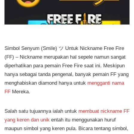
Simbol Senyum (Smile) ツ Untuk Nickname Free Fire
(FF) – Nickname merupakan hal sepele namun sangat
diperhatikan para pemain Free Fire saat ini. Meskipun
hanya sebagai tanda pengenal, banyak pemain FF yang
menghabiskan diamond hanya untuk
mengganti nama
FF
Mereka.
Salah satu tujuannya ialah untuk
membuat nickname FF
yang keren dan unik
entah itu menggunakan huruf
maupun simbol yang keren pula. Bicara tentang simbol,