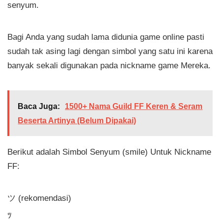
senyum.
Bagi Anda yang sudah lama didunia game online pasti
sudah tak asing lagi dengan simbol yang satu ini karena
banyak sekali digunakan pada nickname game Mereka.
Baca Juga:
1500+ Nama Guild FF Keren & Seram
Beserta Artinya (Belum Dipakai)
Berikut adalah Simbol Senyum (smile) Untuk Nickname
FF:
ツ (rekomendasi)
ﾂ