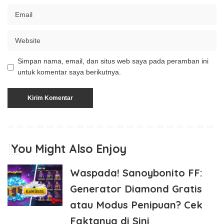
Simpan nama, email, dan situs web saya pada peramban ini
untuk komentar saya berikutnya.
You Might Also Enjoy
Waspada! Sanoybonito FF:
Generator Diamond Gratis
atau Modus Penipuan? Cek
Faktanya di Sini