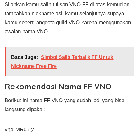
Silahkan kamu salin tulisan VNO FF di atas kemudian
tambahkan nickname asli kamu selanjutnya supaya
kamu seperti anggota guild VNO karena menggunakan
awalan nama VNO.
Baca Juga:
Simbol Salib Terbalik FF Untuk
Nickname Free Fire
Rekomendasi Nama FF VNO
Berikut ini nama FF VNO yang sudah jadi yang bisa
langsung dipakai:
vηø°MR05ツ