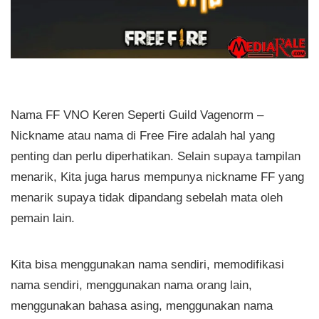
Nama FF VNO Keren Seperti Guild Vagenorm –
Nickname atau nama di Free Fire adalah hal yang
penting dan perlu diperhatikan. Selain supaya tampilan
menarik, Kita juga harus mempunya nickname FF yang
menarik supaya tidak dipandang sebelah mata oleh
pemain lain.
Kita bisa menggunakan nama sendiri, memodifikasi
nama sendiri, menggunakan nama orang lain,
menggunakan bahasa asing, menggunakan nama