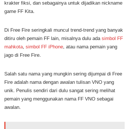
krakter fiksi, dan sebagainya untuk dijadikan nickname
game FF Kita.
Di Free Fire seringkali muncul trend-trend yang banyak
ditiru oleh pemain FF lain, misalnya dulu ada
simbol FF
mahkota
,
simbol FF iPhone
, atau nama pemain yang
jago di Free Fire.
Salah satu nama yang mungkin sering dijumpai di Free
Fire adalah nama dengan awalan tulisan VNO yang
unik. Penulis sendiri dari dulu sangat sering melihat
pemain yang menggunakan nama FF VNO sebagai
awalan.