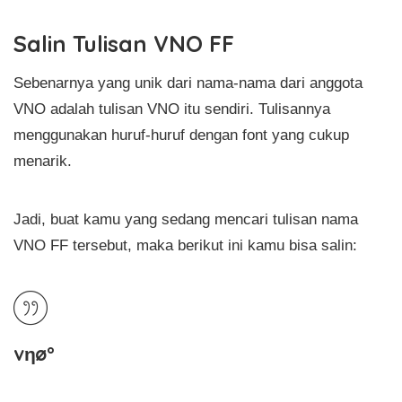
Salin Tulisan VNO FF
Sebenarnya yang unik dari nama-nama dari anggota
VNO adalah tulisan VNO itu sendiri. Tulisannya
menggunakan huruf-huruf dengan font yang cukup
menarik.
Jadi, buat kamu yang sedang mencari tulisan nama
VNO FF tersebut, maka berikut ini kamu bisa salin:
vηø°