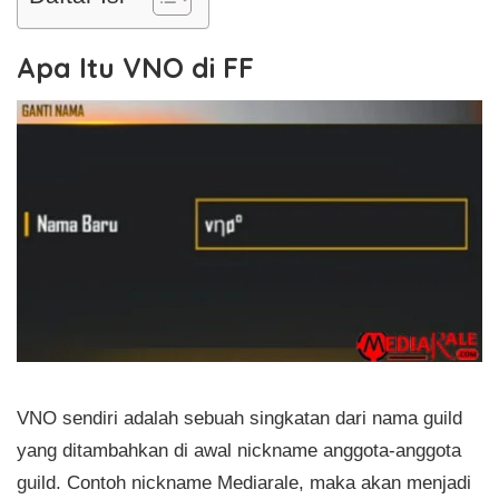
Apa Itu VNO di FF
VNO sendiri adalah sebuah singkatan dari nama guild
yang ditambahkan di awal nickname anggota-anggota
guild. Contoh nickname Mediarale, maka akan menjadi