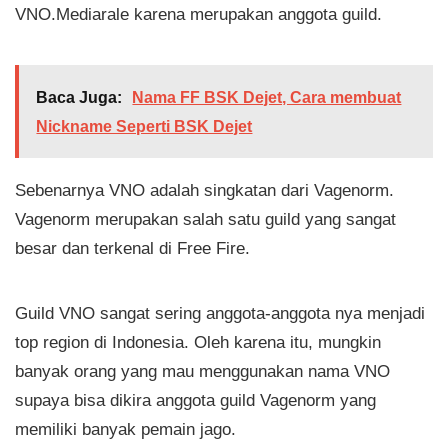
VNO.Mediarale karena merupakan anggota guild.
Baca Juga:
Nama FF BSK Dejet, Cara membuat
Nickname Seperti BSK Dejet
Sebenarnya VNO adalah singkatan dari Vagenorm.
Vagenorm merupakan salah satu guild yang sangat
besar dan terkenal di Free Fire.
Guild VNO sangat sering anggota-anggota nya menjadi
top region di Indonesia. Oleh karena itu, mungkin
banyak orang yang mau menggunakan nama VNO
supaya bisa dikira anggota guild Vagenorm yang
memiliki banyak pemain jago.