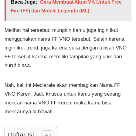
Baca Juga:
Cara Membuat Akun VK Untuk Free
Fire (FF) dan Mobile Legends (ML)
Melihat hal tersebut, mungkin kamu juga ingin ikut
menggunakan nama FF VNO tersebut. Selain karena
ingin ikut trend, juga karena suka dengan tulisan VNO
FF tersebut karena memiliki tampilan yang unik dari
huruf biasa.
Nah, kali ini Mediarale akan membagikan Nama FF
VNO Keren. Jadi, khusus untuk kamu yang sedang
mencari nama VNO FF keren, maka kamu bisa
mencarinya di bawah.
Daftar Isi