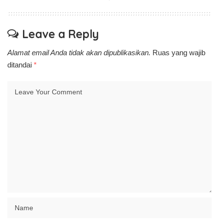
Leave a Reply
Alamat email Anda tidak akan dipublikasikan.
Ruas yang wajib
ditandai
*