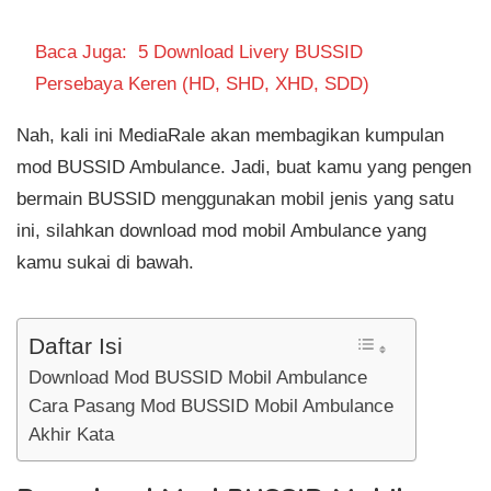
Baca Juga:
5 Download Livery BUSSID
Persebaya Keren (HD, SHD, XHD, SDD)
Nah, kali ini MediaRale akan membagikan kumpulan
mod BUSSID Ambulance. Jadi, buat kamu yang pengen
bermain BUSSID menggunakan mobil jenis yang satu
ini, silahkan download mod mobil Ambulance yang
kamu sukai di bawah.
Daftar Isi
Download Mod BUSSID Mobil Ambulance
Cara Pasang Mod BUSSID Mobil Ambulance
Akhir Kata