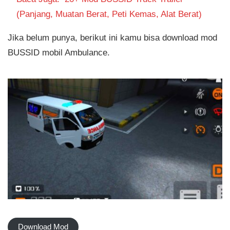
(Panjang, Muatan Berat, Peti Kemas, Alat Berat)
Jika belum punya, berikut ini kamu bisa download mod
BUSSID mobil Ambulance.
Download Mod