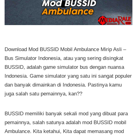
Download Mod BUSSID Mobil Ambulance Mirip Asli –
Bus Simulator Indonesia, atau yang sering disingkat
BUSSID, adalah game simulator bus dengan nuansa
Indonesia. Game simulator yang satu ini sangat populer
dan banyak dimainkan di Indonesia. Pastinya kamu
juga salah satu pemainnya, kan??
BUSSID memiliki banyak sekali mod yang dibuat para
pemainnya, salah satunya adalah mod BUSSID mobil
Ambulance. Kita ketahui, Kita dapat memasang mod