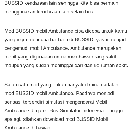
BUSSID kendaraan lain sehingga Kita bisa bermain
menggunakan kendaraan lain selain bus.
Mod BUSSID mobil Ambulance bisa dicoba untuk kamu
yang ingin mencoba hal baru di BUSSID, yakni menjadi
pengemudi mobil Ambulance. Ambulance merupakan
mobil yang digunakan untuk membawa orang sakit
maupun yang sudah meninggal dari dan ke rumah sakit.
Salah satu mod yang cukup banyak diminati adalah
mod BUSSID mobil Ambulance. Pastinya menjadi
sensasi tersendiri simulasi mengendarai Mobil
Ambulance di game Bus Simulator Indonesia. Tunggu
apalagi, silahkan download mod BUSSID Mobil
Ambulance di bawah.