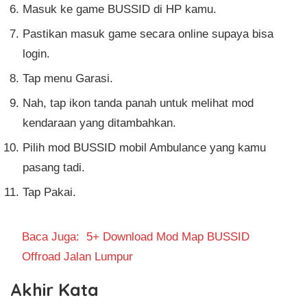
Masuk ke game BUSSID di HP kamu.
Pastikan masuk game secara online supaya bisa
login.
Tap menu Garasi.
Nah, tap ikon tanda panah untuk melihat mod
kendaraan yang ditambahkan.
Pilih mod BUSSID mobil Ambulance yang kamu
pasang tadi.
Tap Pakai.
Baca Juga:
5+ Download Mod Map BUSSID
Offroad Jalan Lumpur
Akhir Kata