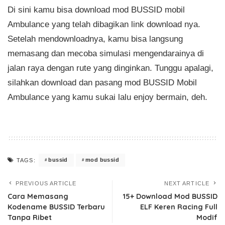
Di sini kamu bisa download mod BUSSID mobil
Ambulance yang telah dibagikan link download nya.
Setelah mendownloadnya, kamu bisa langsung
memasang dan mecoba simulasi mengendarainya di
jalan raya dengan rute yang dinginkan. Tunggu apalagi,
silahkan download dan pasang mod BUSSID Mobil
Ambulance yang kamu sukai lalu enjoy bermain, deh.
bussid
mod bussid
TAGS:
PREVIOUS ARTICLE
NEXT ARTICLE
Cara Memasang
15+ Download Mod BUSSID
Kodename BUSSID Terbaru
ELF Keren Racing Full
Tanpa Ribet
Modif