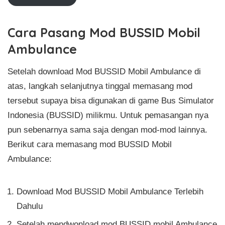
Cara Pasang Mod BUSSID Mobil
Ambulance
Setelah download Mod BUSSID Mobil Ambulance di
atas, langkah selanjutnya tinggal memasang mod
tersebut supaya bisa digunakan di game Bus Simulator
Indonesia (BUSSID) milikmu. Untuk pemasangan nya
pun sebenarnya sama saja dengan mod-mod lainnya.
Berikut cara memasang mod BUSSID Mobil
Ambulance:
Download Mod BUSSID Mobil Ambulance Terlebih
Dahulu
Setelah mendwonload mod BUSSID mobil Ambulance