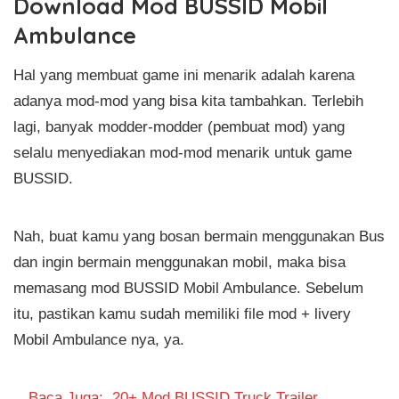
Download Mod BUSSID Mobil
Ambulance
Hal yang membuat game ini menarik adalah karena
adanya mod-mod yang bisa kita tambahkan. Terlebih
lagi, banyak modder-modder (pembuat mod) yang
selalu menyediakan mod-mod menarik untuk game
BUSSID.
Nah, buat kamu yang bosan bermain menggunakan Bus
dan ingin bermain menggunakan mobil, maka bisa
memasang mod BUSSID Mobil Ambulance. Sebelum
itu, pastikan kamu sudah memiliki file mod + livery
Mobil Ambulance nya, ya.
Baca Juga:
20+ Mod BUSSID Truck Trailer