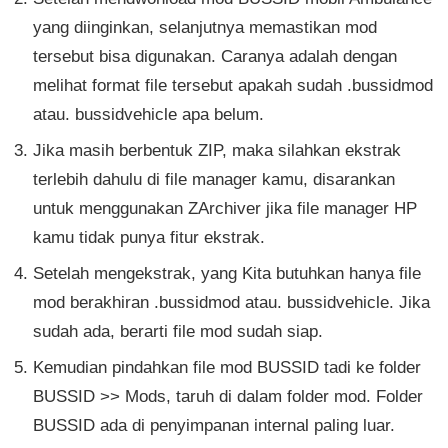
yang diinginkan, selanjutnya memastikan mod
tersebut bisa digunakan. Caranya adalah dengan
melihat format file tersebut apakah sudah .bussidmod
atau. bussidvehicle apa belum.
Jika masih berbentuk ZIP, maka silahkan ekstrak
terlebih dahulu di file manager kamu, disarankan
untuk menggunakan ZArchiver jika file manager HP
kamu tidak punya fitur ekstrak.
Setelah mengekstrak, yang Kita butuhkan hanya file
mod berakhiran .bussidmod atau. bussidvehicle. Jika
sudah ada, berarti file mod sudah siap.
Kemudian pindahkan file mod BUSSID tadi ke folder
BUSSID >> Mods, taruh di dalam folder mod. Folder
BUSSID ada di penyimpanan internal paling luar.