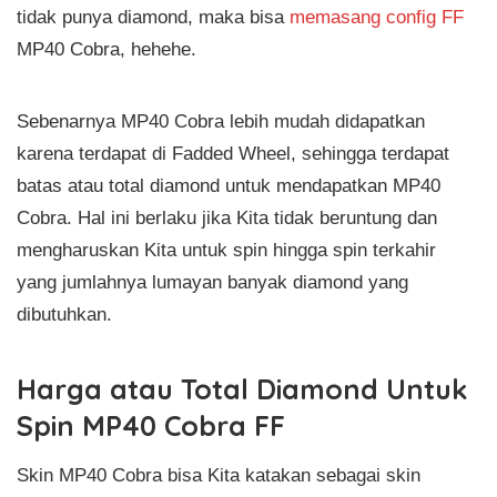
tidak punya diamond, maka bisa
memasang config FF
MP40 Cobra, hehehe.
Sebenarnya MP40 Cobra lebih mudah didapatkan
karena terdapat di Fadded Wheel, sehingga terdapat
batas atau total diamond untuk mendapatkan MP40
Cobra. Hal ini berlaku jika Kita tidak beruntung dan
mengharuskan Kita untuk spin hingga spin terkahir
yang jumlahnya lumayan banyak diamond yang
dibutuhkan.
Harga atau Total Diamond Untuk
Spin MP40 Cobra FF
Skin MP40 Cobra bisa Kita katakan sebagai skin