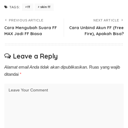
ff
skin ff
TAGS:
PREVIOUS ARTICLE
NEXT ARTICLE
Cara Mengubah Suara FF
Cara Unbind Akun FF (Free
MAX Jadi FF Biasa
Fire), Apakah Bisa?
Leave a Reply
Alamat email Anda tidak akan dipublikasikan.
Ruas yang wajib
ditandai
*