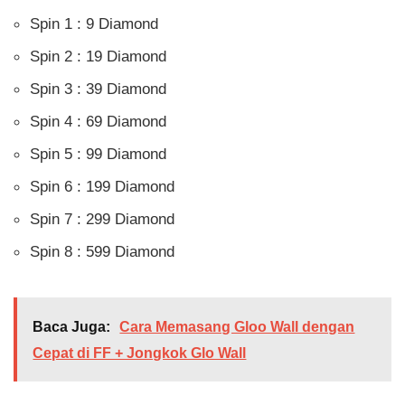
Spin 1 : 9 Diamond
Spin 2 : 19 Diamond
Spin 3 : 39 Diamond
Spin 4 : 69 Diamond
Spin 5 : 99 Diamond
Spin 6 : 199 Diamond
Spin 7 : 299 Diamond
Spin 8 : 599 Diamond
Baca Juga:
Cara Memasang Gloo Wall dengan
Cepat di FF + Jongkok Glo Wall