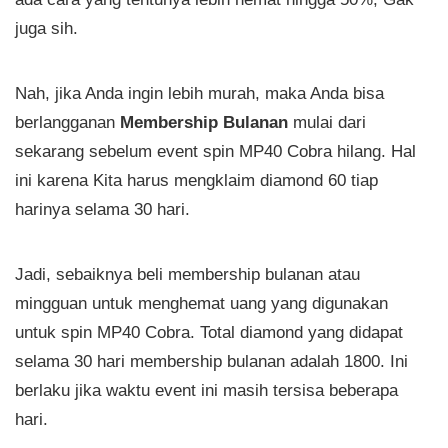
juga sih.
Nah, jika Anda ingin lebih murah, maka Anda bisa
berlangganan
Membership Bulanan
mulai dari
sekarang sebelum event spin MP40 Cobra hilang. Hal
ini karena Kita harus mengklaim diamond 60 tiap
harinya selama 30 hari.
Jadi, sebaiknya beli membership bulanan atau
mingguan untuk menghemat uang yang digunakan
untuk spin MP40 Cobra. Total diamond yang didapat
selama 30 hari membership bulanan adalah 1800. Ini
berlaku jika waktu event ini masih tersisa beberapa
hari.