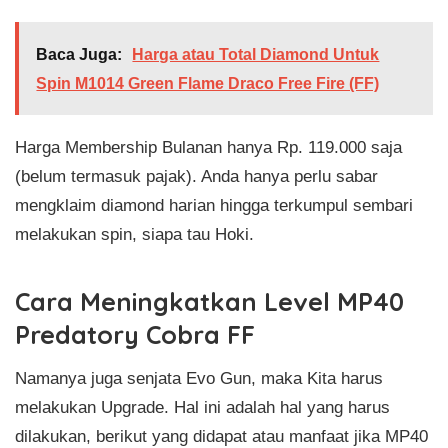
Baca Juga:
Harga atau Total Diamond Untuk
Spin M1014 Green Flame Draco Free Fire (FF)
Harga Membership Bulanan hanya Rp. 119.000 saja
(belum termasuk pajak). Anda hanya perlu sabar
mengklaim diamond harian hingga terkumpul sembari
melakukan spin, siapa tau Hoki.
Cara Meningkatkan Level MP40
Predatory Cobra FF
Namanya juga senjata Evo Gun, maka Kita harus
melakukan Upgrade. Hal ini adalah hal yang harus
dilakukan, berikut yang didapat atau manfaat jika MP40