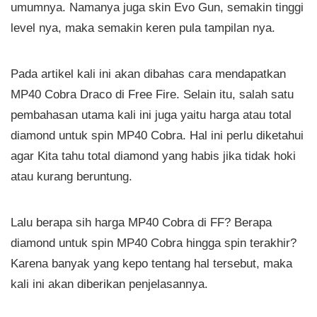
umumnya. Namanya juga skin Evo Gun, semakin tinggi
level nya, maka semakin keren pula tampilan nya.
Pada artikel kali ini akan dibahas cara mendapatkan
MP40 Cobra Draco di Free Fire. Selain itu, salah satu
pembahasan utama kali ini juga yaitu harga atau total
diamond untuk spin MP40 Cobra. Hal ini perlu diketahui
agar Kita tahu total diamond yang habis jika tidak hoki
atau kurang beruntung.
Lalu berapa sih harga MP40 Cobra di FF? Berapa
diamond untuk spin MP40 Cobra hingga spin terakhir?
Karena banyak yang kepo tentang hal tersebut, maka
kali ini akan diberikan penjelasannya.