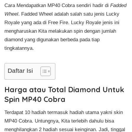
Cara Mendapatkan MP40 Cobra sendiri hadir di
Fadded
Wheel
. Fadded Wheel adalah salah satu jenis Lucky
Royale yang ada di Free Fire. Lucky Royale jenis ini
mengharuskan Kita melakukan spin dengan jumlah
diamond yang digunakan berbeda pada tiap
tingkatannya.
Daftar Isi
Harga atau Total Diamond Untuk
Spin MP40 Cobra
Terdapat 10 hadiah termasuk hadiah utama yakni skin
MP40 Cobra. Untungnya, Kita terlebih dahulu bisa
menghilangkan 2 hadiah sesuai keinginan. Jadi, tinggal