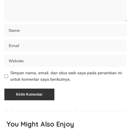
Simpan nama, email, dan situs web saya pada peramban ini
untuk komentar saya berikutnya.
You Might Also Enjoy