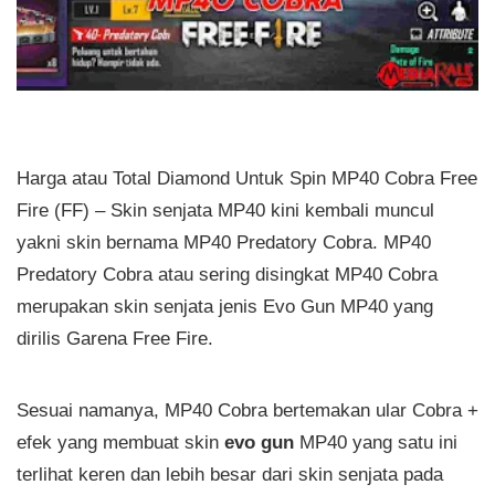
Harga atau Total Diamond Untuk Spin MP40 Cobra Free
Fire (FF) – Skin senjata MP40 kini kembali muncul
yakni skin bernama MP40 Predatory Cobra. MP40
Predatory Cobra atau sering disingkat MP40 Cobra
merupakan skin senjata jenis Evo Gun MP40 yang
dirilis Garena Free Fire.
Sesuai namanya, MP40 Cobra bertemakan ular Cobra +
efek yang membuat skin
evo gun
MP40 yang satu ini
terlihat keren dan lebih besar dari skin senjata pada