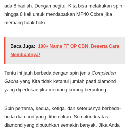
ada 8 hadiah. Dengan begitu, Kita bisa melakukan spin
hingga 8 kali untuk mendapatkan MP40 Cobra jika
memang tidak hoki.
Baca Juga:
100+ Nama FF OP CBN, Beserta Cara
Membuatnya!
Tentu ini jauh berbeda dengan spin jenis
Completion
Gacha
yang Kita tidak ketahui jumlah pasti diamond
yang diperlukan jika memang kurang beruntung.
Spin pertama, kedua, ketiga, dan seterusnya berbeda-
beda diamond yang dibutuhkan. Semakin keatas,
diamond yang dibutuhkan semakin banyak. Jika Anda