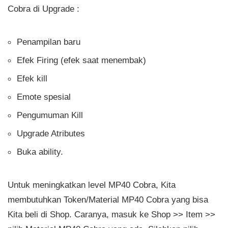
Cobra di Upgrade :
Penampilan baru
Efek Firing (efek saat menembak)
Efek kill
Emote spesial
Pengumuman Kill
Upgrade Atributes
Buka ability.
Untuk meningkatkan level MP40 Cobra, Kita
membutuhkan Token/Material MP40 Cobra yang bisa
Kita beli di Shop. Caranya, masuk ke Shop >> Item >>