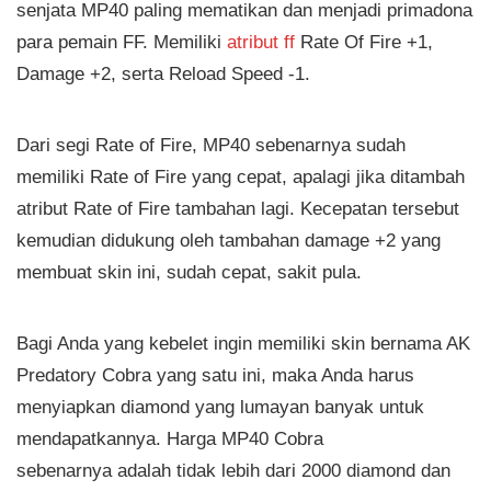
senjata MP40 paling mematikan dan menjadi primadona
para pemain FF. Memiliki
atribut ff
Rate Of Fire +1,
Damage +2, serta Reload Speed -1.
Dari segi Rate of Fire, MP40 sebenarnya sudah
memiliki Rate of Fire yang cepat, apalagi jika ditambah
atribut Rate of Fire tambahan lagi. Kecepatan tersebut
kemudian didukung oleh tambahan damage +2 yang
membuat skin ini, sudah cepat, sakit pula.
Bagi Anda yang kebelet ingin memiliki skin bernama AK
Predatory Cobra yang satu ini, maka Anda harus
menyiapkan diamond yang lumayan banyak untuk
mendapatkannya. Harga MP40 Cobra
sebenarnya adalah tidak lebih dari 2000 diamond dan