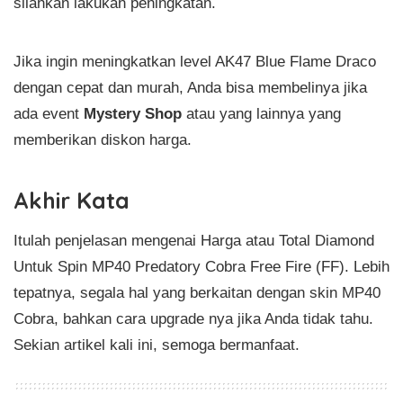
silahkan lakukan peningkatan.
Jika ingin meningkatkan level AK47 Blue Flame Draco
dengan cepat dan murah, Anda bisa membelinya jika
ada event
Mystery Shop
atau yang lainnya yang
memberikan diskon harga.
Akhir Kata
Itulah penjelasan mengenai Harga atau Total Diamond
Untuk Spin MP40 Predatory Cobra Free Fire (FF). Lebih
tepatnya, segala hal yang berkaitan dengan skin MP40
Cobra, bahkan cara upgrade nya jika Anda tidak tahu.
Sekian artikel kali ini, semoga bermanfaat.