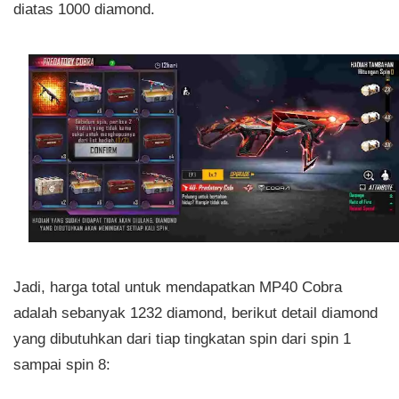
diatas 1000 diamond.
Jadi, harga total untuk mendapatkan MP40 Cobra
adalah sebanyak 1232 diamond, berikut detail diamond
yang dibutuhkan dari tiap tingkatan spin dari spin 1
sampai spin 8: