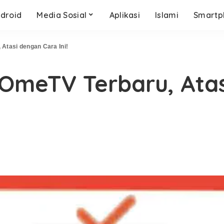
droid
Media Sosial
Aplikasi
Islami
Smartp
Atasi dengan Cara Ini!
OmeTV Terbaru, Atas