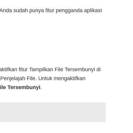
P Anda sudah punya fitur pengganda aplikasi
tifkan fitur Tampilkan File Tersembunyi di
 Penjelajah File. Untuk mengaktifkan
ile Tersembunyi
.