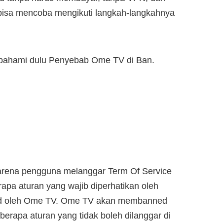
bisa mencoba mengikuti langkah-langkahnya
 pahami dulu Penyebab Ome TV di Ban.
 karena pengguna melanggar Term Of Service
apa aturan yang wajib diperhatikan oleh
ned oleh Ome TV. Ome TV akan membanned
erapa aturan yang tidak boleh dilanggar di