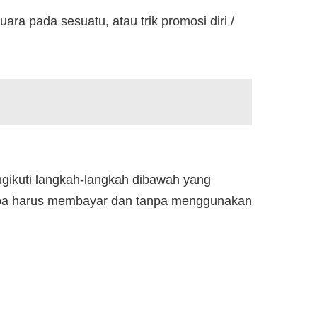
 pada sesuatu, atau trik promosi diri /
gikuti langkah-langkah dibawah yang
anpa harus membayar dan tanpa menggunakan