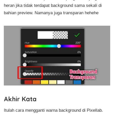
heran jika tidak terdapat background sama sekali di
bahian preview. Namanya juga transparan hehehe
Akhir Kata
Itulah cara mengganti warna background di Pixellab.