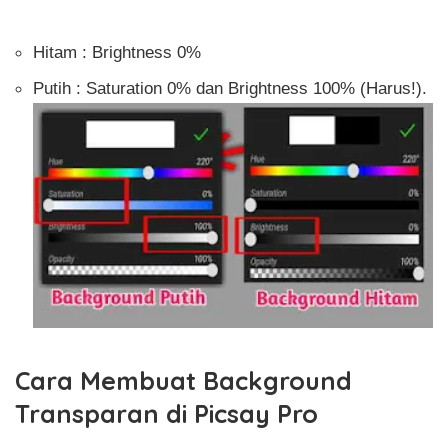
Hitam : Brightness 0%
Putih : Saturation 0% dan Brightness 100% (Harus!).
Cara Membuat Background
Transparan di Picsay Pro