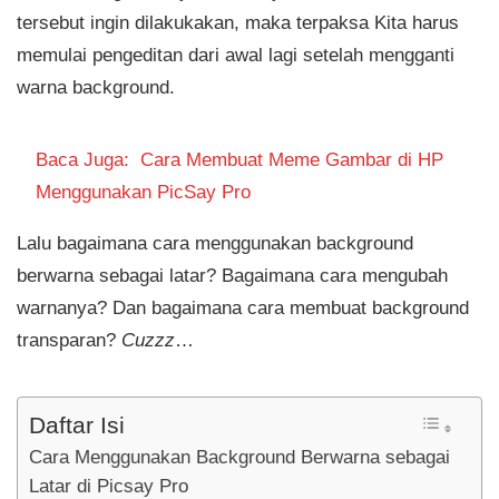
tersebut ingin dilakukakan, maka terpaksa Kita harus
memulai pengeditan dari awal lagi setelah mengganti
warna background.
Baca Juga:
Cara Membuat Meme Gambar di HP
Menggunakan PicSay Pro
Lalu bagaimana cara menggunakan background
berwarna sebagai latar? Bagaimana cara mengubah
warnanya? Dan bagaimana cara membuat background
transparan?
Cuzzz
…
Daftar Isi
Cara Menggunakan Background Berwarna sebagai
Latar di Picsay Pro