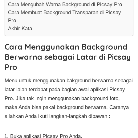
Cara Mengubah Warna Background di Picsay Pro
Cara Membuat Background Transparan di Picsay
Pro
Akhir Kata
Cara Menggunakan Background
Berwarna sebagai Latar di Picsay
Pro
Menu untuk menggunakan bakground berwarna sebagai
latar ialah terdapat pada bagian awal aplikasi Picsay
Pro. Jika tak ingin menggunakan background foto,
maka Anda bisa pakai background berwarna. Caranya
silahkan Anda ikuti langkah-langkah dibawah :
Buka aplikasi Picsay Pro Anda.