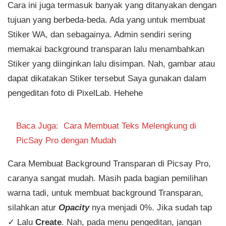
Cara ini juga termasuk banyak yang ditanyakan dengan
tujuan yang berbeda-beda. Ada yang untuk membuat
Stiker WA, dan sebagainya. Admin sendiri sering
memakai background transparan lalu menambahkan
Stiker yang diinginkan lalu disimpan. Nah, gambar atau
dapat dikatakan Stiker tersebut Saya gunakan dalam
pengeditan foto di PixelLab. Hehehe
Baca Juga:
Cara Membuat Teks Melengkung di
PicSay Pro dengan Mudah
Cara Membuat Background Transparan di Picsay Pro,
caranya sangat mudah. Masih pada bagian pemilihan
warna tadi, untuk membuat background Transparan,
silahkan atur
Opacity
nya menjadi 0%. Jika sudah tap
✓ Lalu
Create
. Nah, pada menu pengeditan, jangan