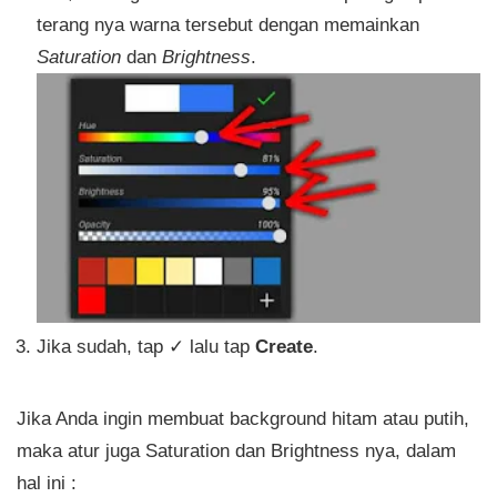
terang nya warna tersebut dengan memainkan
Saturation
dan
Brightness
.
Jika sudah, tap ✓ lalu tap
Create
.
Jika Anda ingin membuat background hitam atau putih,
maka atur juga Saturation dan Brightness nya, dalam
hal ini :