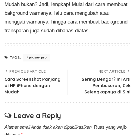
Mudah bukan? Jadi, lengkap! Mulai dari cara membuat
bakground warnanya, lalu cara mengubah atau
menggati warnanya, hingga cara membuat background
transparan juga sudah dibahas diatas.
picsay pro
TAGS:
PREVIOUS ARTICLE
NEXT ARTICLE
Cara Screenshot Panjang
Sering Dengar? Ini Arti
di HP iPhone dengan
Pembusuran, Cek
Mudah
Selengkapnya di Sini
Leave a Reply
Alamat email Anda tidak akan dipublikasikan.
Ruas yang wajib
ditandai
*