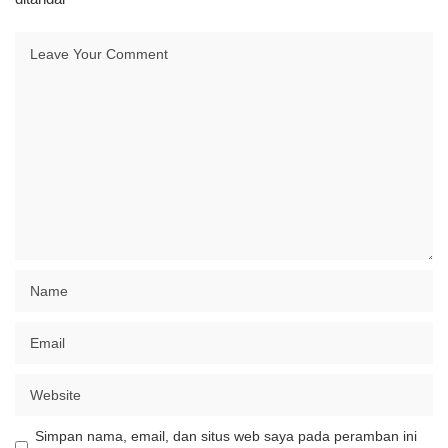
Simpan nama, email, dan situs web saya pada peramban ini