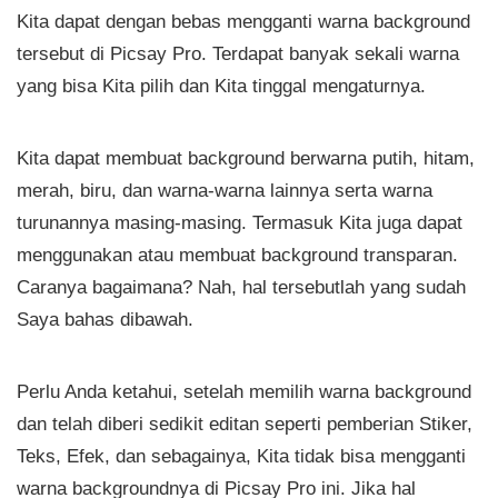
Kita dapat dengan bebas mengganti warna background
tersebut di Picsay Pro. Terdapat banyak sekali warna
yang bisa Kita pilih dan Kita tinggal mengaturnya.
Kita dapat membuat background berwarna putih, hitam,
merah, biru, dan warna-warna lainnya serta warna
turunannya masing-masing. Termasuk Kita juga dapat
menggunakan atau membuat background transparan.
Caranya bagaimana? Nah, hal tersebutlah yang sudah
Saya bahas dibawah.
Perlu Anda ketahui, setelah memilih warna background
dan telah diberi sedikit editan seperti pemberian Stiker,
Teks, Efek, dan sebagainya, Kita tidak bisa mengganti
warna backgroundnya di Picsay Pro ini. Jika hal