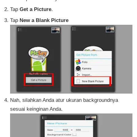
Tap
Get a Picture
.
Tap
New a Blank Picture
Nah, silahkan Anda atur ukuran backgroundnya
sesuai keinginan Anda.