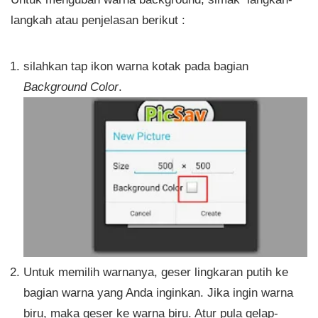
langkah atau penjelasan berikut :
silahkan tap ikon warna kotak pada bagian
Background Color
.
Untuk memilih warnanya, geser lingkaran putih ke
bagian warna yang Anda inginkan. Jika ingin warna
biru, maka geser ke warna biru. Atur pula gelap-