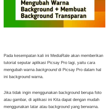
Pada kesempatan kali ini MediaRale akan memberikan
tutorial seputar aplikasi Picsay Pro lagi, yaitu cara
mengubah warna
background
di Picsay Pro dalam hal
ini background warna.
Jika tidak ingin menggunakan background berupa foto
atau gambar, di aplikasi ini Kita dapat dengan mudah
menggunakan latar atau background yang berwarna.