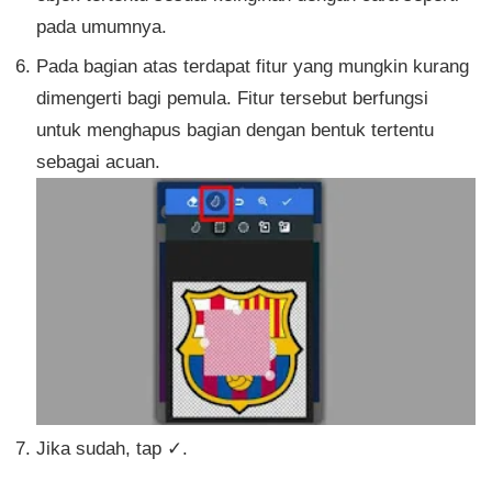
pada umumnya.
Pada bagian atas terdapat fitur yang mungkin kurang
dimengerti bagi pemula. Fitur tersebut berfungsi
untuk menghapus bagian dengan bentuk tertentu
sebagai acuan.
Jika sudah, tap ✓.