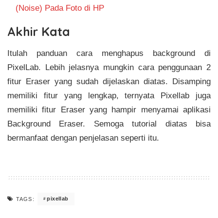
(Noise) Pada Foto di HP
Akhir Kata
Itulah panduan cara menghapus background di
PixelLab. Lebih jelasnya mungkin cara penggunaan 2
fitur Eraser yang sudah dijelaskan diatas. Disamping
memiliki fitur yang lengkap, ternyata Pixellab juga
memiliki fitur Eraser yang hampir menyamai aplikasi
Background Eraser. Semoga tutorial diatas bisa
bermanfaat dengan penjelasan seperti itu.
pixellab
TAGS: