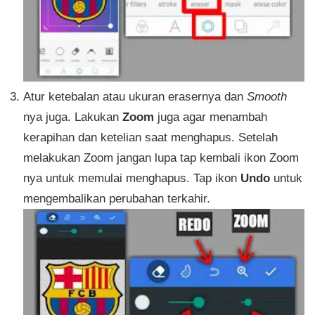
Atur ketebalan atau ukuran erasernya dan
Smooth
nya juga. Lakukan
Zoom
juga agar menambah
kerapihan dan ketelian saat menghapus. Setelah
melakukan Zoom jangan lupa tap kembali ikon Zoom
nya untuk memulai menghapus. Tap ikon
Undo
untuk
mengembalikan perubahan terkahir.