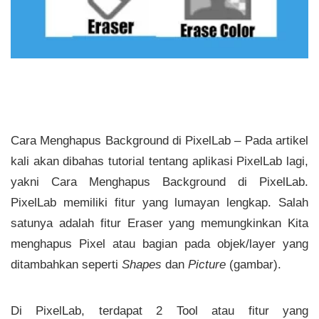
Cara Menghapus Background di PixelLab – Pada artikel
kali akan dibahas tutorial tentang aplikasi PixelLab lagi,
yakni Cara Menghapus Background di PixelLab.
PixelLab memiliki fitur yang lumayan lengkap. Salah
satunya adalah fitur Eraser yang memungkinkan Kita
menghapus Pixel atau bagian pada objek/layer yang
ditambahkan seperti
Shapes
dan
Picture
(gambar).
Di PixelLab, terdapat 2 Tool atau fitur yang