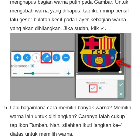
menghapus bagian warna putih pada Gambar. Untuk
mengubah warna yang dihapus, tap ikon mirip pensil
lalu geser bulatan kecil pada Layer kebagian warna
yang akan dihilangkan. Jika sudah, klik ✓.
Lalu bagaimana cara memilih banyak warna? Memilih
warna lain untuk dihilangkan? Caranya ialah cukup
tap ikon Tambah. Nah, silahkan ikuti langkah ke-4
diatas untuk memilih warna.