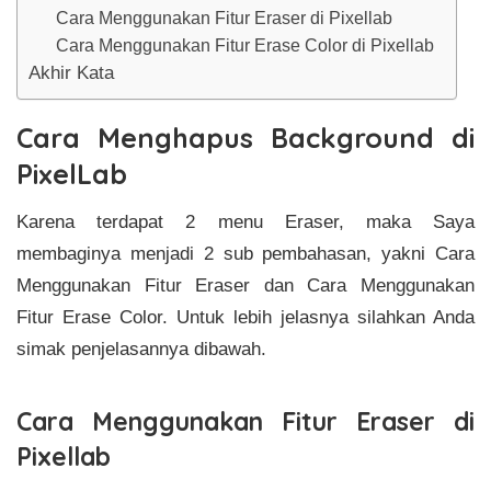
Cara Menggunakan Fitur Eraser di Pixellab
Cara Menggunakan Fitur Erase Color di Pixellab
Akhir Kata
Cara Menghapus Background di
PixelLab
Karena terdapat 2 menu Eraser, maka Saya
membaginya menjadi 2 sub pembahasan, yakni Cara
Menggunakan Fitur Eraser dan Cara Menggunakan
Fitur Erase Color. Untuk lebih jelasnya silahkan Anda
simak penjelasannya dibawah.
Cara Menggunakan Fitur Eraser di
Pixellab