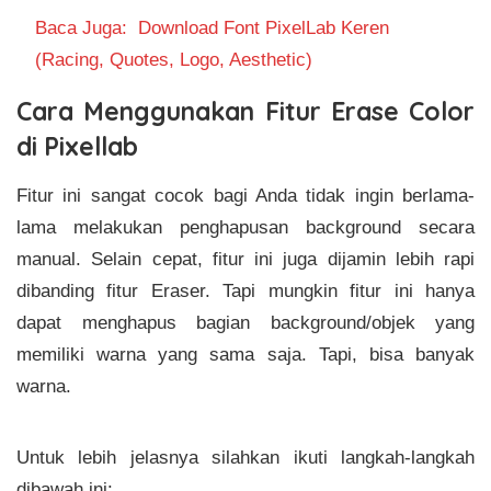
Baca Juga:
Download Font PixelLab Keren
(Racing, Quotes, Logo, Aesthetic)
Cara Menggunakan Fitur Erase Color
di Pixellab
Fitur ini sangat cocok bagi Anda tidak ingin berlama-
lama melakukan penghapusan background secara
manual. Selain cepat, fitur ini juga dijamin lebih rapi
dibanding fitur Eraser. Tapi mungkin fitur ini hanya
dapat menghapus bagian background/objek yang
memiliki warna yang sama saja. Tapi, bisa banyak
warna.
Untuk lebih jelasnya silahkan ikuti langkah-langkah
dibawah ini: