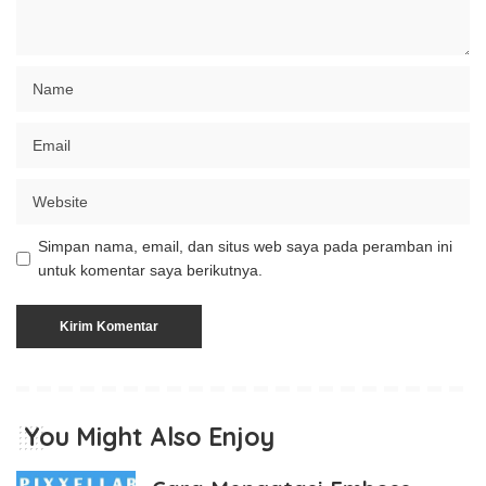
Simpan nama, email, dan situs web saya pada peramban ini
untuk komentar saya berikutnya.
You Might Also Enjoy