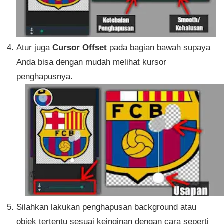
Atur juga
Cursor Offset
pada bagian bawah supaya
Anda bisa dengan mudah melihat kursor
penghapusnya.
Silahkan lakukan penghapusan background atau
objek tertentu sesuai keinginan dengan cara seperti