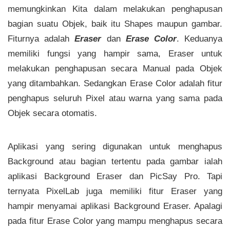
memungkinkan Kita dalam melakukan penghapusan
bagian suatu Objek, baik itu Shapes maupun gambar.
Fiturnya adalah
Eraser
dan
Erase Color
. Keduanya
memiliki fungsi yang hampir sama, Eraser untuk
melakukan penghapusan secara Manual pada Objek
yang ditambahkan. Sedangkan Erase Color adalah fitur
penghapus seluruh Pixel atau warna yang sama pada
Objek secara otomatis.
Aplikasi yang sering digunakan untuk menghapus
Background atau bagian tertentu pada gambar ialah
aplikasi Background Eraser dan PicSay Pro. Tapi
ternyata PixelLab juga memiliki fitur Eraser yang
hampir menyamai aplikasi Background Eraser. Apalagi
pada fitur Erase Color yang mampu menghapus secara