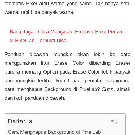
otomatis Pixel atau warna yang sama. Tak hanya satu
warna, tapi bisa banyak warna.
Baca Juga:
Cara Mengatasi Emboss Error Pecah
di PixelLab, Terbukti Bisa!
Panduan dibawah mungkin akan lebih ke cara
menggunakan fitur Erase Color dibanding Eraser
karena memang Option pada Erase Color lebih banyak
dan mungkin terlihat Rumit bagi pemula. Bagaimana
cara menghapus Background di Pixellab?
Cuzz
, simak
dan ikuti panduan dibawah.
Daftar Isi
Cara Menghapus Background di PixelLab