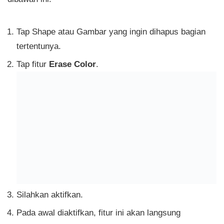
Tap Shape atau Gambar yang ingin dihapus bagian
tertentunya.
Tap fitur
Erase Color
.
Silahkan aktifkan.
Pada awal diaktifkan, fitur ini akan langsung