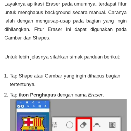
Layaknya aplikasi Eraser pada umumnya, terdapat fitur
untuk menghapus background secara manual. Caranya
ialah dengan mengusap-usap pada bagian yang ingin
dihilangkan. Fitur Eraser ini dapat digunakan pada
Gambar dan Shapes.
Untuk lebih jelasnya silahkan simak panduan berikut:
Tap Shape atau Gambar yang ingin dihapus bagian
tertentunya.
Tap
ikon Penghapus
dengan nama
Eraser
.