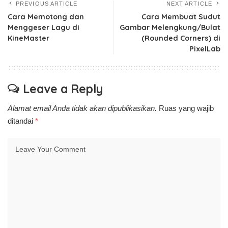
PREVIOUS ARTICLE
NEXT ARTICLE
Cara Memotong dan
Cara Membuat Sudut
Menggeser Lagu di
Gambar Melengkung/Bulat
KineMaster
(Rounded Corners) di
PixelLab
Leave a Reply
Alamat email Anda tidak akan dipublikasikan.
Ruas yang wajib
ditandai
*