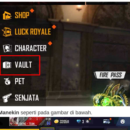
Manekin
seperti pada gambar di bawah.