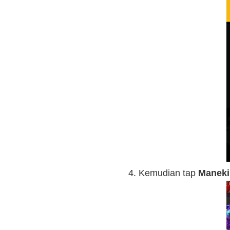
Kemudian tap
Maneki