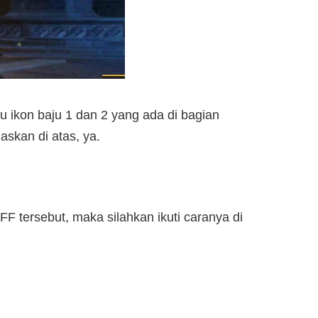
 ikon baju 1 dan 2 yang ada di bagian
askan di atas, ya.
 tersebut, maka silahkan ikuti caranya di