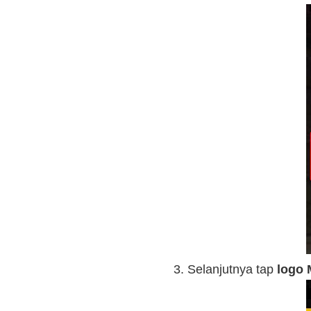
Selanjutnya tap
logo 