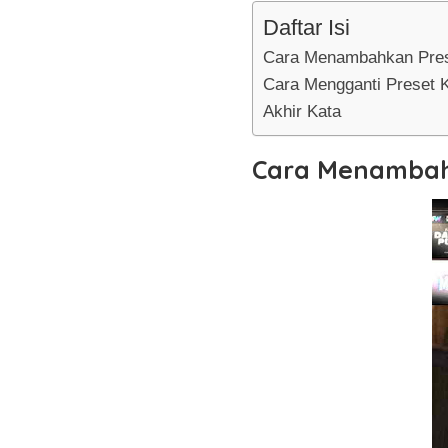
Daftar Isi
Cara Menambahkan Pres
Cara Mengganti Preset 
Akhir Kata
Cara Menambahk